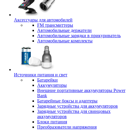
Аксессуары для автомобилей
FM трансмиттеры
Автомобильные держатели
Автомобильные зарядки в прикуриватель
Автомобильные комплекты
Источники питания и свет
Батарейки
Аккумуляторы
Внешние портативные аккумуляторы Power
Bank
Батарейные боксы и адаптеры
Зарядные устройства для аккумуляторов
Зарядные устройства для свинцовых
аккумуляторов
Блоки питания
Преобразователи напряжения