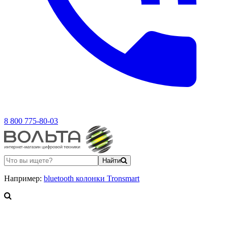
8 800 775-80-03
Найти
Например:
bluetooth колонки Tronsmart