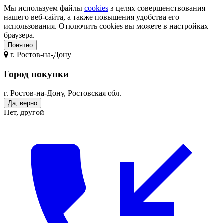
Мы используем файлы
cookies
в целях совершенствования
нашего веб-сайта, а также повышения удобства его
использования. Отключить cookies вы можете в настройках
браузера.
Понятно
г.
Ростов-на-Дону
Город покупки
г. Ростов-на-Дону, Ростовская обл.
Да, верно
Нет, другой