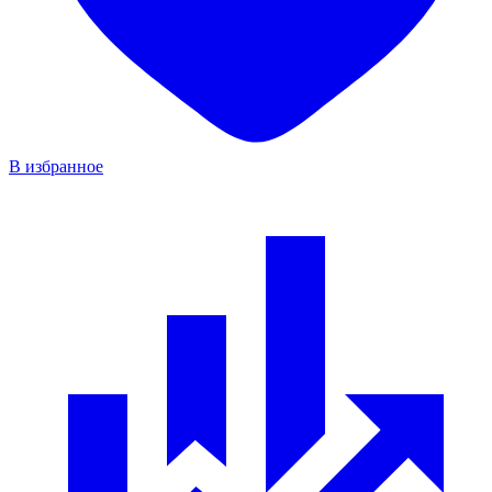
В избранное