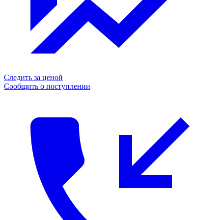
Следить за ценой
Сообщить о поступлении