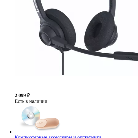
2 099
₽
Есть в наличии
Компьютерные аксессуары и оргтехника