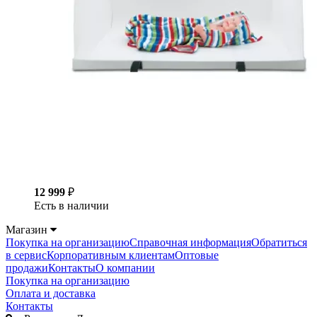
12 999
₽
Есть в наличии
Магазин
Покупка на организацию
Справочная информация
Обратиться
в сервис
Корпоративным клиентам
Оптовые
продажи
Контакты
О компании
Покупка на организацию
Оплата и доставка
Контакты