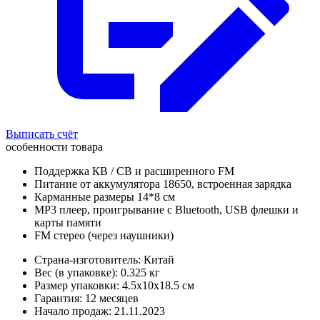
Выписать счёт
особенности товара
Поддержка КВ / СВ и расширенного FM
Питание от аккумулятора 18650, встроенная зарядка
Карманные размеры 14*8 см
MP3 плеер, проигрывание с Bluetooth, USB флешки и
карты памяти
FM стерео (через наушники)
Страна-изготовитель: Китай
Вес (в упаковке): 0.325 кг
Размер упаковки: 4.5x10x18.5 см
Гарантия: 12 месяцев
Начало продаж: 21.11.2023