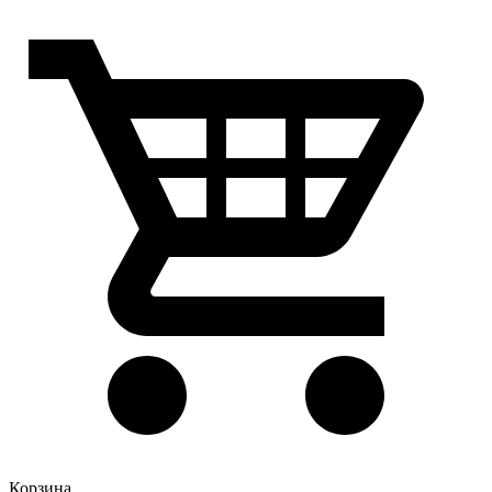
Корзина