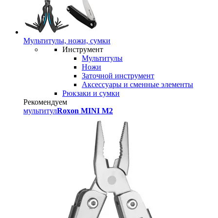
Мультитулы, ножи, сумки
Инструмент
Мультитулы
Ножи
Заточной инструмент
Аксессуары и сменные элементы
Рюкзаки и сумки
Рекомендуем
мультитул
Roxon MINI M2