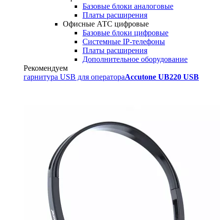
Базовые блоки аналоговые
Платы расширения
Офисные АТС цифровые
Базовые блоки цифровые
Системные IP-телефоны
Платы расширения
Дополнительное оборудование
Рекомендуем
гарнитура USB для оператора
Accutone UB220 USB