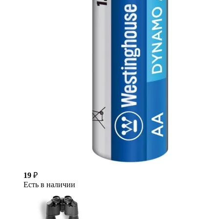
19
₽
Есть в наличии