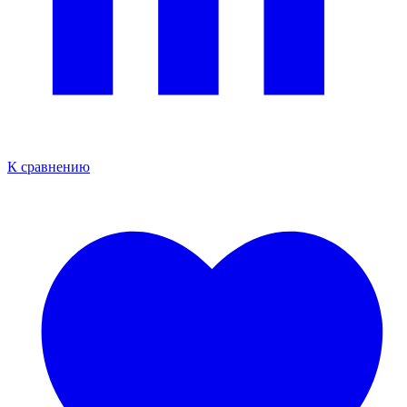
К сравнению