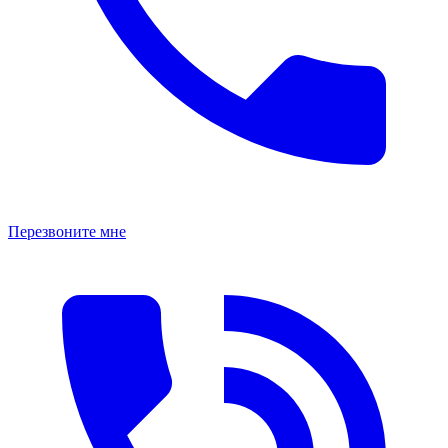
Перезвоните мне