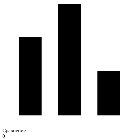
Сравнение
0