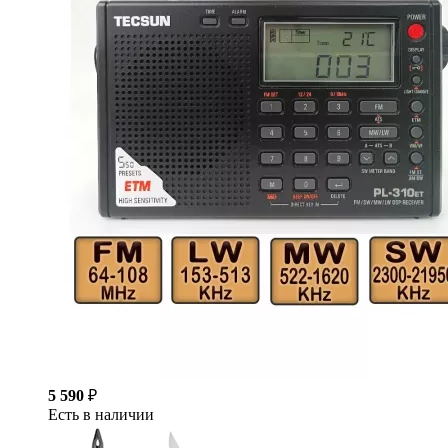
5 590
₽
Есть в наличии