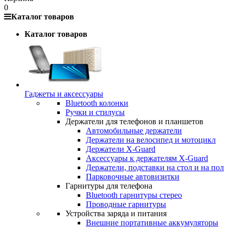
0
Каталог товаров
Каталог товаров
Гаджеты и аксессуары
Bluetooth колонки
Ручки и стилусы
Держатели для телефонов и планшетов
Автомобильные держатели
Держатели на велосипед и мотоцикл
Держатели X-Guard
Аксессуары к держателям X-Guard
Держатели, подставки на стол и на пол
Парковочные автовизитки
Гарнитуры для телефона
Bluetooth гарнитуры стерео
Проводные гарнитуры
Устройства заряда и питания
Внешние портативные аккумуляторы