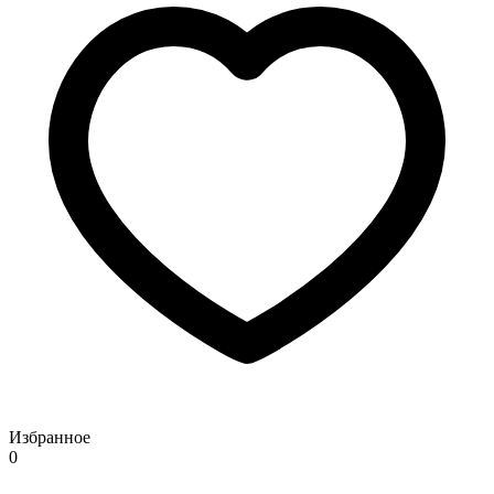
Избранное
0