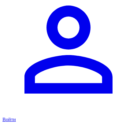
Войти