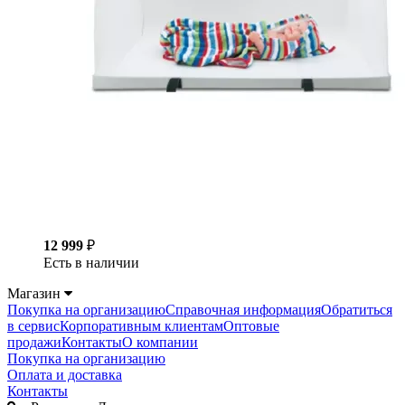
12 999
₽
Есть в наличии
Магазин
Покупка на организацию
Справочная информация
Обратиться
в сервис
Корпоративным клиентам
Оптовые
продажи
Контакты
О компании
Покупка на организацию
Оплата и доставка
Контакты