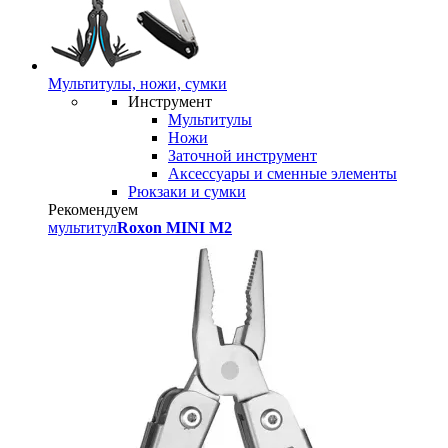
Мультитулы, ножи, сумки
Инструмент
Мультитулы
Ножи
Заточной инструмент
Аксессуары и сменные элементы
Рюкзаки и сумки
Рекомендуем
мультитул
Roxon MINI M2