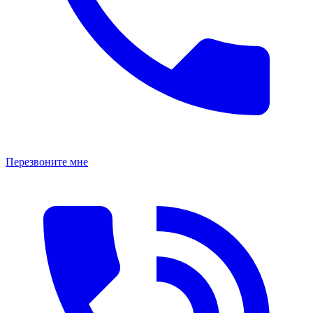
Перезвоните мне