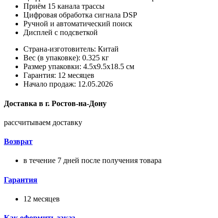
Приём 15 канала трассы
Цифровая обработка сигнала DSP
Ручной и автоматический поиск
Дисплей с подсветкой
Страна-изготовитель: Китай
Вес (в упаковке): 0.325 кг
Размер упаковки: 4.5x9.5x18.5 см
Гарантия: 12 месяцев
Начало продаж: 12.05.2026
Доставка в
г.
Ростов-на-Дону
рассчитываем доставку
Возврат
в течение 7 дней после получения товара
Гарантия
12 месяцев
Как оформить заказ