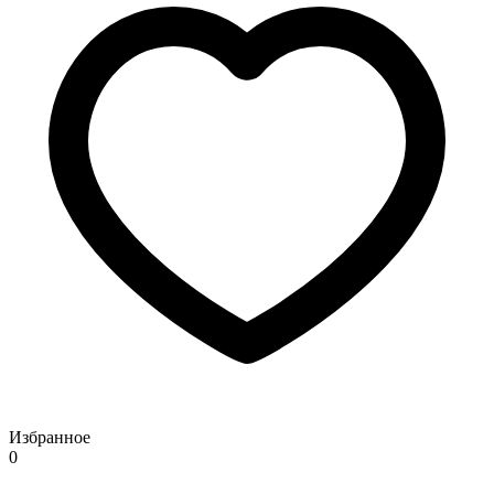
Избранное
0