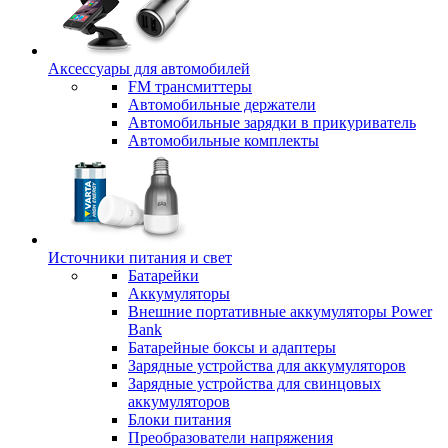
Аксессуары для автомобилей
FM трансмиттеры
Автомобильные держатели
Автомобильные зарядки в прикуриватель
Автомобильные комплекты
Источники питания и свет
Батарейки
Аккумуляторы
Внешние портативные аккумуляторы Power
Bank
Батарейные боксы и адаптеры
Зарядные устройства для аккумуляторов
Зарядные устройства для свинцовых
аккумуляторов
Блоки питания
Преобразователи напряжения