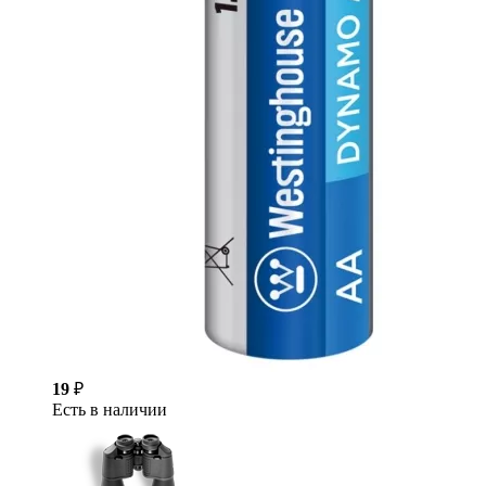
19
₽
Есть в наличии