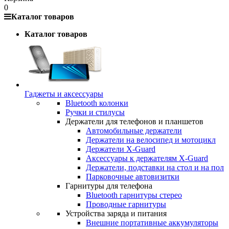
0
Каталог товаров
Каталог товаров
Гаджеты и аксессуары
Bluetooth колонки
Ручки и стилусы
Держатели для телефонов и планшетов
Автомобильные держатели
Держатели на велосипед и мотоцикл
Держатели X-Guard
Аксессуары к держателям X-Guard
Держатели, подставки на стол и на пол
Парковочные автовизитки
Гарнитуры для телефона
Bluetooth гарнитуры стерео
Проводные гарнитуры
Устройства заряда и питания
Внешние портативные аккумуляторы