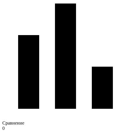
Сравнение
0