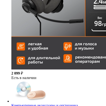
2 099
₽
Есть в наличии
Компьютерные аксессуары и оргтехника