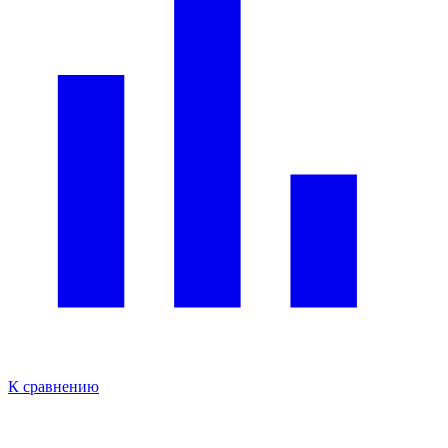
К сравнению