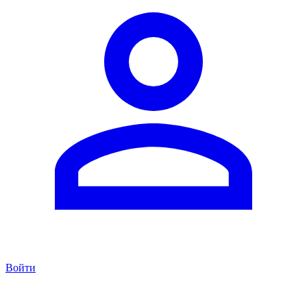
Войти