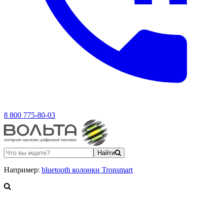
8 800 775-80-03
Найти
Например:
bluetooth колонки Tronsmart