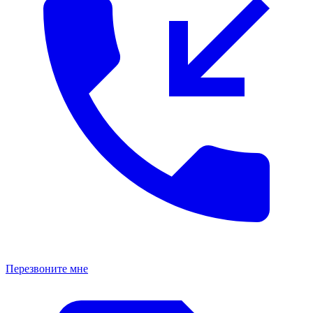
Перезвоните мне