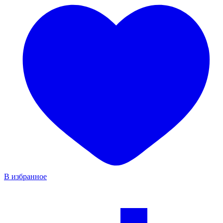
В избранное