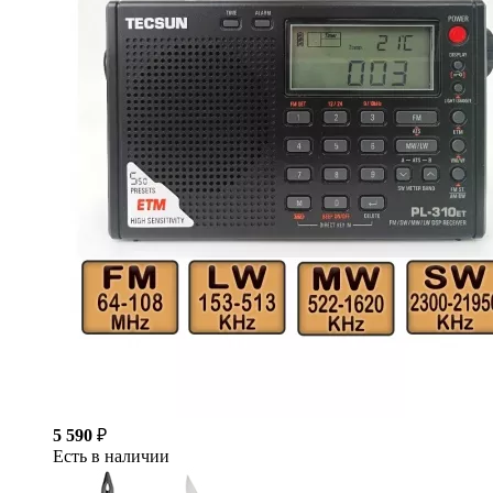
5 590
₽
Есть в наличии