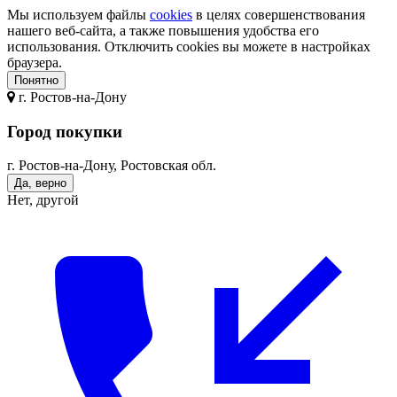
Мы используем файлы
cookies
в целях совершенствования
нашего веб-сайта, а также повышения удобства его
использования. Отключить cookies вы можете в настройках
браузера.
Понятно
г.
Ростов-на-Дону
Город покупки
г. Ростов-на-Дону, Ростовская обл.
Да, верно
Нет, другой