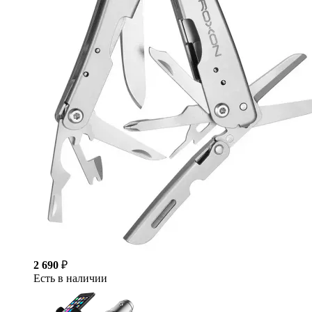
2 690
₽
Есть в наличии