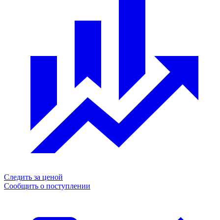
Следить за ценой
Сообщить о поступлении