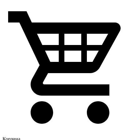
Корзина