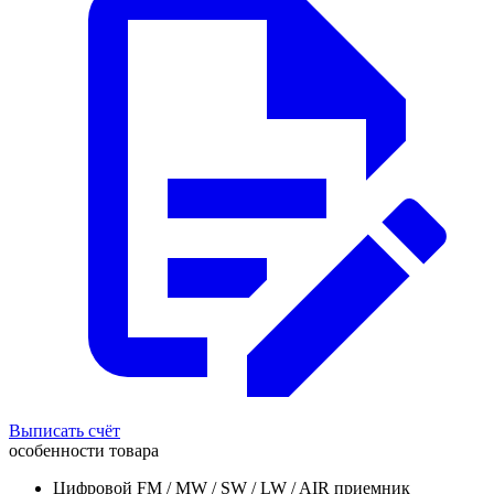
Выписать счёт
особенности товара
Цифровой FM / MW / SW / LW / AIR приемник