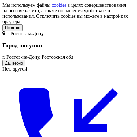
Мы используем файлы
cookies
в целях совершенствования
нашего веб-сайта, а также повышения удобства его
использования. Отключить cookies вы можете в настройках
браузера.
Понятно
г.
Ростов-на-Дону
Город покупки
г. Ростов-на-Дону, Ростовская обл.
Да, верно
Нет, другой