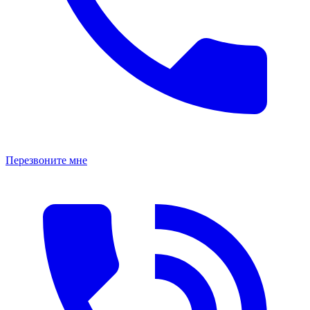
Перезвоните мне