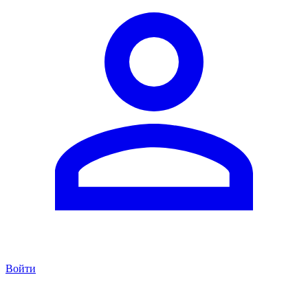
Войти