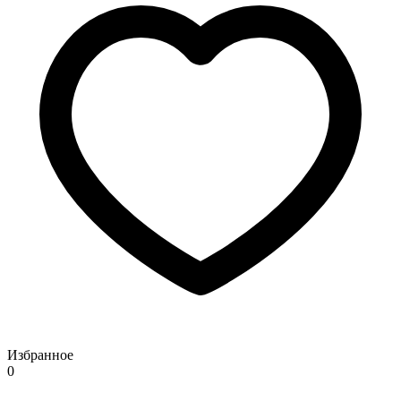
Избранное
0