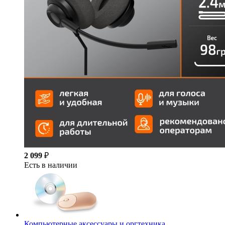
2 099
₽
Есть в наличии
Компьютерные аксессуары и оргтехника