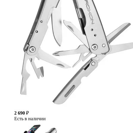
2 690
₽
Есть в наличии