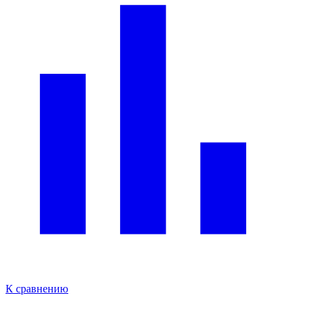
К сравнению