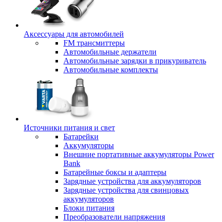
Аксессуары для автомобилей
FM трансмиттеры
Автомобильные держатели
Автомобильные зарядки в прикуриватель
Автомобильные комплекты
Источники питания и свет
Батарейки
Аккумуляторы
Внешние портативные аккумуляторы Power
Bank
Батарейные боксы и адаптеры
Зарядные устройства для аккумуляторов
Зарядные устройства для свинцовых
аккумуляторов
Блоки питания
Преобразователи напряжения