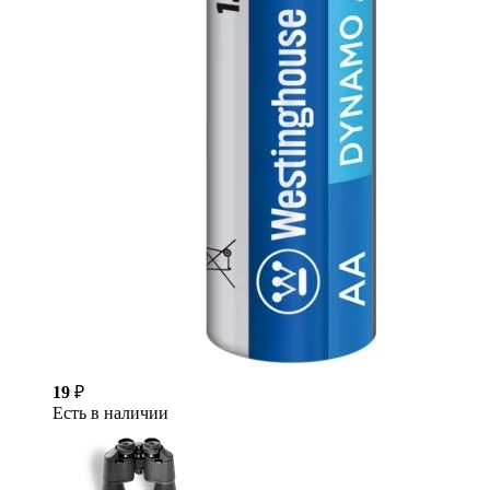
19
₽
Есть в наличии