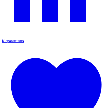
К сравнению