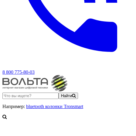
8 800 775-80-03
Найти
Например:
bluetooth колонки Tronsmart