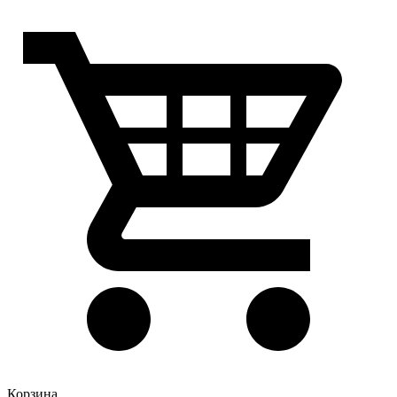
Корзина