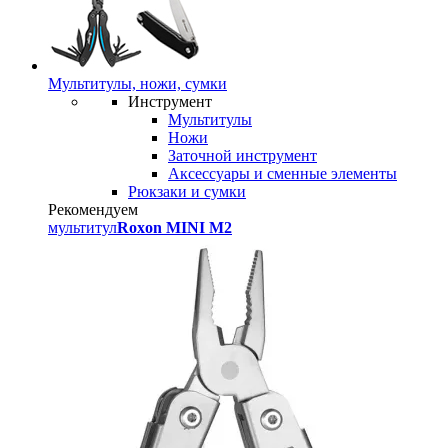
Мультитулы, ножи, сумки
Инструмент
Мультитулы
Ножи
Заточной инструмент
Аксессуары и сменные элементы
Рюкзаки и сумки
Рекомендуем
мультитул
Roxon MINI M2