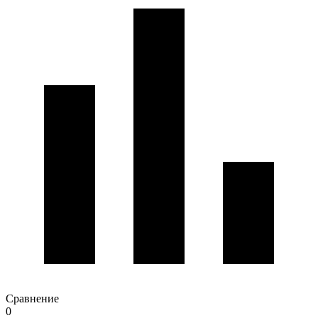
Сравнение
0