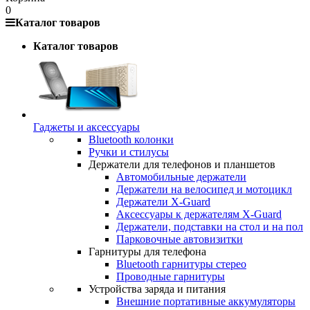
0
Каталог товаров
Каталог товаров
Гаджеты и аксессуары
Bluetooth колонки
Ручки и стилусы
Держатели для телефонов и планшетов
Автомобильные держатели
Держатели на велосипед и мотоцикл
Держатели X-Guard
Аксессуары к держателям X-Guard
Держатели, подставки на стол и на пол
Парковочные автовизитки
Гарнитуры для телефона
Bluetooth гарнитуры стерео
Проводные гарнитуры
Устройства заряда и питания
Внешние портативные аккумуляторы