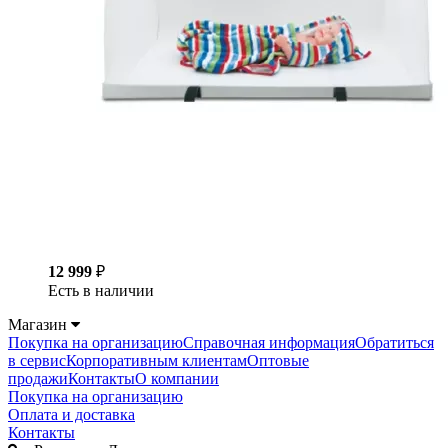
12 999
₽
Есть в наличии
Магазин
Покупка на организацию
Справочная информация
Обратиться
в сервис
Корпоративным клиентам
Оптовые
продажи
Контакты
О компании
Покупка на организацию
Оплата и доставка
Контакты