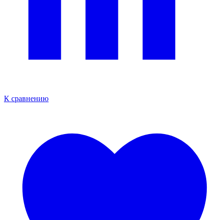
К сравнению