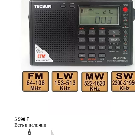
5 590
₽
Есть в наличии