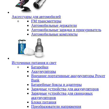
Аксессуары для автомобилей
FM трансмиттеры
Автомобильные держатели
Автомобильные зарядки в прикуриватель
Автомобильные комплекты
Источники питания и свет
Батарейки
Аккумуляторы
Внешние портативные аккумуляторы Power
Bank
Батарейные боксы и адаптеры
Зарядные устройства для аккумуляторов
Зарядные устройства для свинцовых
аккумуляторов
Блоки питания
Преобразователи напряжения