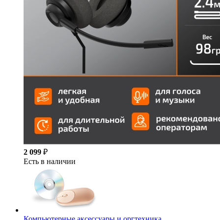
2 099
₽
Есть в наличии
Компьютерные аксессуары и оргтехника