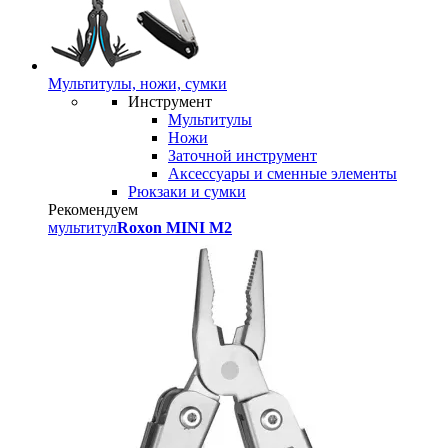
Мультитулы, ножи, сумки
Инструмент
Мультитулы
Ножи
Заточной инструмент
Аксессуары и сменные элементы
Рюкзаки и сумки
Рекомендуем
мультитул
Roxon MINI M2