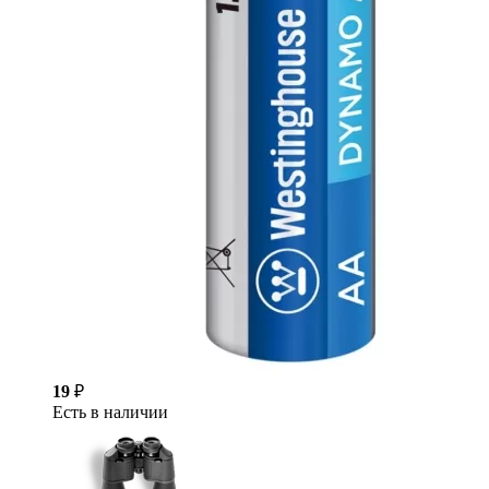
19
₽
Есть в наличии