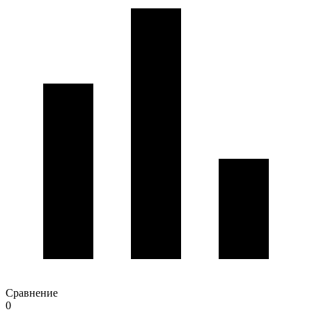
Сравнение
0