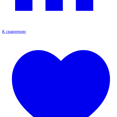
К сравнению