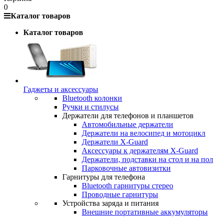
0
Каталог товаров
Каталог товаров
Гаджеты и аксессуары
Bluetooth колонки
Ручки и стилусы
Держатели для телефонов и планшетов
Автомобильные держатели
Держатели на велосипед и мотоцикл
Держатели X-Guard
Аксессуары к держателям X-Guard
Держатели, подставки на стол и на пол
Парковочные автовизитки
Гарнитуры для телефона
Bluetooth гарнитуры стерео
Проводные гарнитуры
Устройства заряда и питания
Внешние портативные аккумуляторы