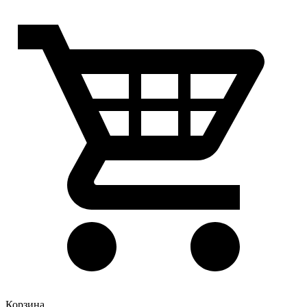
Корзина