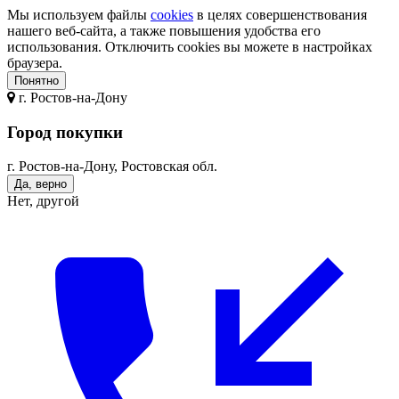
Мы используем файлы
cookies
в целях совершенствования
нашего веб-сайта, а также повышения удобства его
использования. Отключить cookies вы можете в настройках
браузера.
Понятно
г.
Ростов-на-Дону
Город покупки
г. Ростов-на-Дону, Ростовская обл.
Да, верно
Нет, другой