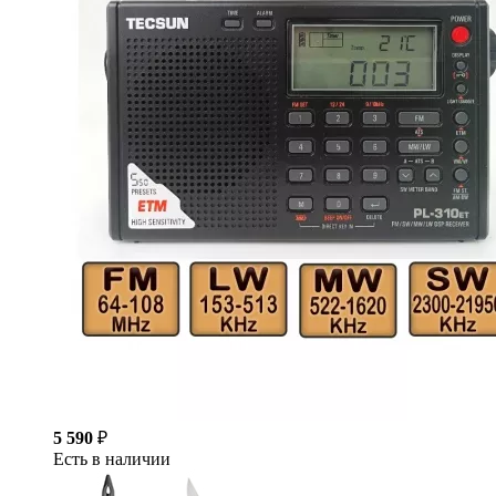
5 590
₽
Есть в наличии