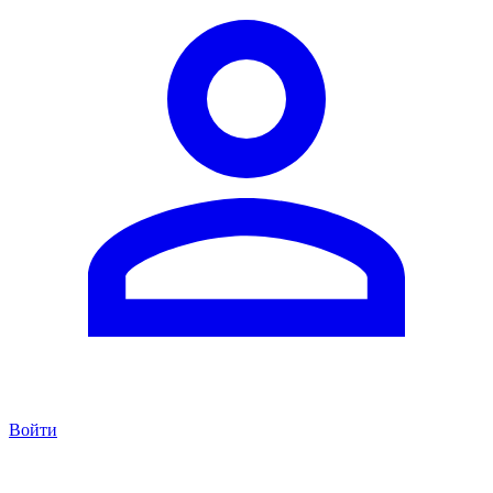
Войти