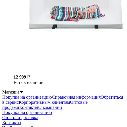
12 999
₽
Есть в наличии
Магазин
Покупка на организацию
Справочная информация
Обратиться
в сервис
Корпоративным клиентам
Оптовые
продажи
Контакты
О компании
Покупка на организацию
Оплата и доставка
Контакты