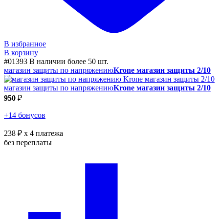
В избранное
В корзину
#01393
В наличии более 50 шт.
магазин защиты по напряжению
Krone магазин защиты 2/10
магазин защиты по напряжению
Krone магазин защиты 2/10
950
₽
+14 бонусов
238 ₽
x 4 платежа
без переплаты