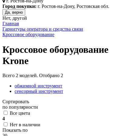
г.
Ростов-на-Дону
Город покупки:
г. Ростов-на-Дону, Ростовская обл.
Да, верно
Нет, другой
Главная
Гарнитуры оператора и средства связи
Кроссовое оборудование
Кроссовое оборудование
Krone
Всего
2
моделей. Отобрано
2
обжимной инструмент
сенсорный инструмент
Сортировать
по популярности
Все цвета
4
Нет в наличии
Показать по
20