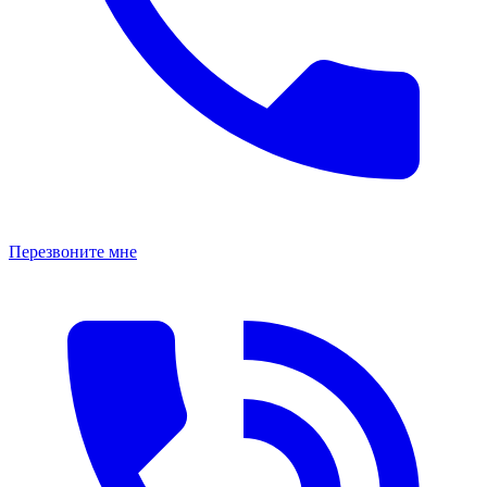
Перезвоните мне