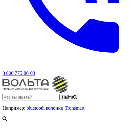
8 800 775-80-03
Найти
Например:
bluetooth колонки Tronsmart