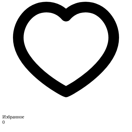
Избранное
0