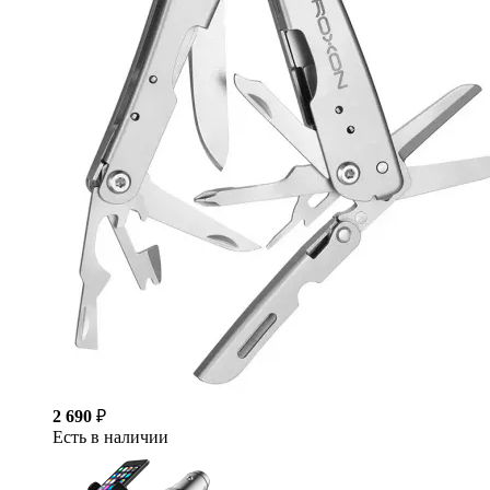
2 690
₽
Есть в наличии