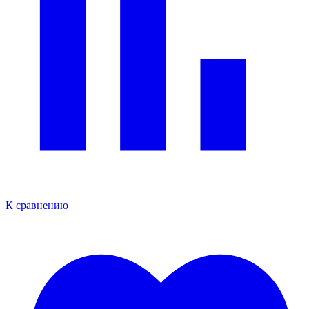
К сравнению