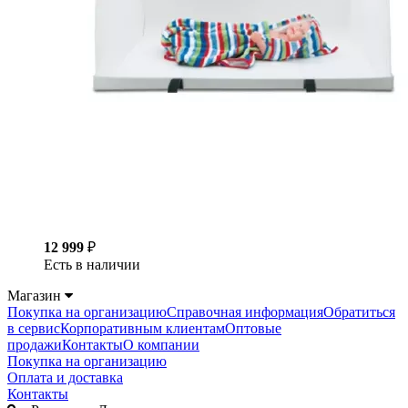
12 999
₽
Есть в наличии
Магазин
Покупка на организацию
Справочная информация
Обратиться
в сервис
Корпоративным клиентам
Оптовые
продажи
Контакты
О компании
Покупка на организацию
Оплата и доставка
Контакты