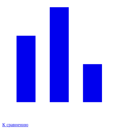
К сравнению