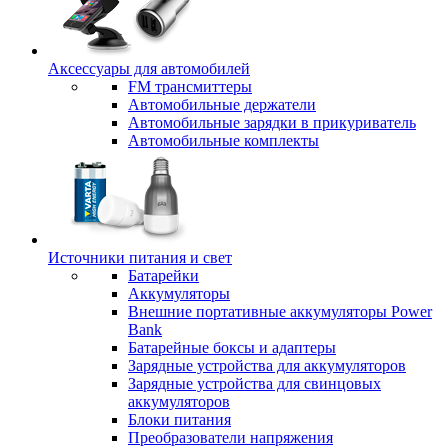
Аксессуары для автомобилей
FM трансмиттеры
Автомобильные держатели
Автомобильные зарядки в прикуриватель
Автомобильные комплекты
Источники питания и свет
Батарейки
Аккумуляторы
Внешние портативные аккумуляторы Power
Bank
Батарейные боксы и адаптеры
Зарядные устройства для аккумуляторов
Зарядные устройства для свинцовых
аккумуляторов
Блоки питания
Преобразователи напряжения