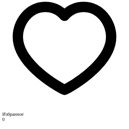
Избранное
0