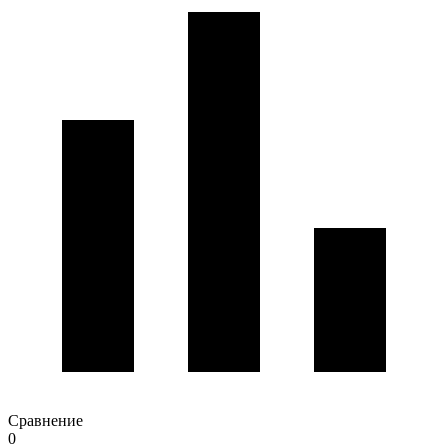
Сравнение
0