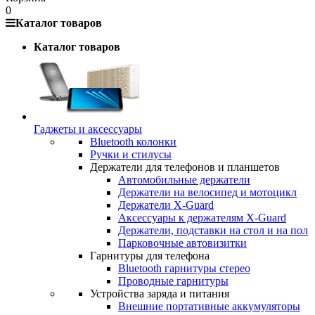
0
Каталог товаров
Каталог товаров
Гаджеты и аксессуары
Bluetooth колонки
Ручки и стилусы
Держатели для телефонов и планшетов
Автомобильные держатели
Держатели на велосипед и мотоцикл
Держатели X-Guard
Аксессуары к держателям X-Guard
Держатели, подставки на стол и на пол
Парковочные автовизитки
Гарнитуры для телефона
Bluetooth гарнитуры стерео
Проводные гарнитуры
Устройства заряда и питания
Внешние портативные аккумуляторы