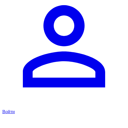
Войти