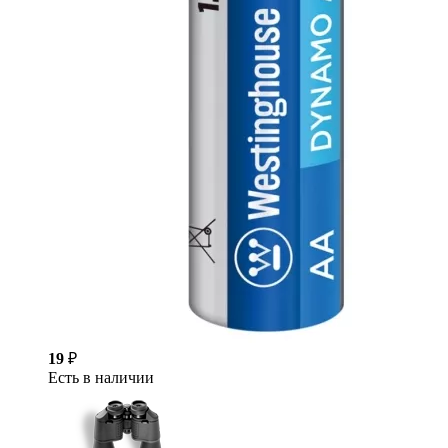
19
₽
Есть в наличии