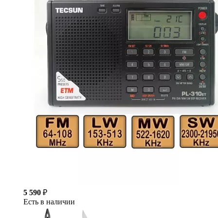
5 590
₽
Есть в наличии