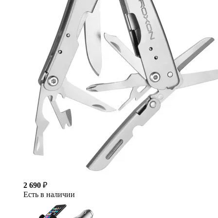
2 690
₽
Есть в наличии