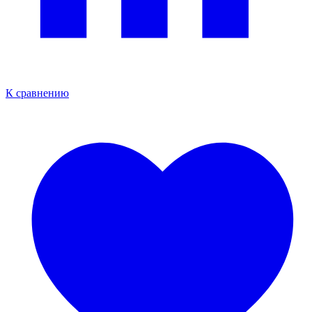
К сравнению