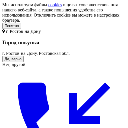
Мы используем файлы
cookies
в целях совершенствования
нашего веб-сайта, а также повышения удобства его
использования. Отключить cookies вы можете в настройках
браузера.
Понятно
г.
Ростов-на-Дону
Город покупки
г. Ростов-на-Дону, Ростовская обл.
Да, верно
Нет, другой