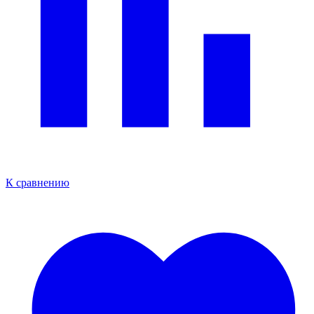
К сравнению