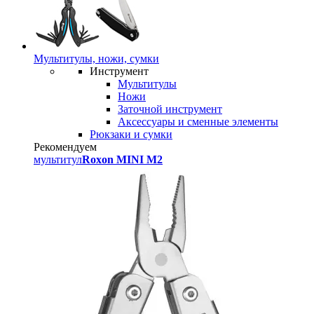
Мультитулы, ножи, сумки
Инструмент
Мультитулы
Ножи
Заточной инструмент
Аксессуары и сменные элементы
Рюкзаки и сумки
Рекомендуем
мультитул
Roxon MINI M2