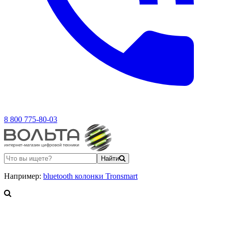
8 800 775-80-03
Найти
Например:
bluetooth колонки Tronsmart