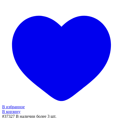
В избранное
В корзину
#37327
В наличии более 3 шт.