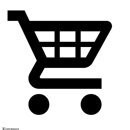
Корзина