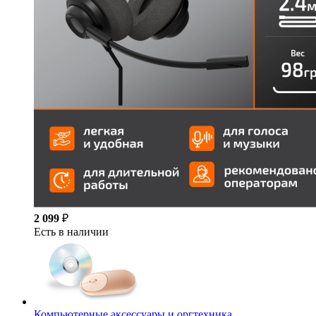
2 099
₽
Есть в наличии
Компьютерные аксессуары и оргтехника