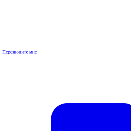
Перезвоните мне