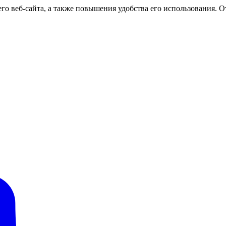
о веб-сайта, а также повышения удобства его использования. От