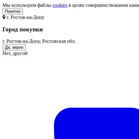
Мы используем файлы
cookies
в целях совершенствования нашег
Понятно
г.
Ростов-на-Дону
Город покупки
г. Ростов-на-Дону, Ростовская обл.
Да, верно
Нет, другой