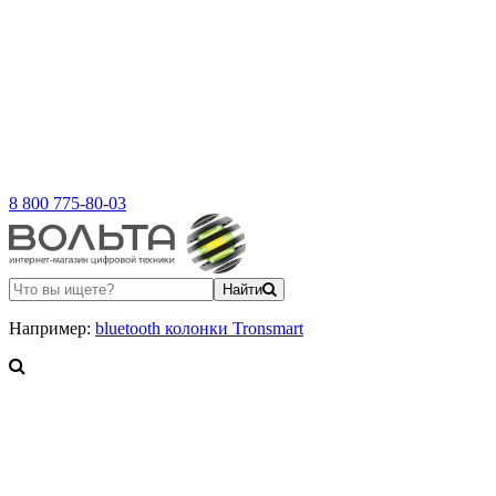
8 800 775-80-03
Найти
Например:
bluetooth колонки Tronsmart