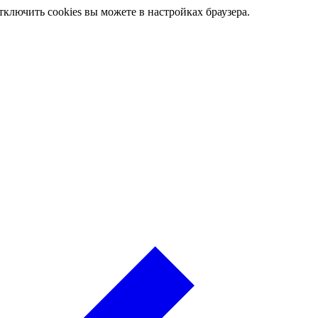
ключить cookies вы можете в настройках браузера.