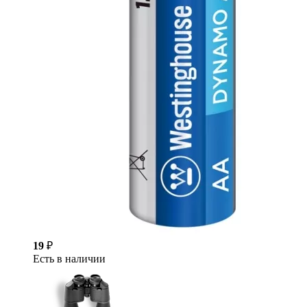
19
₽
Есть в наличии