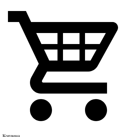
Корзина