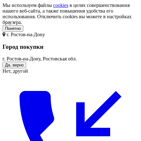
Мы используем файлы
cookies
в целях совершенствования
нашего веб-сайта, а также повышения удобства его
использования. Отключить cookies вы можете в настройках
браузера.
Понятно
г.
Ростов-на-Дону
Город покупки
г. Ростов-на-Дону, Ростовская обл.
Да, верно
Нет, другой