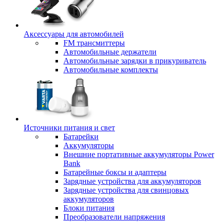
Аксессуары для автомобилей
FM трансмиттеры
Автомобильные держатели
Автомобильные зарядки в прикуриватель
Автомобильные комплекты
Источники питания и свет
Батарейки
Аккумуляторы
Внешние портативные аккумуляторы Power
Bank
Батарейные боксы и адаптеры
Зарядные устройства для аккумуляторов
Зарядные устройства для свинцовых
аккумуляторов
Блоки питания
Преобразователи напряжения