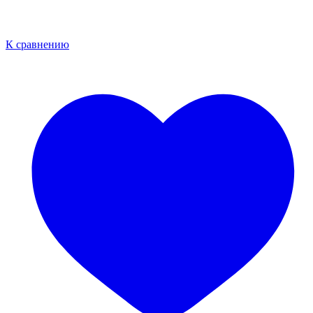
К сравнению