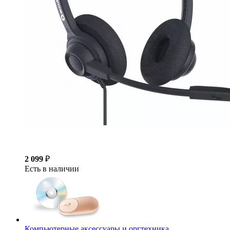
2 099
₽
Есть в наличии
Компьютерные аксессуары и оргтехника