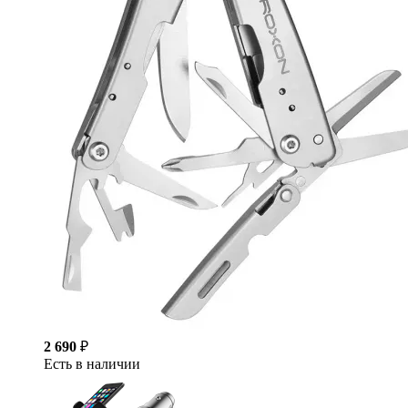
2 690
₽
Есть в наличии