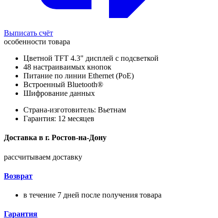
Выписать счёт
особенности товара
Цветной TFT 4.3" дисплей с подсветкой
48 настраиваимых кнопок
Питание по линии Ethernet (PoE)
Встроенный Bluetooth®
Шифрование данных
Страна-изготовитель: Вьетнам
Гарантия: 12 месяцев
Доставка в
г.
Ростов-на-Дону
рассчитываем доставку
Возврат
в течение 7 дней после получения товара
Гарантия