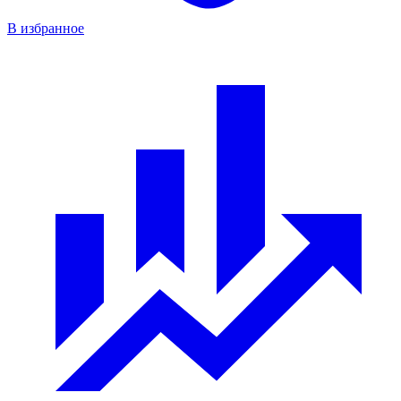
В избранное