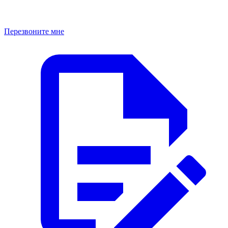
Перезвоните мне