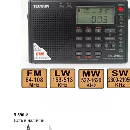
5 590
₽
Есть в наличии