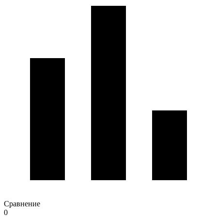
Сравнение
0