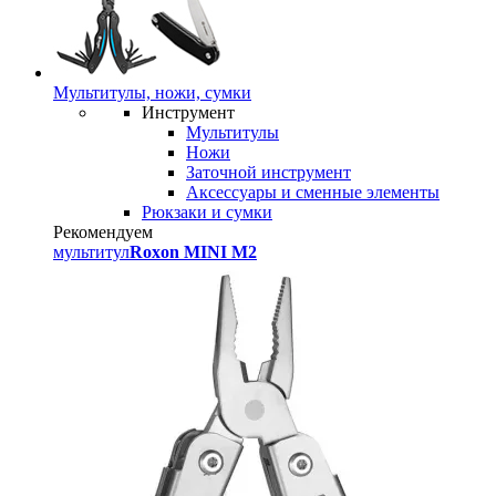
Мультитулы, ножи, сумки
Инструмент
Мультитулы
Ножи
Заточной инструмент
Аксессуары и сменные элементы
Рюкзаки и сумки
Рекомендуем
мультитул
Roxon MINI M2