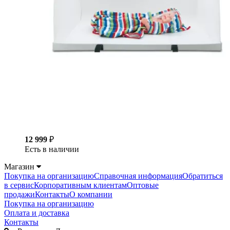
12 999
₽
Есть в наличии
Магазин
Покупка на организацию
Справочная информация
Обратиться
в сервис
Корпоративным клиентам
Оптовые
продажи
Контакты
О компании
Покупка на организацию
Оплата и доставка
Контакты