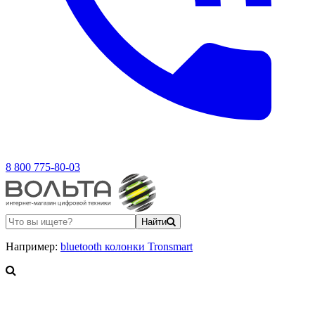
8 800 775-80-03
Найти
Например:
bluetooth колонки Tronsmart