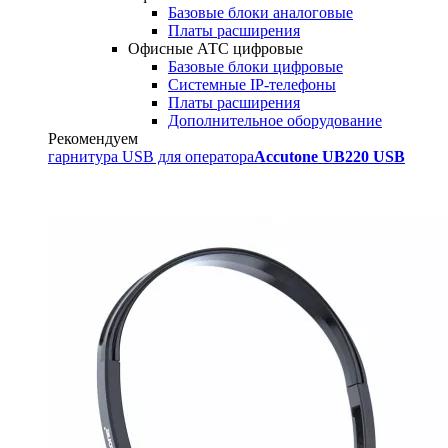
Базовые блоки аналоговые
Платы расширения
Офисные АТС цифровые
Базовые блоки цифровые
Системные IP-телефоны
Платы расширения
Дополнительное оборудование
Рекомендуем
гарнитура USB для оператора
Accutone UB220 USB