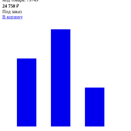
24 750
₽
Под заказ
В корзину