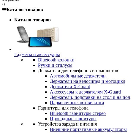
0
Каталог товаров
Каталог товаров
Гаджеты и аксессуары
Bluetooth колонки
Ручки и стилусы
Держатели для телефонов и планшетов
Автомобильные держатели
Держатели на велосипед и мотоцикл
Держатели X-Guard
Аксессуары к держателям X-Guard
Держатели, подставки на стол и на пол
Парковочные автовизитки
Гарнитуры для телефона
Bluetooth гарнитуры стерео
Проводные гарнитуры
Устройства заряда и питания
Внешние портативные аккумуляторы