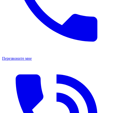
Перезвоните мне