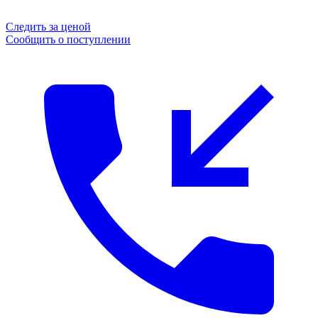
Следить за ценой
Сообщить о поступлении