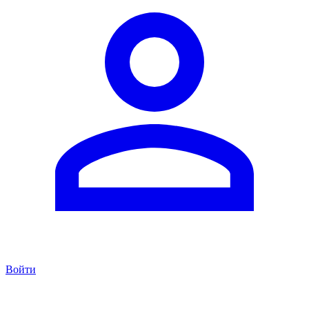
Войти