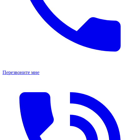
Перезвоните мне