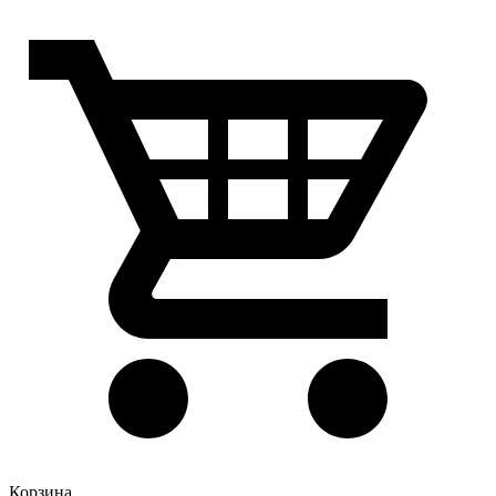
Корзина