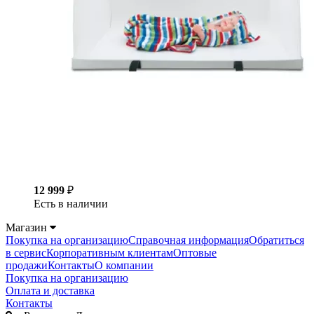
12 999
₽
Есть в наличии
Магазин
Покупка на организацию
Справочная информация
Обратиться
в сервис
Корпоративным клиентам
Оптовые
продажи
Контакты
О компании
Покупка на организацию
Оплата и доставка
Контакты