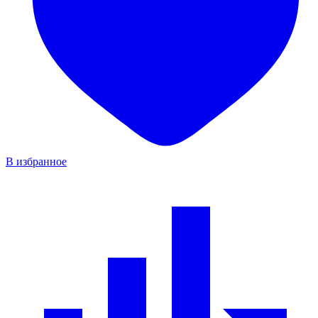
В избранное