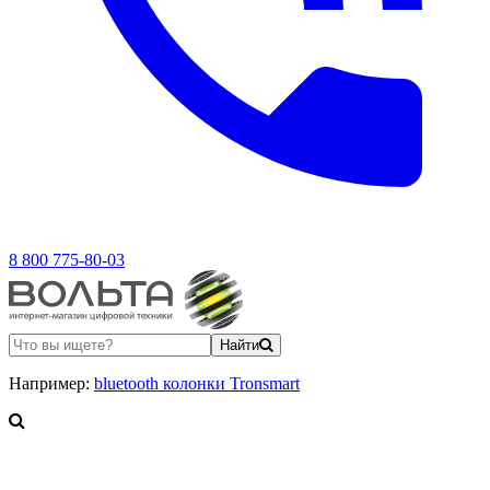
8 800 775-80-03
Найти
Например:
bluetooth колонки Tronsmart