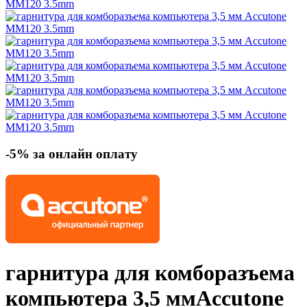
-5% за онлайн оплату
гарнитура для комборазъема
компьютера 3,5 мм
Accutone