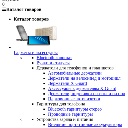
0
Каталог товаров
Каталог товаров
Гаджеты и аксессуары
Bluetooth колонки
Ручки и стилусы
Держатели для телефонов и планшетов
Автомобильные держатели
Держатели на велосипед и мотоцикл
Держатели X-Guard
Аксессуары к держателям X-Guard
Держатели, подставки на стол и на пол
Парковочные автовизитки
Гарнитуры для телефона
Bluetooth гарнитуры стерео
Проводные гарнитуры
Устройства заряда и питания
Внешние портативные аккумуляторы