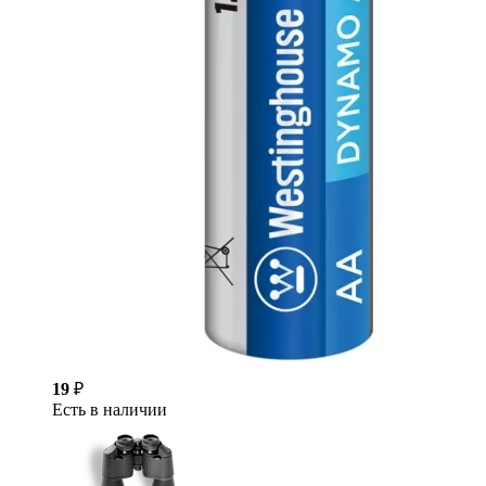
19
₽
Есть в наличии