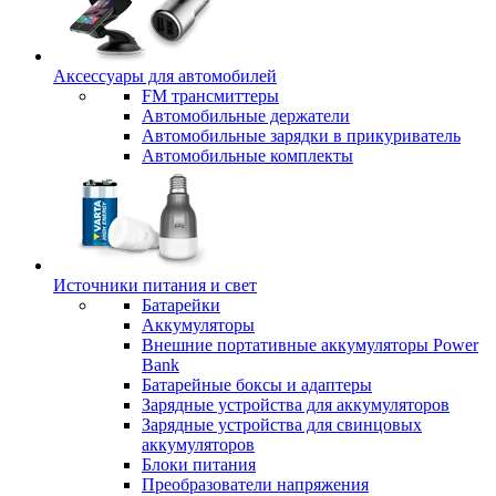
Аксессуары для автомобилей
FM трансмиттеры
Автомобильные держатели
Автомобильные зарядки в прикуриватель
Автомобильные комплекты
Источники питания и свет
Батарейки
Аккумуляторы
Внешние портативные аккумуляторы Power
Bank
Батарейные боксы и адаптеры
Зарядные устройства для аккумуляторов
Зарядные устройства для свинцовых
аккумуляторов
Блоки питания
Преобразователи напряжения