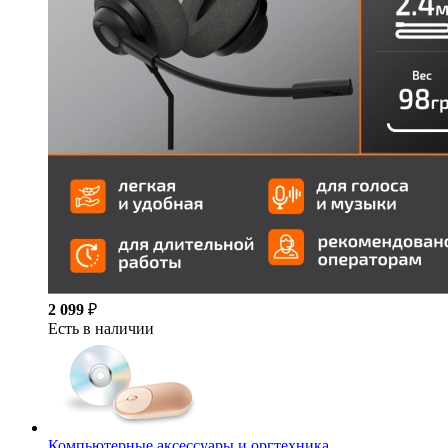
2 099
₽
Есть в наличии
Компьютерные аксессуары и оргтехника