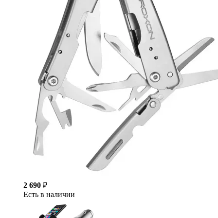
2 690
₽
Есть в наличии