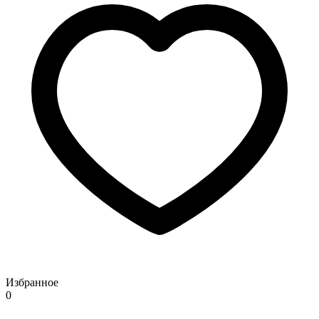
Избранное
0