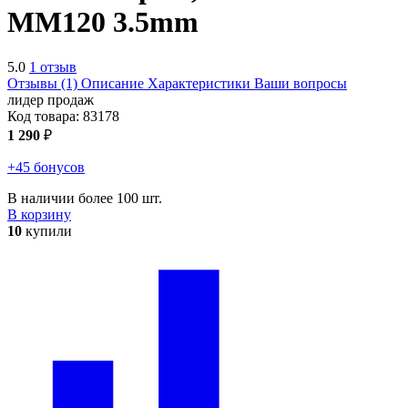
MM120 3.5mm
5.0
1 отзыв
Отзывы (1)
Описание
Характеристики
Ваши вопросы
лидер продаж
Код товара:
83178
1 290
₽
+45 бонусов
В наличии более 100 шт.
В корзину
10
купили