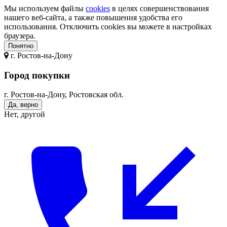
Мы используем файлы
cookies
в целях совершенствования
нашего веб-сайта, а также повышения удобства его
использования. Отключить cookies вы можете в настройках
браузера.
Понятно
г.
Ростов-на-Дону
Город покупки
г. Ростов-на-Дону, Ростовская обл.
Да, верно
Нет, другой