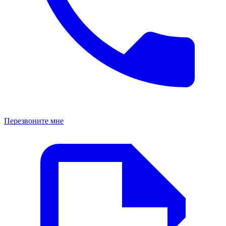
Перезвоните мне