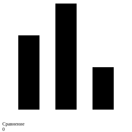
Сравнение
0