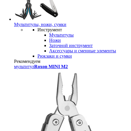
Мультитулы, ножи, сумки
Инструмент
Мультитулы
Ножи
Заточной инструмент
Аксессуары и сменные элементы
Рюкзаки и сумки
Рекомендуем
мультитул
Roxon MINI M2