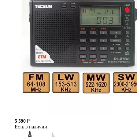
5 590
₽
Есть в наличии