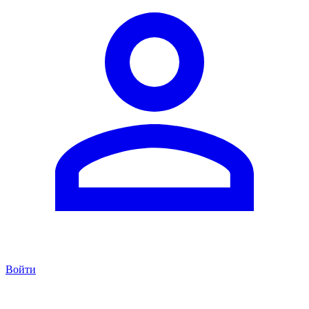
Войти