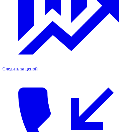
Следить за ценой