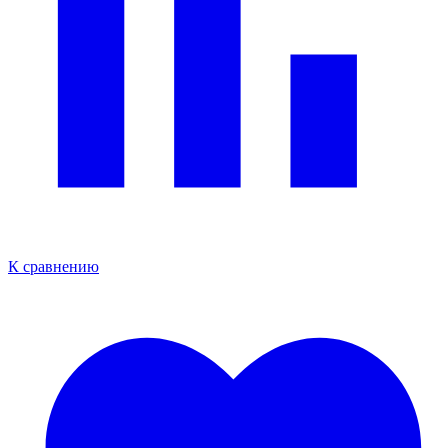
К сравнению