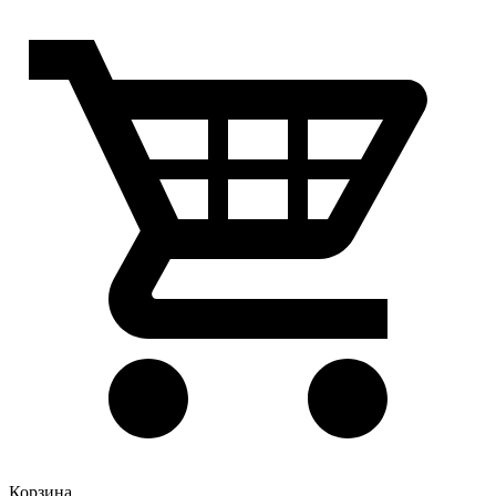
Корзина