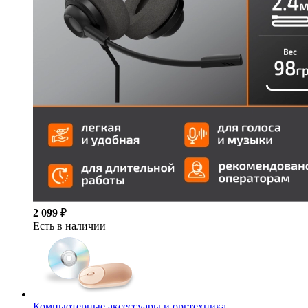
2 099
₽
Есть в наличии
Компьютерные аксессуары и оргтехника