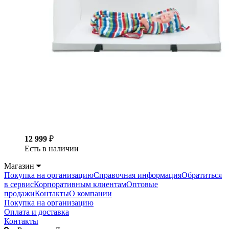
12 999
₽
Есть в наличии
Магазин
Покупка на организацию
Справочная информация
Обратиться
в сервис
Корпоративным клиентам
Оптовые
продажи
Контакты
О компании
Покупка на организацию
Оплата и доставка
Контакты