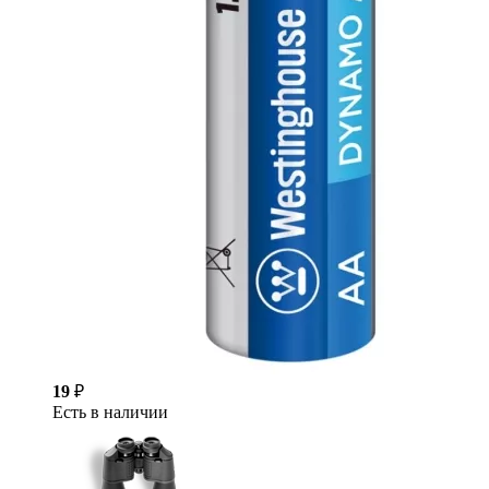
19
₽
Есть в наличии