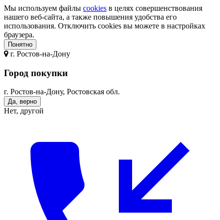
Мы используем файлы
cookies
в целях совершенствования
нашего веб-сайта, а также повышения удобства его
использования. Отключить cookies вы можете в настройках
браузера.
Понятно
г.
Ростов-на-Дону
Город покупки
г. Ростов-на-Дону, Ростовская обл.
Да, верно
Нет, другой