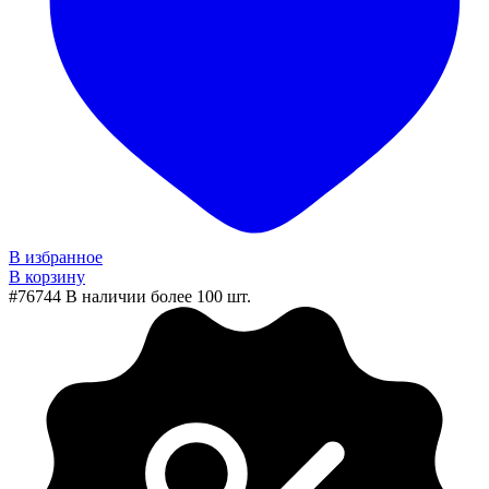
В избранное
В корзину
#76744
В наличии более 100 шт.