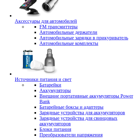
Аксессуары для автомобилей
FM трансмиттеры
Автомобильные держатели
Автомобильные зарядки в прикуриватель
Автомобильные комплекты
Источники питания и свет
Батарейки
Аккумуляторы
Внешние портативные аккумуляторы Power
Bank
Батарейные боксы и адаптеры
Зарядные устройства для аккумуляторов
Зарядные устройства для свинцовых
аккумуляторов
Блоки питания
Преобразователи напряжения