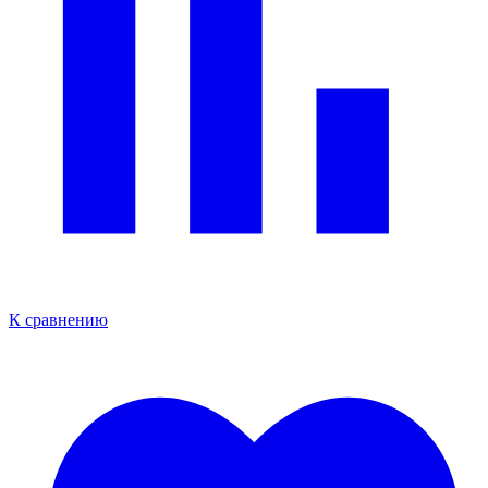
К сравнению