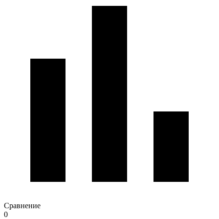
Сравнение
0