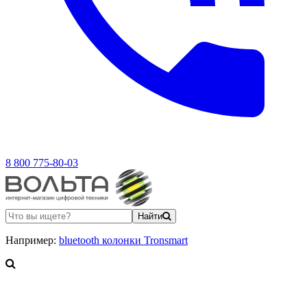
8 800 775-80-03
Найти
Например:
bluetooth колонки Tronsmart