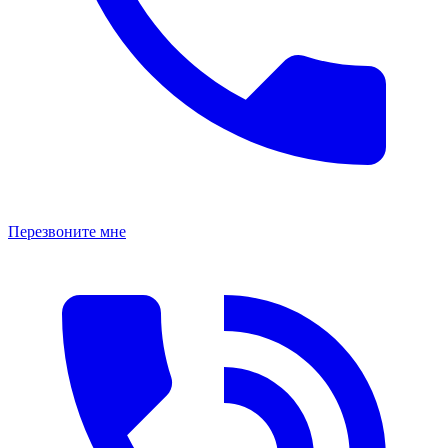
Перезвоните мне