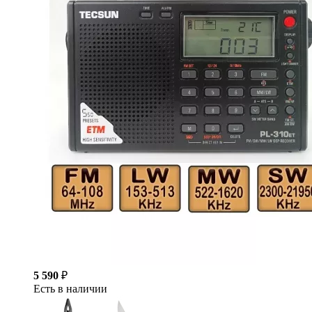
5 590
₽
Есть в наличии