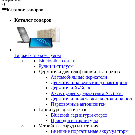
0
Каталог товаров
Каталог товаров
Гаджеты и аксессуары
Bluetooth колонки
Ручки и стилусы
Держатели для телефонов и планшетов
Автомобильные держатели
Держатели на велосипед и мотоцикл
Держатели X-Guard
Аксессуары к держателям X-Guard
Держатели, подставки на стол и на пол
Парковочные автовизитки
Гарнитуры для телефона
Bluetooth гарнитуры стерео
Проводные гарнитуры
Устройства заряда и питания
Внешние портативные аккумуляторы