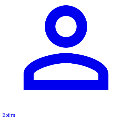
Войти