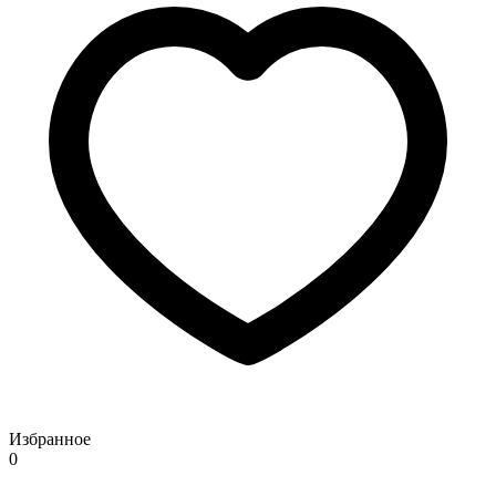
Избранное
0