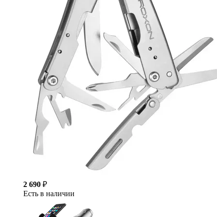
2 690
₽
Есть в наличии