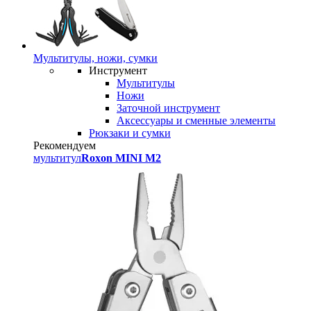
Мультитулы, ножи, сумки
Инструмент
Мультитулы
Ножи
Заточной инструмент
Аксессуары и сменные элементы
Рюкзаки и сумки
Рекомендуем
мультитул
Roxon MINI M2