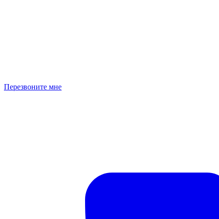
Перезвоните мне