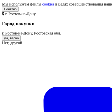
Мы используем файлы
cookies
в целях совершенствования нашег
Понятно
г.
Ростов-на-Дону
Город покупки
г. Ростов-на-Дону, Ростовская обл.
Да, верно
Нет, другой