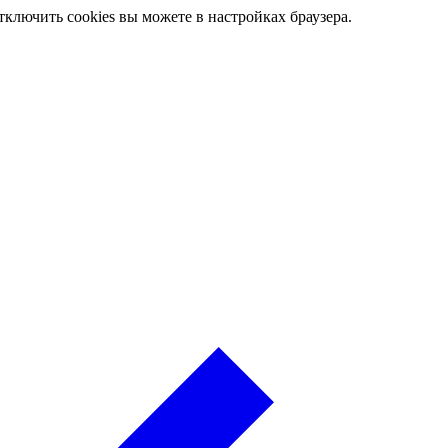
ключить cookies вы можете в настройках браузера.