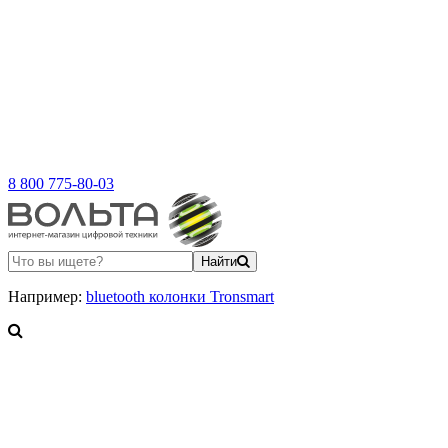
8 800 775-80-03
Найти
Например:
bluetooth колонки Tronsmart