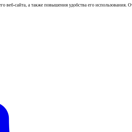
о веб-сайта, а также повышения удобства его использования. От