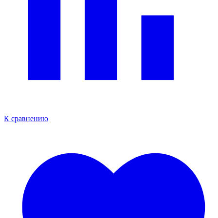
К сравнению