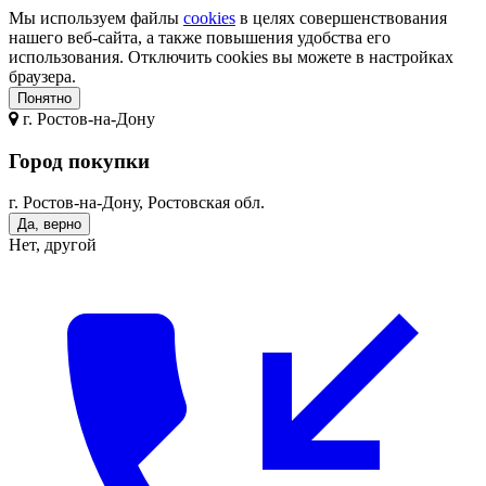
Мы используем файлы
cookies
в целях совершенствования
нашего веб-сайта, а также повышения удобства его
использования. Отключить cookies вы можете в настройках
браузера.
Понятно
г.
Ростов-на-Дону
Город покупки
г. Ростов-на-Дону, Ростовская обл.
Да, верно
Нет, другой