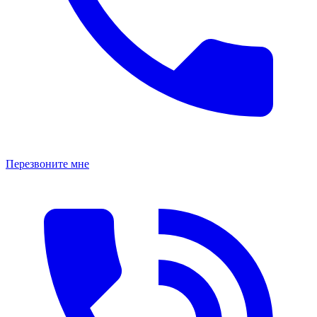
Перезвоните мне