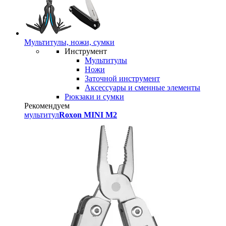
Мультитулы, ножи, сумки
Инструмент
Мультитулы
Ножи
Заточной инструмент
Аксессуары и сменные элементы
Рюкзаки и сумки
Рекомендуем
мультитул
Roxon MINI M2