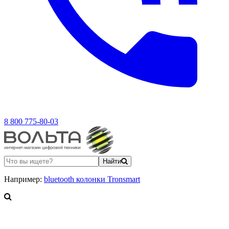
8 800 775-80-03
Найти
Например:
bluetooth колонки Tronsmart