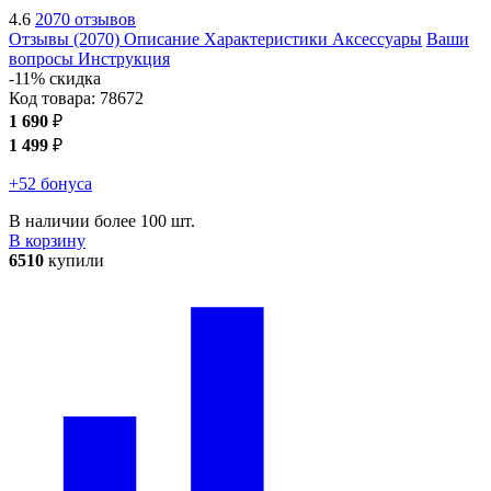
4.6
2070 отзывов
Отзывы (2070)
Описание
Характеристики
Аксессуары
Ваши
вопросы
Инструкция
-11% скидка
Код товара:
78672
1 690
₽
1 499
₽
+52 бонуса
В наличии более 100 шт.
В корзину
6510
купили