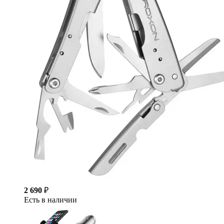
2 690
₽
Есть в наличии