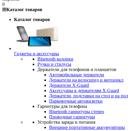
0
Каталог товаров
Каталог товаров
Гаджеты и аксессуары
Bluetooth колонки
Ручки и стилусы
Держатели для телефонов и планшетов
Автомобильные держатели
Держатели на велосипед и мотоцикл
Держатели X-Guard
Аксессуары к держателям X-Guard
Держатели, подставки на стол и на пол
Парковочные автовизитки
Гарнитуры для телефона
Bluetooth гарнитуры стерео
Проводные гарнитуры
Устройства заряда и питания
Внешние портативные аккумуляторы