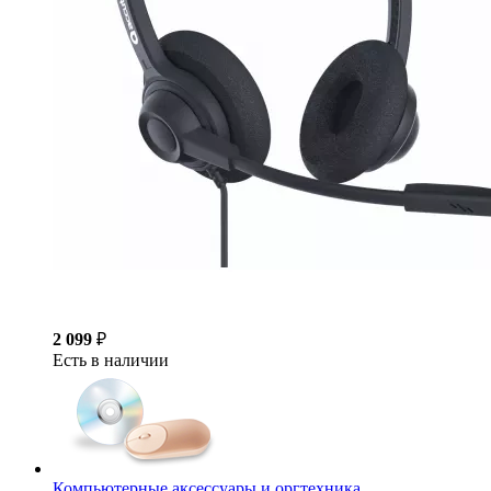
2 099
₽
Есть в наличии
Компьютерные аксессуары и оргтехника