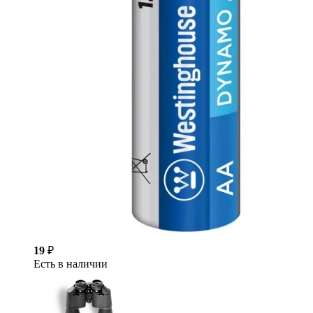
19
₽
Есть в наличии