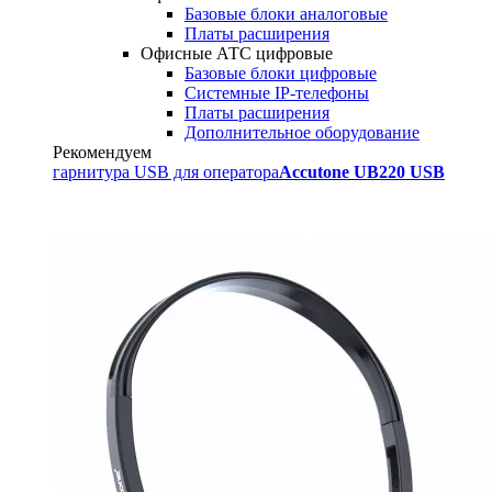
Базовые блоки аналоговые
Платы расширения
Офисные АТС цифровые
Базовые блоки цифровые
Системные IP-телефоны
Платы расширения
Дополнительное оборудование
Рекомендуем
гарнитура USB для оператора
Accutone UB220 USB