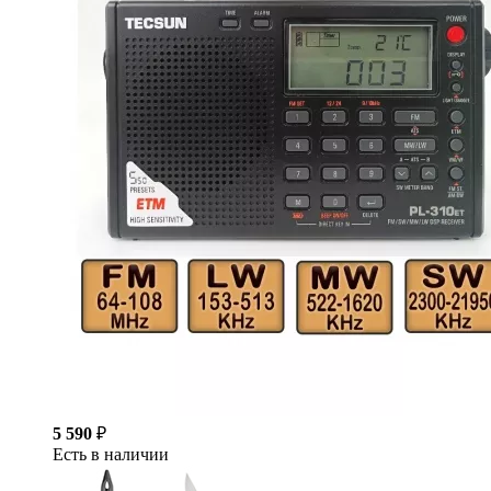
5 590
₽
Есть в наличии