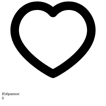
Избранное
0