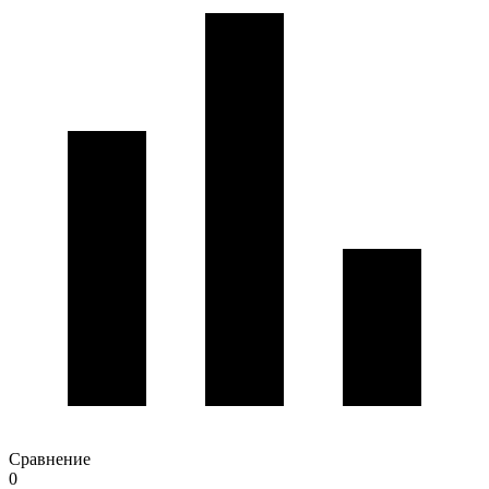
Сравнение
0