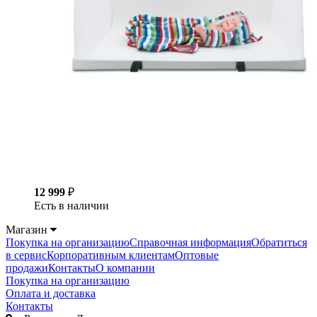
12 999
₽
Есть в наличии
Магазин
Покупка на организацию
Справочная информация
Обратиться
в сервис
Корпоративным клиентам
Оптовые
продажи
Контакты
О компании
Покупка на организацию
Оплата и доставка
Контакты