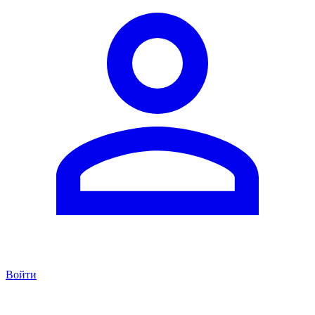
Войти