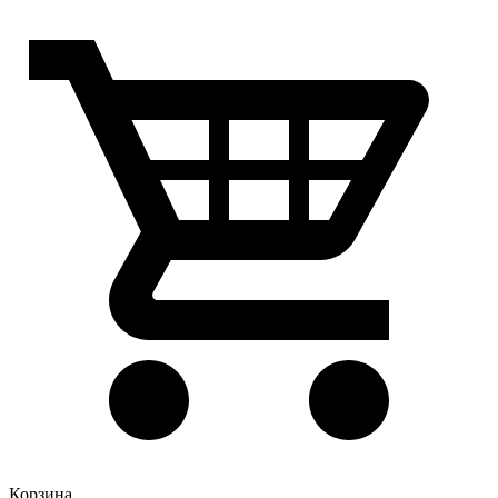
Корзина