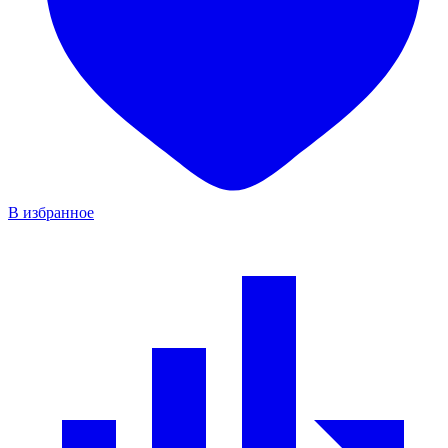
В избранное