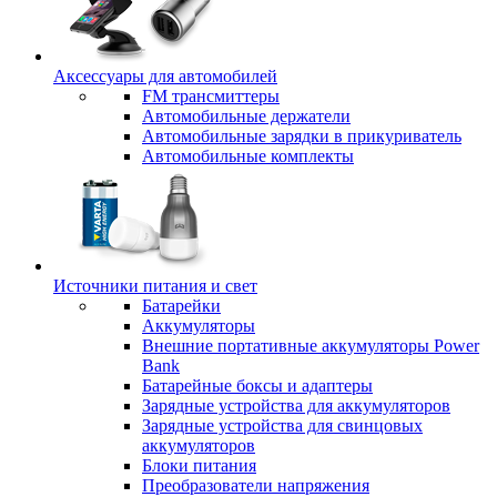
Аксессуары для автомобилей
FM трансмиттеры
Автомобильные держатели
Автомобильные зарядки в прикуриватель
Автомобильные комплекты
Источники питания и свет
Батарейки
Аккумуляторы
Внешние портативные аккумуляторы Power
Bank
Батарейные боксы и адаптеры
Зарядные устройства для аккумуляторов
Зарядные устройства для свинцовых
аккумуляторов
Блоки питания
Преобразователи напряжения