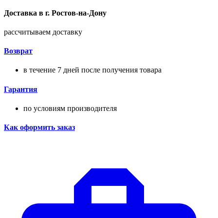
Доставка в
г.
Ростов-на-Дону
рассчитываем доставку
Возврат
в течение 7 дней после получения товара
Гарантия
по условиям производителя
Как оформить заказ