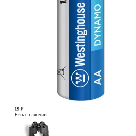
19
₽
Есть в наличии