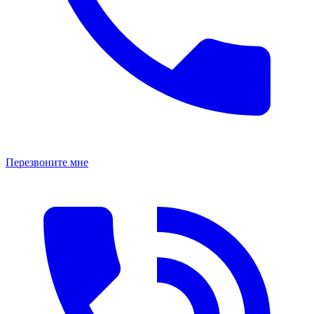
Перезвоните мне