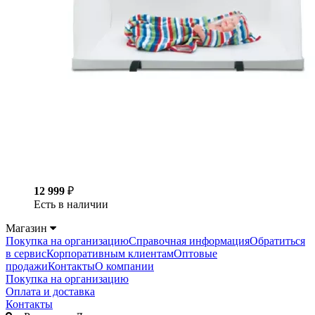
12 999
₽
Есть в наличии
Магазин
Покупка на организацию
Справочная информация
Обратиться
в сервис
Корпоративным клиентам
Оптовые
продажи
Контакты
О компании
Покупка на организацию
Оплата и доставка
Контакты