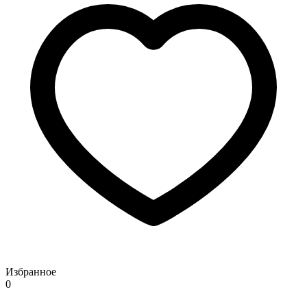
Избранное
0