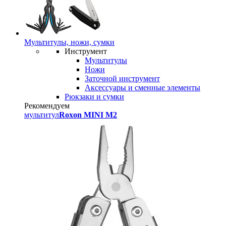
Мультитулы, ножи, сумки
Инструмент
Мультитулы
Ножи
Заточной инструмент
Аксессуары и сменные элементы
Рюкзаки и сумки
Рекомендуем
мультитул
Roxon MINI M2