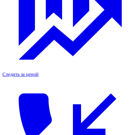
Следить за ценой