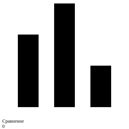
Сравнение
0