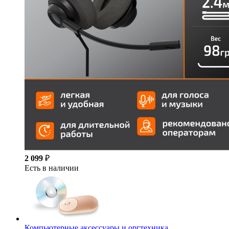
2 099
₽
Есть в наличии
Компьютерные аксессуары и оргтехника