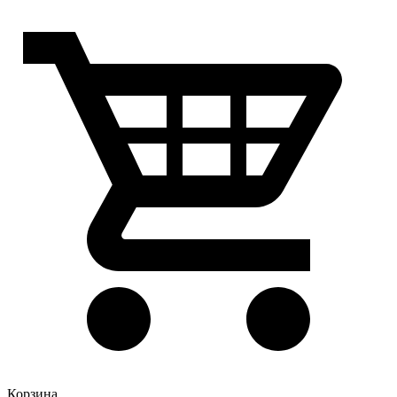
Корзина