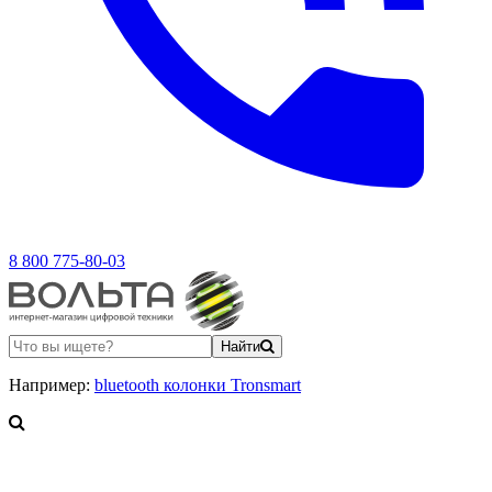
8 800 775-80-03
Найти
Например:
bluetooth колонки Tronsmart