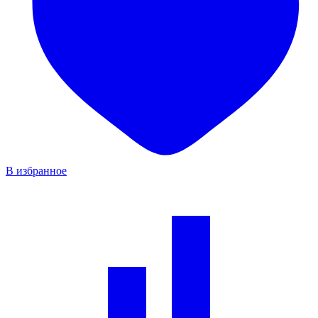
В избранное