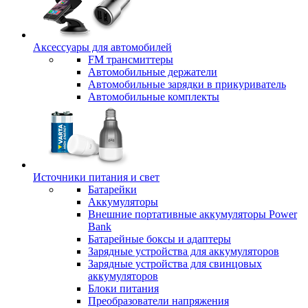
Аксессуары для автомобилей
FM трансмиттеры
Автомобильные держатели
Автомобильные зарядки в прикуриватель
Автомобильные комплекты
Источники питания и свет
Батарейки
Аккумуляторы
Внешние портативные аккумуляторы Power
Bank
Батарейные боксы и адаптеры
Зарядные устройства для аккумуляторов
Зарядные устройства для свинцовых
аккумуляторов
Блоки питания
Преобразователи напряжения