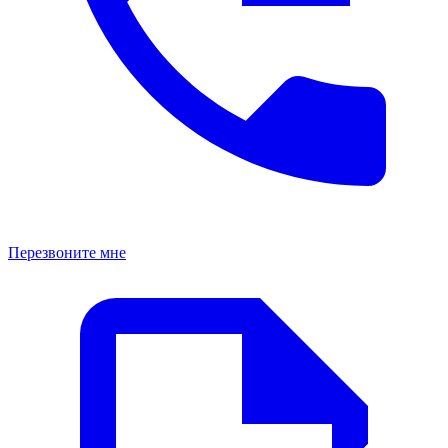
Перезвоните мне