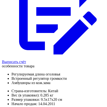
Выписать счёт
особенности товара
Регулируемая длина оголовья
Встроенный регулятор громкости
Амбушюры из кож.зама
Страна-изготовитель: Китай
Вес (в упаковке): 0.285 кг
Размер упаковки: 9.5x17x20 см
Начало продаж: 14.04.2011