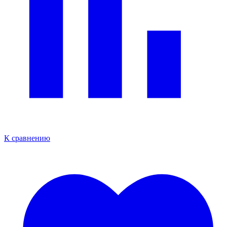
К сравнению