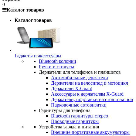
0
Каталог товаров
Каталог товаров
Гаджеты и аксессуары
Bluetooth колонки
Ручки и стилусы
Держатели для телефонов и планшетов
Автомобильные держатели
Держатели на велосипед и мотоцикл
Держатели X-Guard
Аксессуары к держателям X-Guard
Держатели, подставки на стол и на пол
Парковочные автовизитки
Гарнитуры для телефона
Bluetooth гарнитуры стерео
Проводные гарнитуры
Устройства заряда и питания
Внешние портативные аккумуляторы