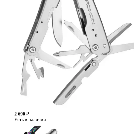
2 690
₽
Есть в наличии