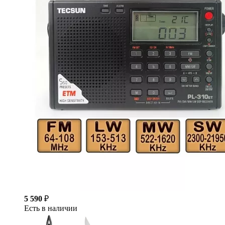
5 590
₽
Есть в наличии