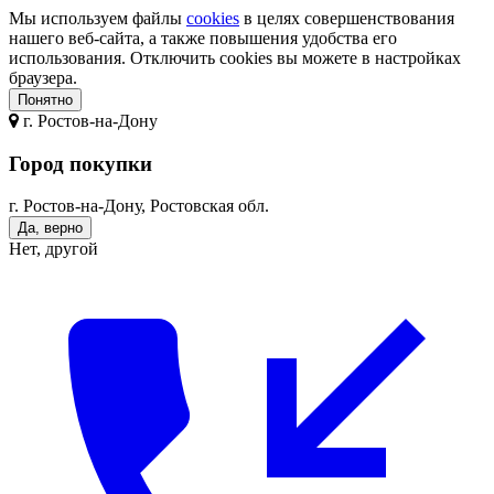
Мы используем файлы
cookies
в целях совершенствования
нашего веб-сайта, а также повышения удобства его
использования. Отключить cookies вы можете в настройках
браузера.
Понятно
г.
Ростов-на-Дону
Город покупки
г. Ростов-на-Дону, Ростовская обл.
Да, верно
Нет, другой