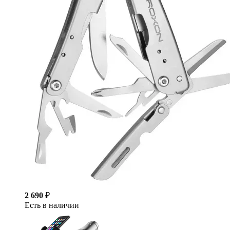
2 690
₽
Есть в наличии