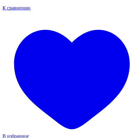
К сравнению
В избранное