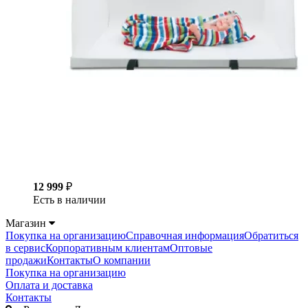
12 999
₽
Есть в наличии
Магазин
Покупка на организацию
Справочная информация
Обратиться
в сервис
Корпоративным клиентам
Оптовые
продажи
Контакты
О компании
Покупка на организацию
Оплата и доставка
Контакты