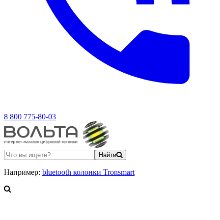
8 800 775-80-03
Найти
Например:
bluetooth колонки Tronsmart