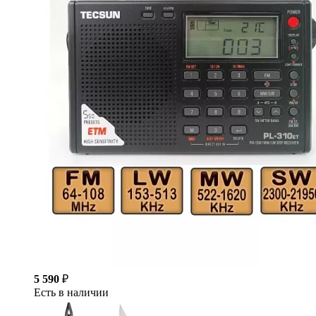
5 590
₽
Есть в наличии