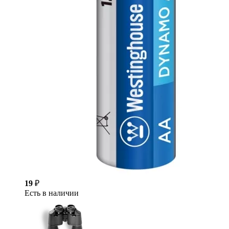
19
₽
Есть в наличии