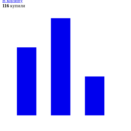
В корзину
116
купили