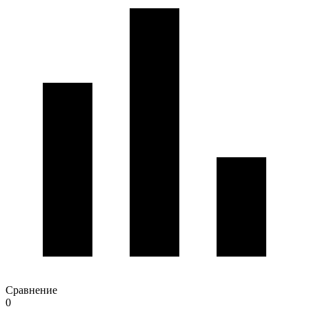
Сравнение
0