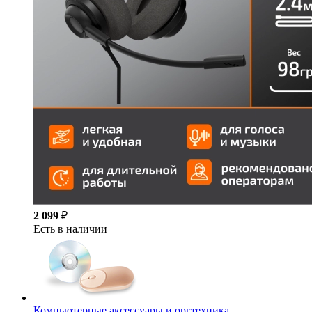
2 099
₽
Есть в наличии
Компьютерные аксессуары и оргтехника