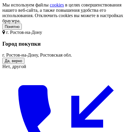
Мы используем файлы
cookies
в целях совершенствования
нашего веб-сайта, а также повышения удобства его
использования. Отключить cookies вы можете в настройках
браузера.
Понятно
г.
Ростов-на-Дону
Город покупки
г. Ростов-на-Дону, Ростовская обл.
Да, верно
Нет, другой