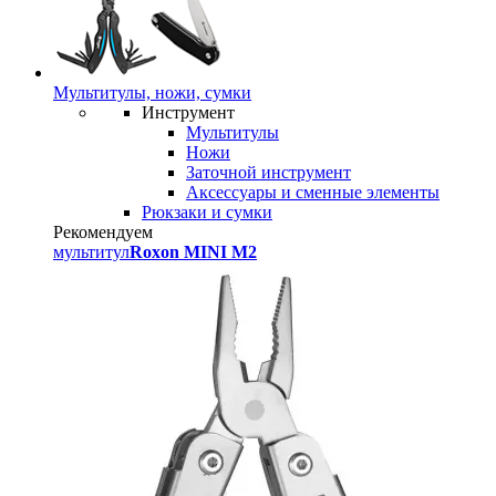
Мультитулы, ножи, сумки
Инструмент
Мультитулы
Ножи
Заточной инструмент
Аксессуары и сменные элементы
Рюкзаки и сумки
Рекомендуем
мультитул
Roxon MINI M2