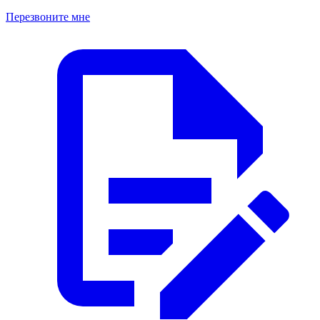
Перезвоните мне