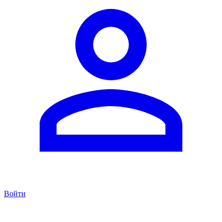
Войти