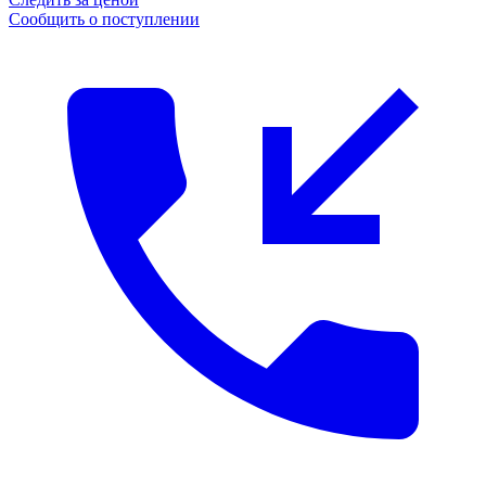
Сообщить о поступлении