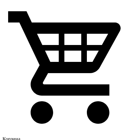
Корзина