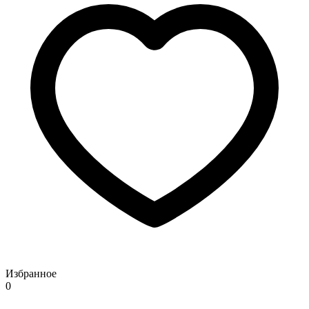
Избранное
0