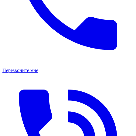
Перезвоните мне