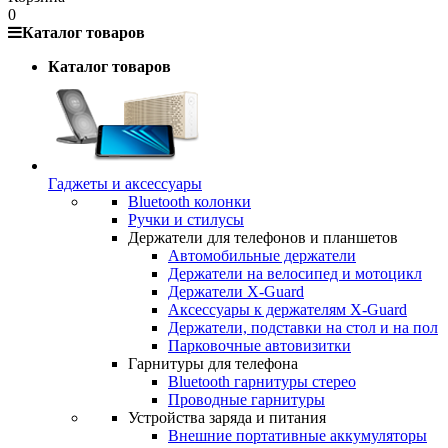
0
Каталог товаров
Каталог товаров
Гаджеты и аксессуары
Bluetooth колонки
Ручки и стилусы
Держатели для телефонов и планшетов
Автомобильные держатели
Держатели на велосипед и мотоцикл
Держатели X-Guard
Аксессуары к держателям X-Guard
Держатели, подставки на стол и на пол
Парковочные автовизитки
Гарнитуры для телефона
Bluetooth гарнитуры стерео
Проводные гарнитуры
Устройства заряда и питания
Внешние портативные аккумуляторы