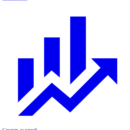
Следить за ценой