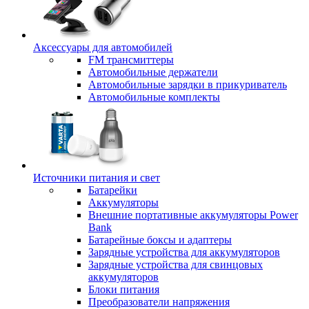
Аксессуары для автомобилей
FM трансмиттеры
Автомобильные держатели
Автомобильные зарядки в прикуриватель
Автомобильные комплекты
Источники питания и свет
Батарейки
Аккумуляторы
Внешние портативные аккумуляторы Power
Bank
Батарейные боксы и адаптеры
Зарядные устройства для аккумуляторов
Зарядные устройства для свинцовых
аккумуляторов
Блоки питания
Преобразователи напряжения