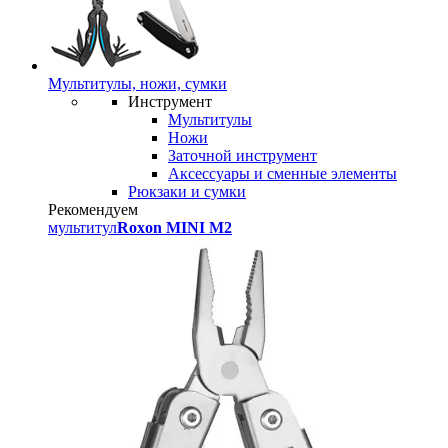
Мультитулы, ножи, сумки
Инструмент
Мультитулы
Ножи
Заточной инструмент
Аксессуары и сменные элементы
Рюкзаки и сумки
Рекомендуем
мультитул
Roxon MINI M2