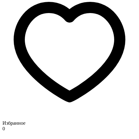
Избранное
0