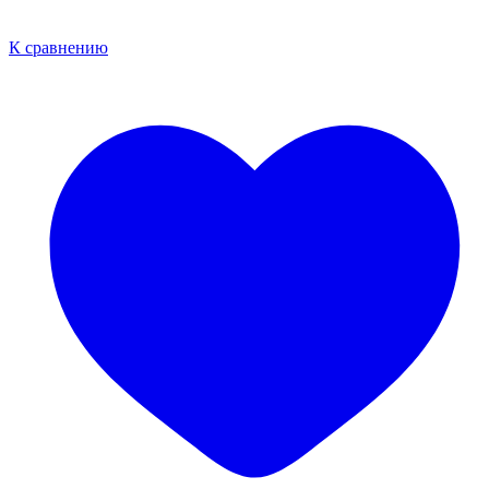
К сравнению