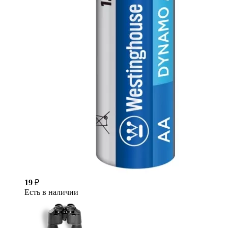
19
₽
Есть в наличии