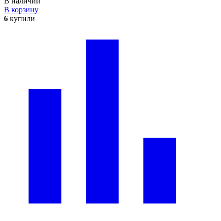
В наличии
В корзину
6
купили