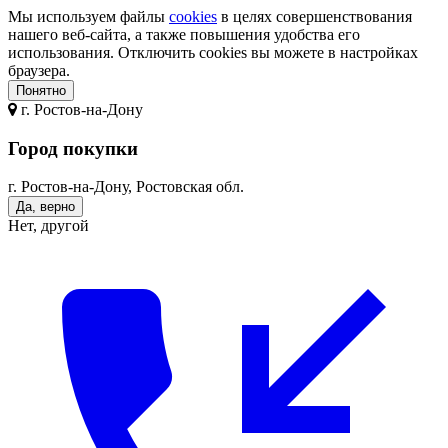
Мы используем файлы
cookies
в целях совершенствования
нашего веб-сайта, а также повышения удобства его
использования. Отключить cookies вы можете в настройках
браузера.
Понятно
г.
Ростов-на-Дону
Город покупки
г. Ростов-на-Дону, Ростовская обл.
Да, верно
Нет, другой