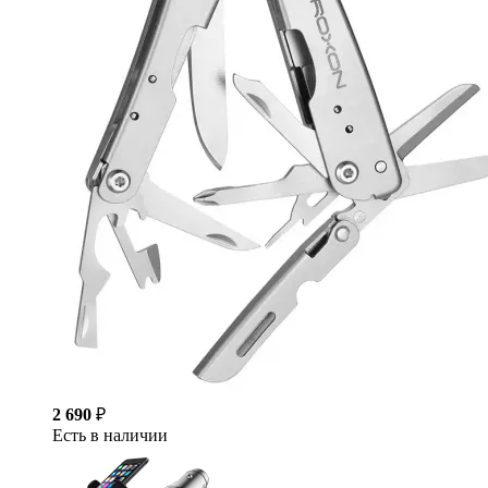
2 690
₽
Есть в наличии