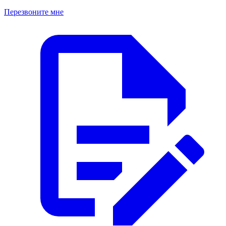
Перезвоните мне