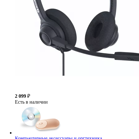
2 099
₽
Есть в наличии
Компьютерные аксессуары и оргтехника