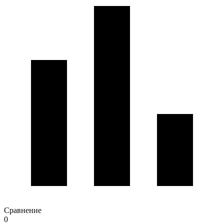
Сравнение
0