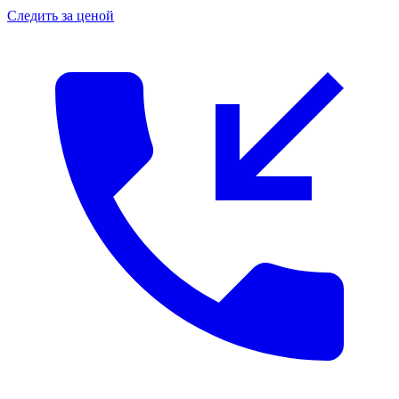
Следить за ценой