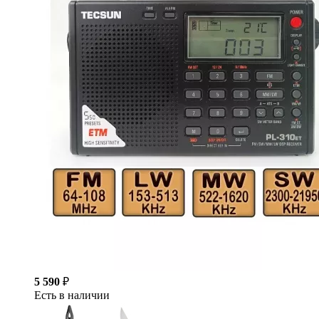
5 590
₽
Есть в наличии