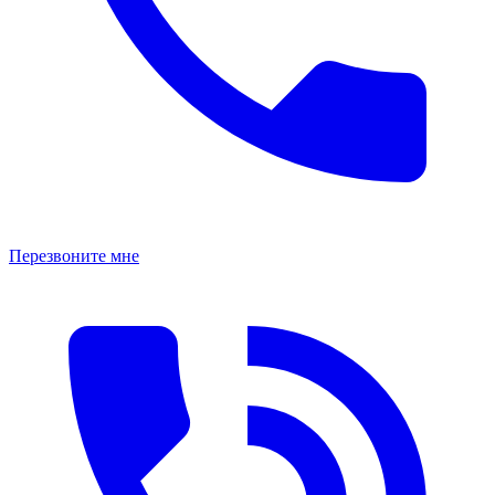
Перезвоните мне