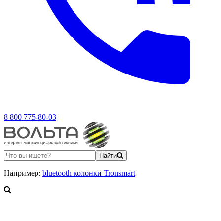
8 800 775-80-03
Найти
Например:
bluetooth колонки Tronsmart