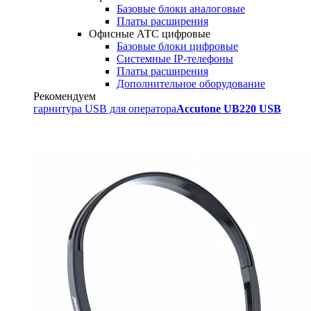
Базовые блоки аналоговые
Платы расширения
Офисные АТС цифровые
Базовые блоки цифровые
Системные IP-телефоны
Платы расширения
Дополнительное оборудование
Рекомендуем
гарнитура USB для оператора
Accutone UB220 USB