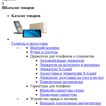
0
Каталог товаров
Каталог товаров
Гаджеты и аксессуары
Bluetooth колонки
Ручки и стилусы
Держатели для телефонов и планшетов
Автомобильные держатели
Держатели на велосипед и мотоцикл
Держатели X-Guard
Аксессуары к держателям X-Guard
Держатели, подставки на стол и на пол
Парковочные автовизитки
Гарнитуры для телефона
Bluetooth гарнитуры стерео
Проводные гарнитуры
Устройства заряда и питания
Внешние портативные аккумуляторы