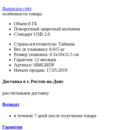
Выписать счёт
особенности товара
Объем 8 ГБ
Поворотный защитный колпачок
Стандарт USB 2.0
Страна-изготовитель: Тайвань
Вес (в упаковке): 0.015 кг
Размер упаковки: 0.5x10x11.5 см
Гарантия: 12 месяцев
Артикул: SB8GBDP
Начало продаж: 17.05.2019
Доставка в
г.
Ростов-на-Дону
рассчитываем доставку
Возврат
в течение 7 дней после получения товара
Гарантия