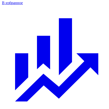
В избранное