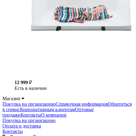
12 999
₽
Есть в наличии
Магазин
Покупка на организацию
Справочная информация
Обратиться
в сервис
Корпоративным клиентам
Оптовые
продажи
Контакты
О компании
Покупка на организацию
Оплата и доставка
Контакты