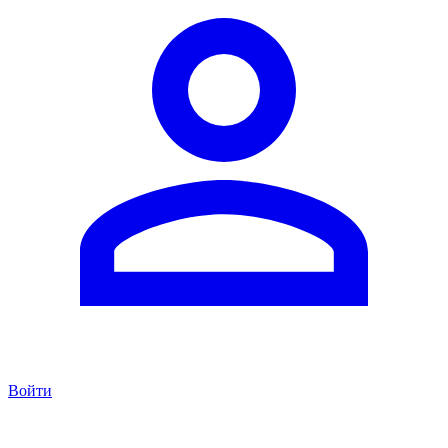
Войти