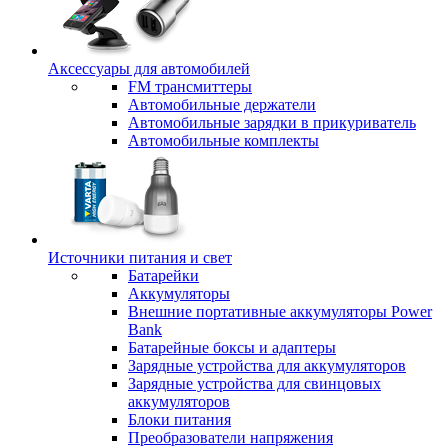
Аксессуары для автомобилей
FM трансмиттеры
Автомобильные держатели
Автомобильные зарядки в прикуриватель
Автомобильные комплекты
Источники питания и свет
Батарейки
Аккумуляторы
Внешние портативные аккумуляторы Power
Bank
Батарейные боксы и адаптеры
Зарядные устройства для аккумуляторов
Зарядные устройства для свинцовых
аккумуляторов
Блоки питания
Преобразователи напряжения