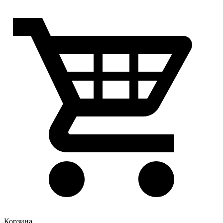
Корзина