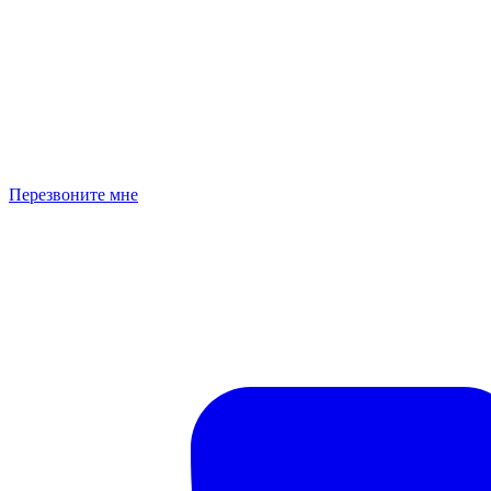
Перезвоните мне