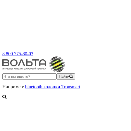
8 800 775-80-03
Найти
Например:
bluetooth колонки Tronsmart