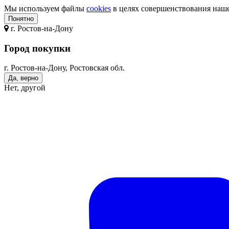
Мы используем файлы
cookies
в целях совершенствования нашег
Понятно
г.
Ростов-на-Дону
Город покупки
г. Ростов-на-Дону, Ростовская обл.
Да, верно
Нет, другой