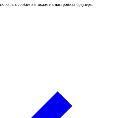
ключить cookies вы можете в настройках браузера.