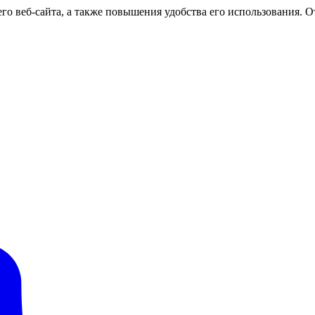
о веб-сайта, а также повышения удобства его использования. От