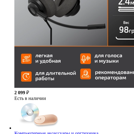
2 099
₽
Есть в наличии
Компьютерные аксессуары и оргтехника