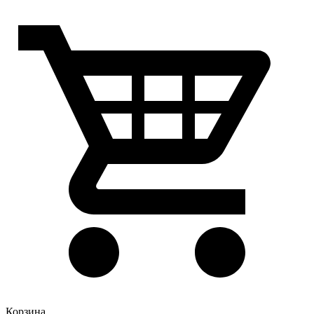
Корзина