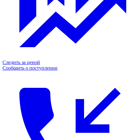
Следить за ценой
Сообщить о поступлении