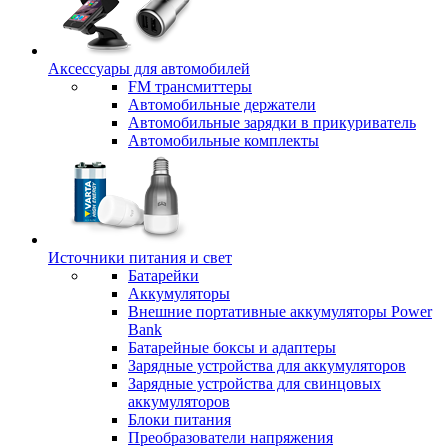
Аксессуары для автомобилей
FM трансмиттеры
Автомобильные держатели
Автомобильные зарядки в прикуриватель
Автомобильные комплекты
Источники питания и свет
Батарейки
Аккумуляторы
Внешние портативные аккумуляторы Power
Bank
Батарейные боксы и адаптеры
Зарядные устройства для аккумуляторов
Зарядные устройства для свинцовых
аккумуляторов
Блоки питания
Преобразователи напряжения