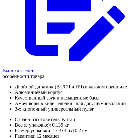
Выписать счёт
особенности товара
Двойной динамик (ВЧ/СЧ и НЧ) в каждом наушнике
Алюминиевый корпус
Качественный звук и насыщенные басы
Амбушюры в виде "елочки" для доп. шумоизоляции
3-х кнопочный универсальный пульт
Страна-изготовитель: Китай
Вес (в упаковке): 0.135 кг
Размер упаковки: 17.3x3.6x10.2 см
Гарантия: 12 месяцев