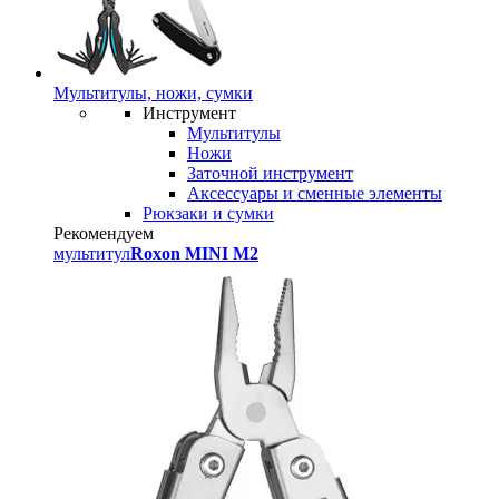
Мультитулы, ножи, сумки
Инструмент
Мультитулы
Ножи
Заточной инструмент
Аксессуары и сменные элементы
Рюкзаки и сумки
Рекомендуем
мультитул
Roxon MINI M2