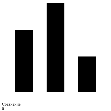
Сравнение
0