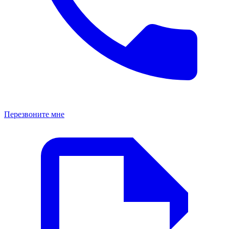
Перезвоните мне