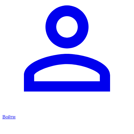
Войти