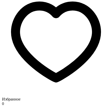
Избранное
0