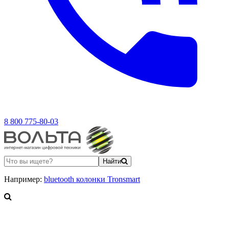
8 800 775-80-03
Найти
Например:
bluetooth колонки Tronsmart