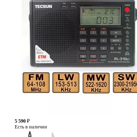
5 590
₽
Есть в наличии