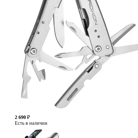
2 690
₽
Есть в наличии