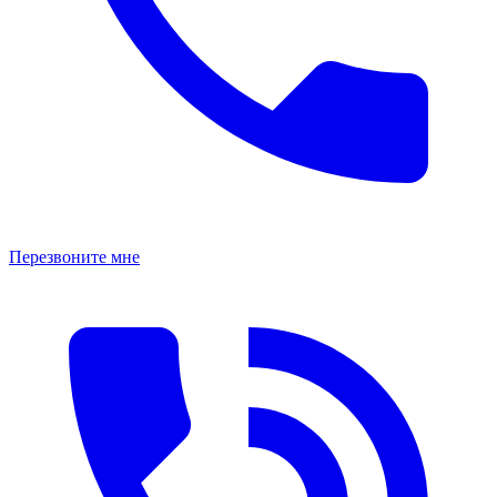
Перезвоните мне