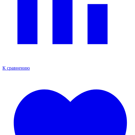
К сравнению