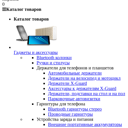
0
Каталог товаров
Каталог товаров
Гаджеты и аксессуары
Bluetooth колонки
Ручки и стилусы
Держатели для телефонов и планшетов
Автомобильные держатели
Держатели на велосипед и мотоцикл
Держатели X-Guard
Аксессуары к держателям X-Guard
Держатели, подставки на стол и на пол
Парковочные автовизитки
Гарнитуры для телефона
Bluetooth гарнитуры стерео
Проводные гарнитуры
Устройства заряда и питания
Внешние портативные аккумуляторы