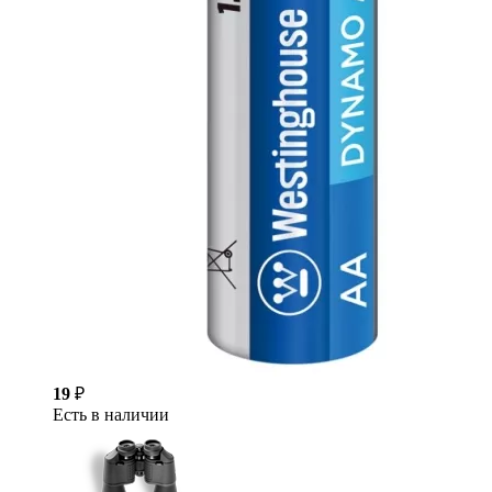
19
₽
Есть в наличии