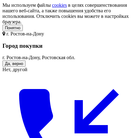
Мы используем файлы
cookies
в целях совершенствования
нашего веб-сайта, а также повышения удобства его
использования. Отключить cookies вы можете в настройках
браузера.
Понятно
г.
Ростов-на-Дону
Город покупки
г. Ростов-на-Дону, Ростовская обл.
Да, верно
Нет, другой