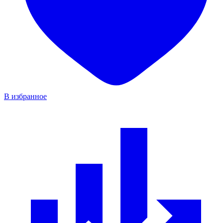
В избранное