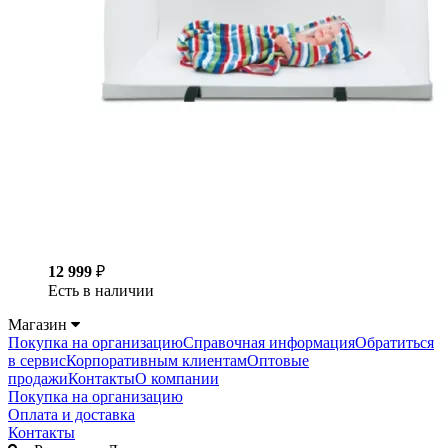
12 999
₽
Есть в наличии
Магазин
Покупка на организацию
Справочная информация
Обратиться
в сервис
Корпоративным клиентам
Оптовые
продажи
Контакты
О компании
Покупка на организацию
Оплата и доставка
Контакты