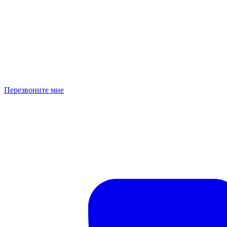
Перезвоните мне