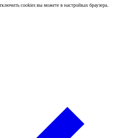
ключить cookies вы можете в настройках браузера.