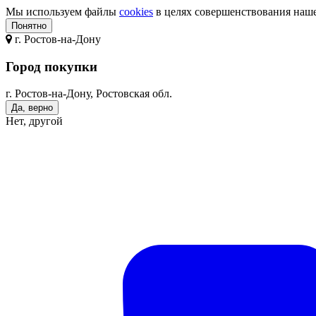
Мы используем файлы
cookies
в целях совершенствования нашег
Понятно
г.
Ростов-на-Дону
Город покупки
г. Ростов-на-Дону, Ростовская обл.
Да, верно
Нет, другой