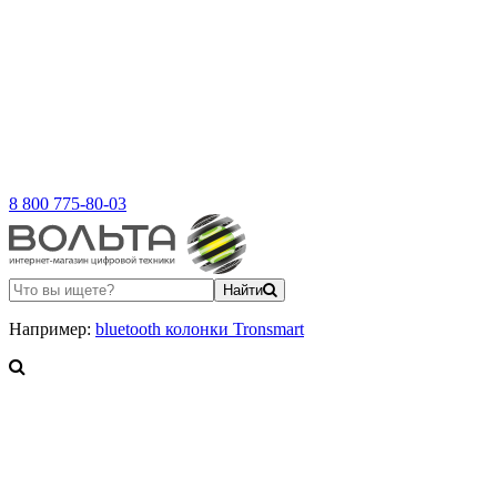
8 800 775-80-03
Найти
Например:
bluetooth колонки Tronsmart