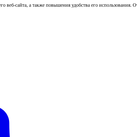
о веб-сайта, а также повышения удобства его использования. От