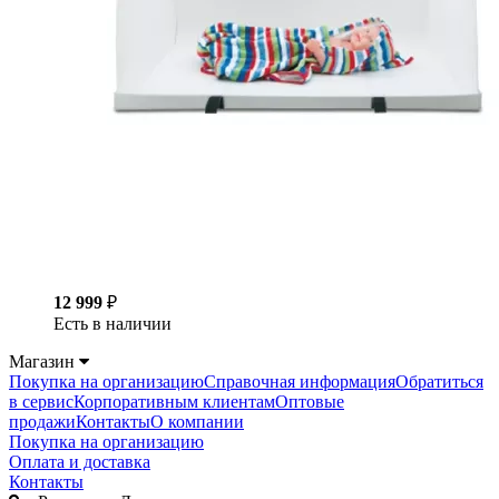
12 999
₽
Есть в наличии
Магазин
Покупка на организацию
Справочная информация
Обратиться
в сервис
Корпоративным клиентам
Оптовые
продажи
Контакты
О компании
Покупка на организацию
Оплата и доставка
Контакты