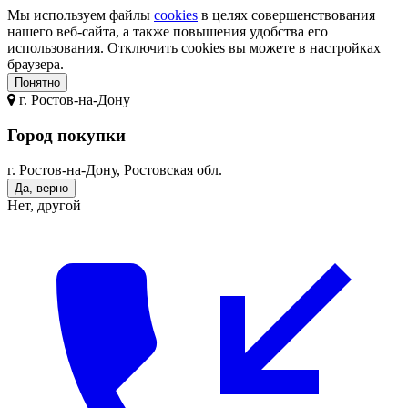
Мы используем файлы
cookies
в целях совершенствования
нашего веб-сайта, а также повышения удобства его
использования. Отключить cookies вы можете в настройках
браузера.
Понятно
г.
Ростов-на-Дону
Город покупки
г. Ростов-на-Дону, Ростовская обл.
Да, верно
Нет, другой