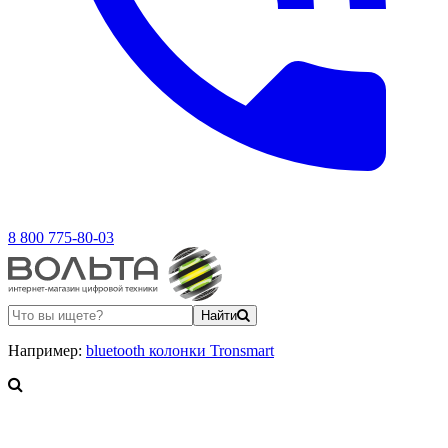
8 800 775-80-03
Найти
Например:
bluetooth колонки Tronsmart