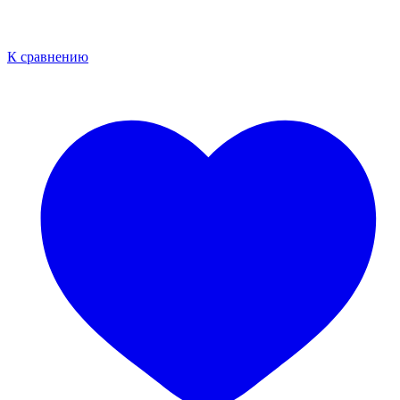
К сравнению