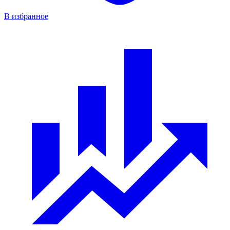
В избранное