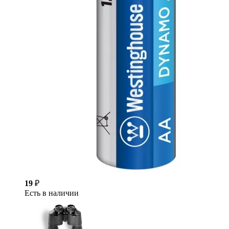
19
₽
Есть в наличии