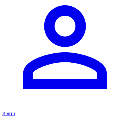
Войти