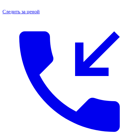
Следить за ценой