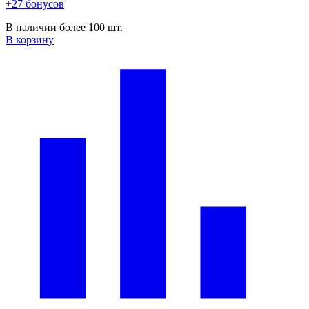
+27 бонусов
В наличии более 100 шт.
В корзину