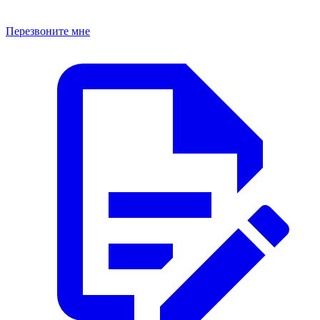
Перезвоните мне