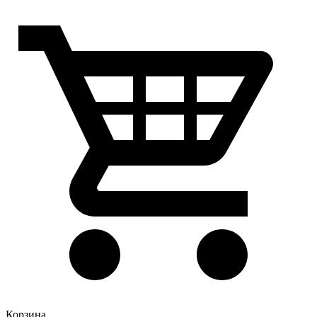
Корзина