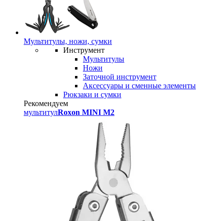
Мультитулы, ножи, сумки
Инструмент
Мультитулы
Ножи
Заточной инструмент
Аксессуары и сменные элементы
Рюкзаки и сумки
Рекомендуем
мультитул
Roxon MINI M2