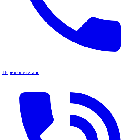
Перезвоните мне