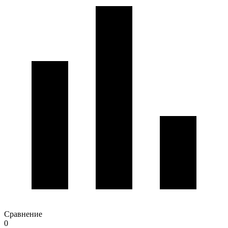
Сравнение
0