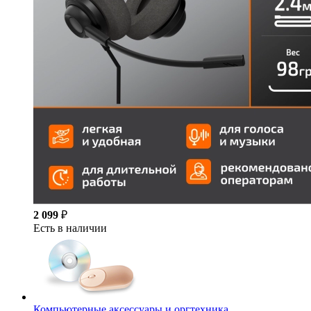
2 099
₽
Есть в наличии
Компьютерные аксессуары и оргтехника