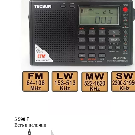
5 590
₽
Есть в наличии