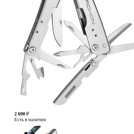
2 690
₽
Есть в наличии