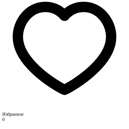
Избранное
0