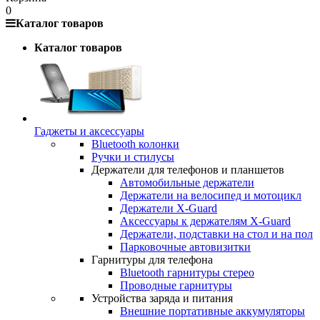
0
Каталог товаров
Каталог товаров
Гаджеты и аксессуары
Bluetooth колонки
Ручки и стилусы
Держатели для телефонов и планшетов
Автомобильные держатели
Держатели на велосипед и мотоцикл
Держатели X-Guard
Аксессуары к держателям X-Guard
Держатели, подставки на стол и на пол
Парковочные автовизитки
Гарнитуры для телефона
Bluetooth гарнитуры стерео
Проводные гарнитуры
Устройства заряда и питания
Внешние портативные аккумуляторы