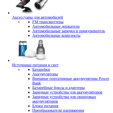
Аксессуары для автомобилей
FM трансмиттеры
Автомобильные держатели
Автомобильные зарядки в прикуриватель
Автомобильные комплекты
Источники питания и свет
Батарейки
Аккумуляторы
Внешние портативные аккумуляторы Power
Bank
Батарейные боксы и адаптеры
Зарядные устройства для аккумуляторов
Зарядные устройства для свинцовых
аккумуляторов
Блоки питания
Преобразователи напряжения