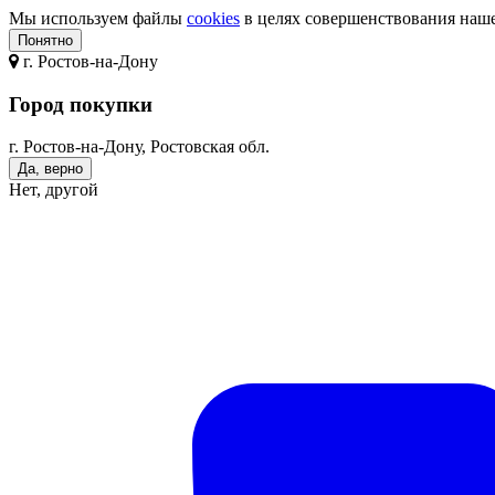
Мы используем файлы
cookies
в целях совершенствования нашег
Понятно
г.
Ростов-на-Дону
Город покупки
г. Ростов-на-Дону, Ростовская обл.
Да, верно
Нет, другой