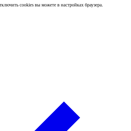
ключить cookies вы можете в настройках браузера.