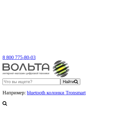
8 800 775-80-03
Найти
Например:
bluetooth колонки Tronsmart