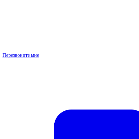
Перезвоните мне