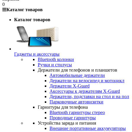
0
Каталог товаров
Каталог товаров
Гаджеты и аксессуары
Bluetooth колонки
Ручки и стилусы
Держатели для телефонов и планшетов
Автомобильные держатели
Держатели на велосипед и мотоцикл
Держатели X-Guard
Аксессуары к держателям X-Guard
Держатели, подставки на стол и на пол
Парковочные автовизитки
Гарнитуры для телефона
Bluetooth гарнитуры стерео
Проводные гарнитуры
Устройства заряда и питания
Внешние портативные аккумуляторы