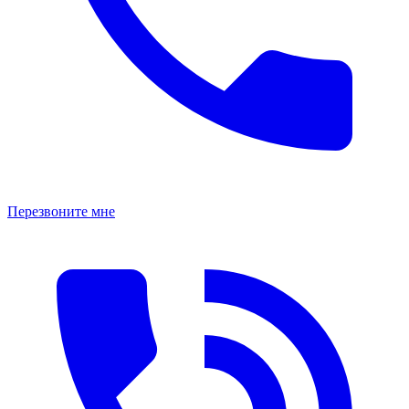
Перезвоните мне