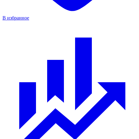
В избранное