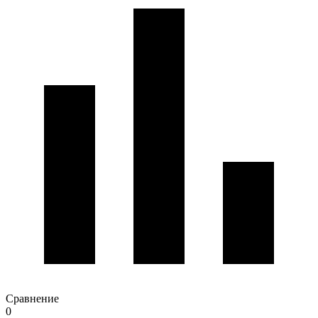
Сравнение
0