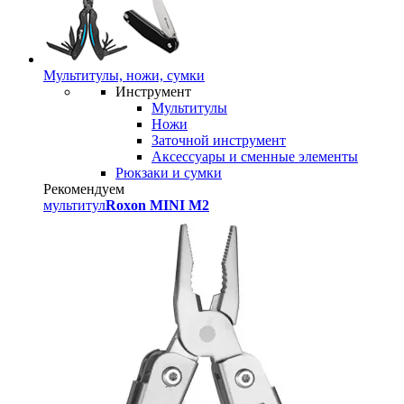
Мультитулы, ножи, сумки
Инструмент
Мультитулы
Ножи
Заточной инструмент
Аксессуары и сменные элементы
Рюкзаки и сумки
Рекомендуем
мультитул
Roxon MINI M2