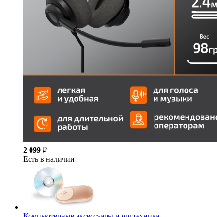
2 099
₽
Есть в наличии
Компьютерные аксессуары и оргтехника