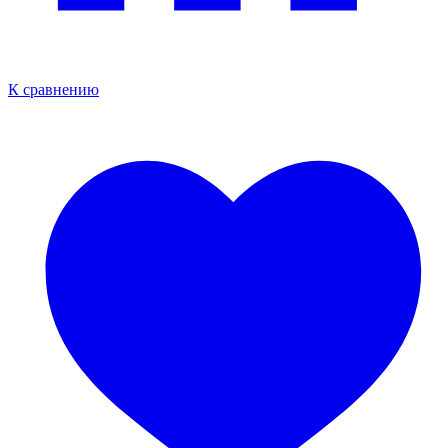
К сравнению