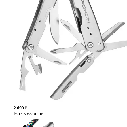
2 690
₽
Есть в наличии