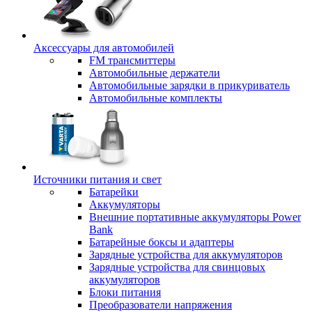
Аксессуары для автомобилей
FM трансмиттеры
Автомобильные держатели
Автомобильные зарядки в прикуриватель
Автомобильные комплекты
Источники питания и свет
Батарейки
Аккумуляторы
Внешние портативные аккумуляторы Power
Bank
Батарейные боксы и адаптеры
Зарядные устройства для аккумуляторов
Зарядные устройства для свинцовых
аккумуляторов
Блоки питания
Преобразователи напряжения