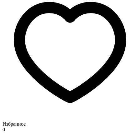
Избранное
0