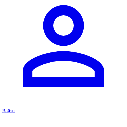
Войти