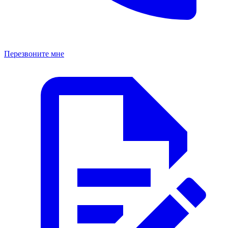
Перезвоните мне