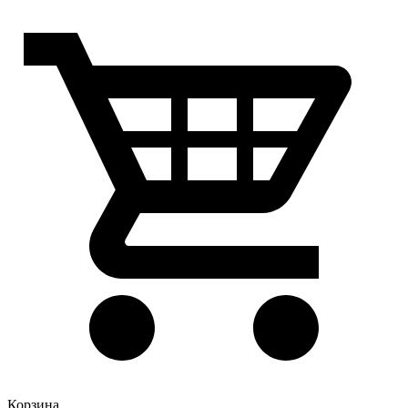
Корзина