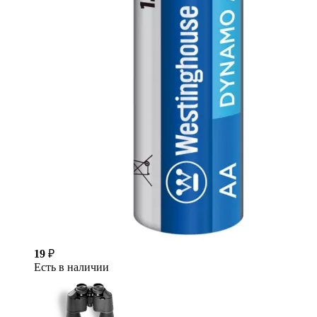
19
₽
Есть в наличии