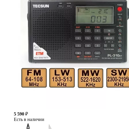
5 590
₽
Есть в наличии