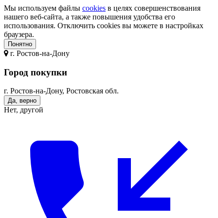
Мы используем файлы
cookies
в целях совершенствования
нашего веб-сайта, а также повышения удобства его
использования. Отключить cookies вы можете в настройках
браузера.
Понятно
г.
Ростов-на-Дону
Город покупки
г. Ростов-на-Дону, Ростовская обл.
Да, верно
Нет, другой