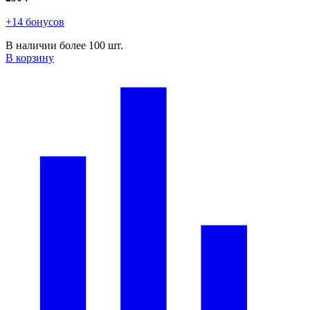
+14 бонусов
В наличии более 100 шт.
В корзину