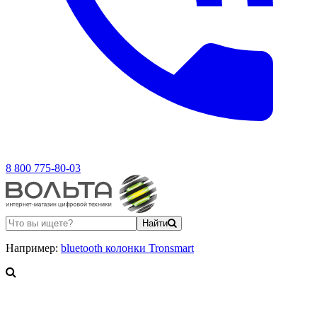
8 800 775-80-03
Найти
Например:
bluetooth колонки Tronsmart