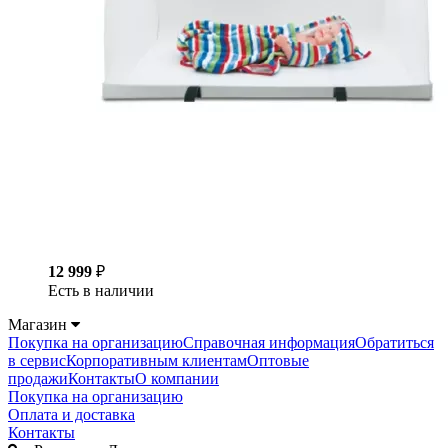
12 999
₽
Есть в наличии
Магазин
Покупка на организацию
Справочная информация
Обратиться
в сервис
Корпоративным клиентам
Оптовые
продажи
Контакты
О компании
Покупка на организацию
Оплата и доставка
Контакты