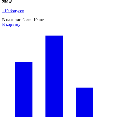
250
₽
+10 бонусов
В наличии более 10 шт.
В корзину