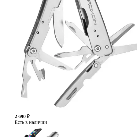
2 690
₽
Есть в наличии