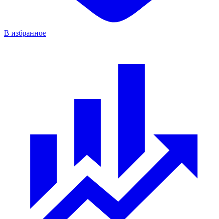
В избранное