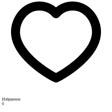
Избранное
0