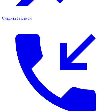
Следить за ценой