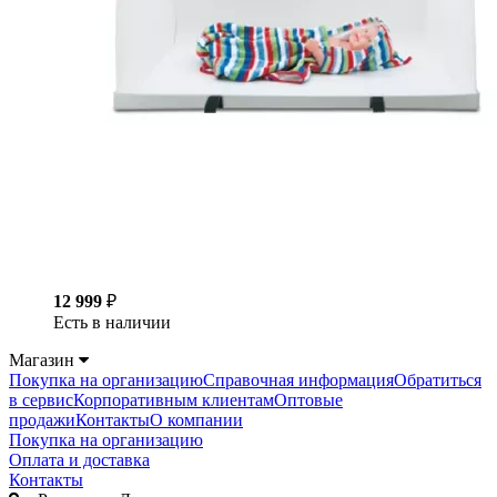
12 999
₽
Есть в наличии
Магазин
Покупка на организацию
Справочная информация
Обратиться
в сервис
Корпоративным клиентам
Оптовые
продажи
Контакты
О компании
Покупка на организацию
Оплата и доставка
Контакты