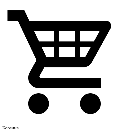
Корзина