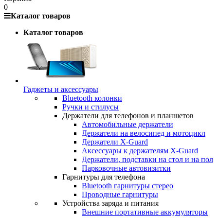
0
Каталог товаров
Каталог товаров
Гаджеты и аксессуары
Bluetooth колонки
Ручки и стилусы
Держатели для телефонов и планшетов
Автомобильные держатели
Держатели на велосипед и мотоцикл
Держатели X-Guard
Аксессуары к держателям X-Guard
Держатели, подставки на стол и на пол
Парковочные автовизитки
Гарнитуры для телефона
Bluetooth гарнитуры стерео
Проводные гарнитуры
Устройства заряда и питания
Внешние портативные аккумуляторы