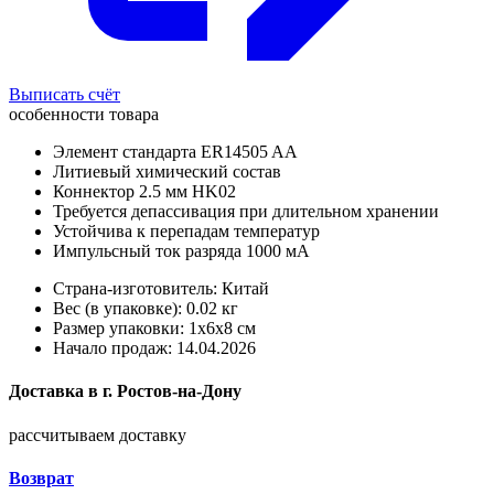
Выписать счёт
особенности товара
Элемент стандарта ER14505 AA
Литиевый химический состав
Коннектор 2.5 мм HK02
Требуется депассивация при длительном хранении
Устойчива к перепадам температур
Импульсный ток разряда 1000 мА
Страна-изготовитель: Китай
Вес (в упаковке): 0.02 кг
Размер упаковки: 1x6x8 см
Начало продаж: 14.04.2026
Доставка в
г.
Ростов-на-Дону
рассчитываем доставку
Возврат