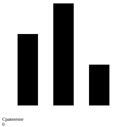
Сравнение
0