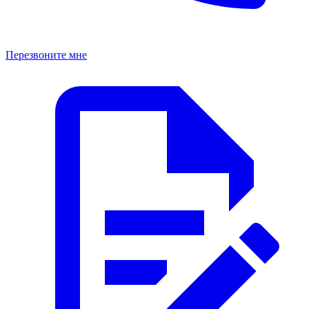
Перезвоните мне