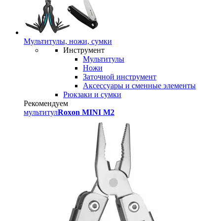
Мультитулы, ножи, сумки
Инструмент
Мультитулы
Ножи
Заточной инструмент
Аксессуары и сменные элементы
Рюкзаки и сумки
Рекомендуем
мультитул
Roxon MINI M2