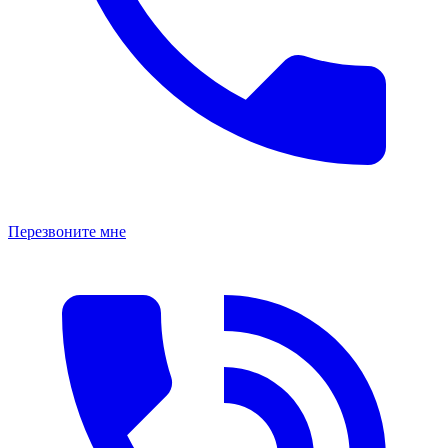
Перезвоните мне