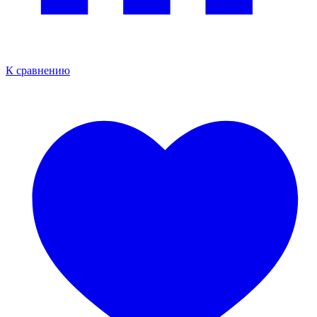
К сравнению