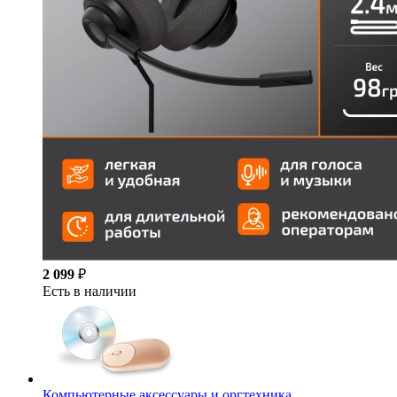
2 099
₽
Есть в наличии
Компьютерные аксессуары и оргтехника