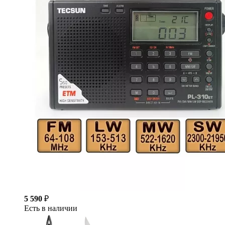
5 590
₽
Есть в наличии