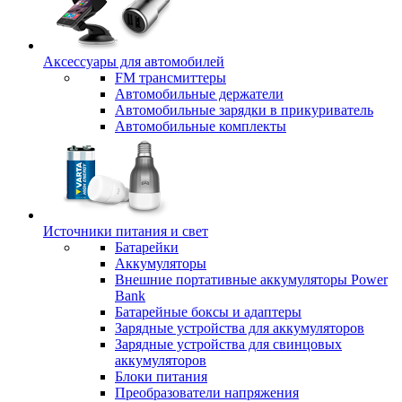
Аксессуары для автомобилей
FM трансмиттеры
Автомобильные держатели
Автомобильные зарядки в прикуриватель
Автомобильные комплекты
Источники питания и свет
Батарейки
Аккумуляторы
Внешние портативные аккумуляторы Power
Bank
Батарейные боксы и адаптеры
Зарядные устройства для аккумуляторов
Зарядные устройства для свинцовых
аккумуляторов
Блоки питания
Преобразователи напряжения