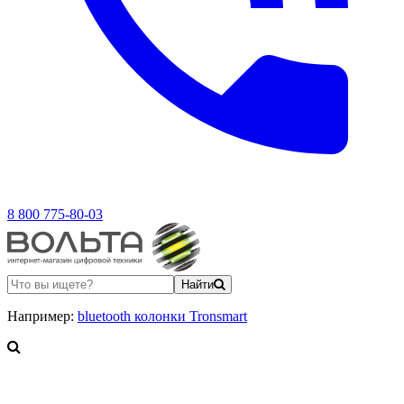
8 800 775-80-03
Найти
Например:
bluetooth колонки Tronsmart