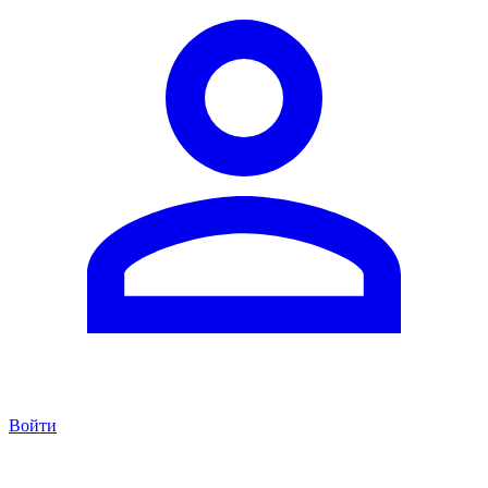
Войти