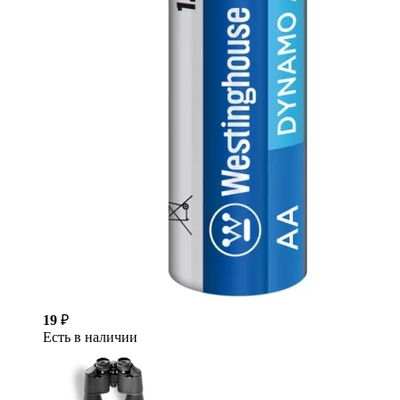
19
₽
Есть в наличии