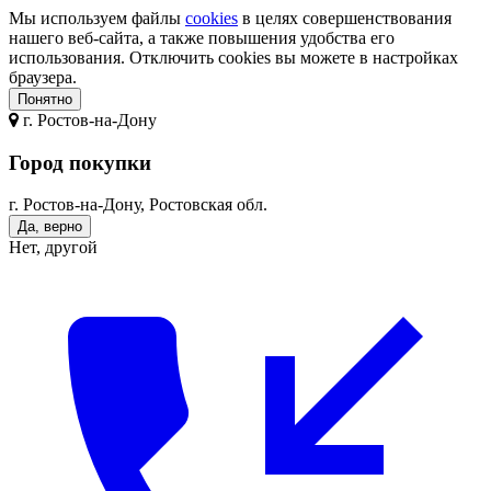
Мы используем файлы
cookies
в целях совершенствования
нашего веб-сайта, а также повышения удобства его
использования. Отключить cookies вы можете в настройках
браузера.
Понятно
г.
Ростов-на-Дону
Город покупки
г. Ростов-на-Дону, Ростовская обл.
Да, верно
Нет, другой