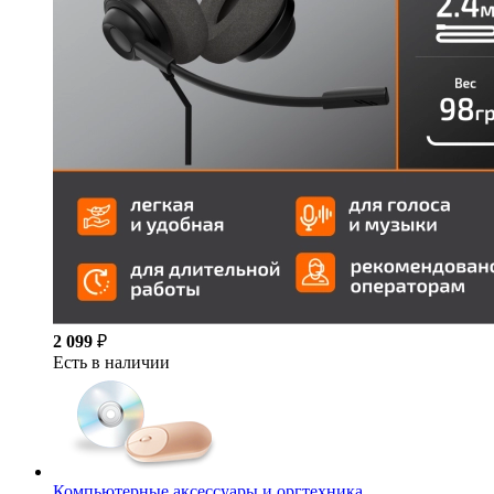
2 099
₽
Есть в наличии
Компьютерные аксессуары и оргтехника