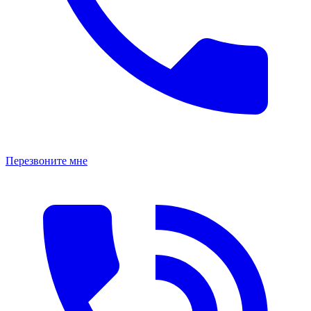
Перезвоните мне