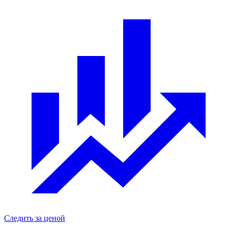
Следить за ценой