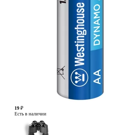
19
₽
Есть в наличии