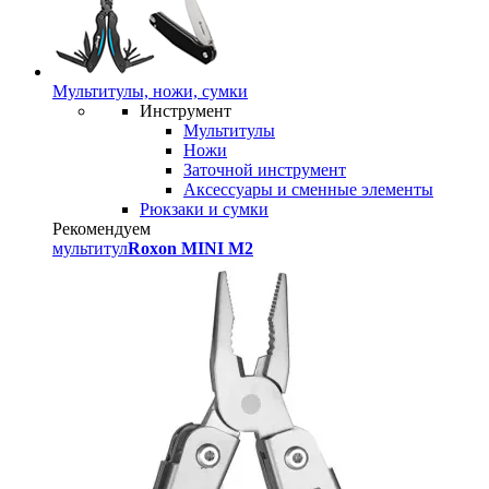
Мультитулы, ножи, сумки
Инструмент
Мультитулы
Ножи
Заточной инструмент
Аксессуары и сменные элементы
Рюкзаки и сумки
Рекомендуем
мультитул
Roxon MINI M2