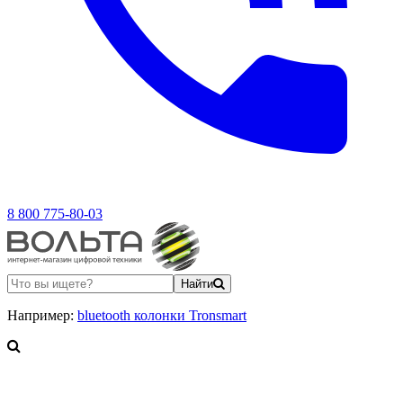
8 800 775-80-03
Найти
Например:
bluetooth колонки Tronsmart