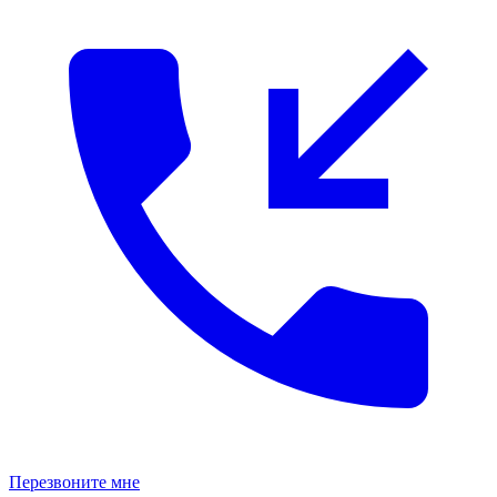
Перезвоните мне