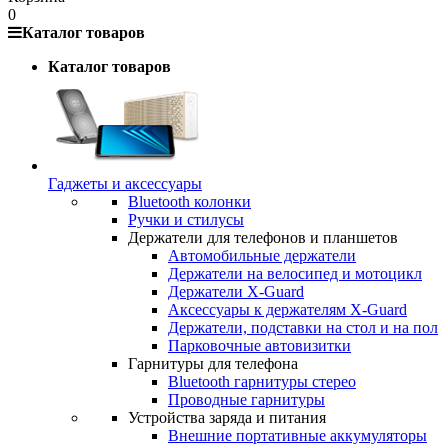
0
Каталог товаров
Каталог товаров
Гаджеты и аксессуары
Bluetooth колонки
Ручки и стилусы
Держатели для телефонов и планшетов
Автомобильные держатели
Держатели на велосипед и мотоцикл
Держатели X-Guard
Аксессуары к держателям X-Guard
Держатели, подставки на стол и на пол
Парковочные автовизитки
Гарнитуры для телефона
Bluetooth гарнитуры стерео
Проводные гарнитуры
Устройства заряда и питания
Внешние портативные аккумуляторы