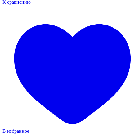
К сравнению
В избранное