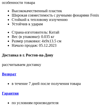
особенности товара
Высококачественный пластик
Широкая совместимость с ручными фонарями Fenix
Стойкий к тепловому излучению
Устойчив к ударам
Страна-изготовитель: Китай
Вес (в упаковке): 0.035 кг
Размер упаковки: 4x9x13.5 см
Начало продаж: 05.12.2023
Доставка в
г.
Ростов-на-Дону
рассчитываем доставку
Возврат
в течение 7 дней после получения товара
Гарантия
по условиям производителя