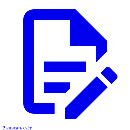
Выписать счёт