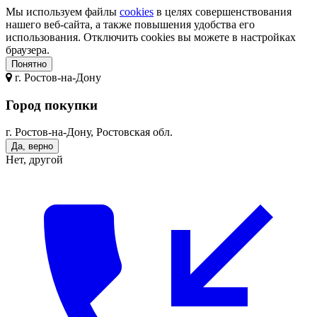
Мы используем файлы
cookies
в целях совершенствования
нашего веб-сайта, а также повышения удобства его
использования. Отключить cookies вы можете в настройках
браузера.
Понятно
г.
Ростов-на-Дону
Город покупки
г. Ростов-на-Дону, Ростовская обл.
Да, верно
Нет, другой