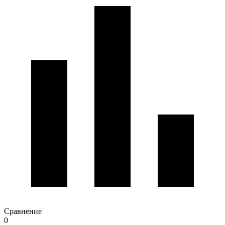
Сравнение
0