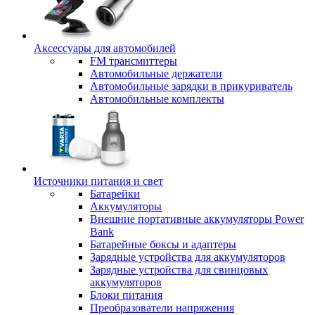
Аксессуары для автомобилей
FM трансмиттеры
Автомобильные держатели
Автомобильные зарядки в прикуриватель
Автомобильные комплекты
Источники питания и свет
Батарейки
Аккумуляторы
Внешние портативные аккумуляторы Power
Bank
Батарейные боксы и адаптеры
Зарядные устройства для аккумуляторов
Зарядные устройства для свинцовых
аккумуляторов
Блоки питания
Преобразователи напряжения