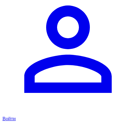
Войти