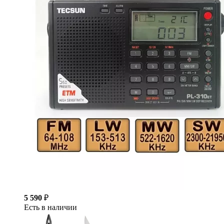
5 590
₽
Есть в наличии