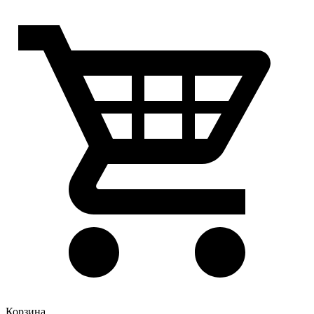
Корзина