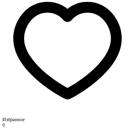
Избранное
0