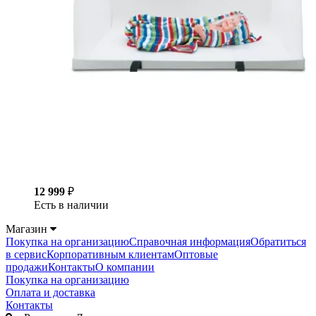
12 999
₽
Есть в наличии
Магазин
Покупка на организацию
Справочная информация
Обратиться
в сервис
Корпоративным клиентам
Оптовые
продажи
Контакты
О компании
Покупка на организацию
Оплата и доставка
Контакты