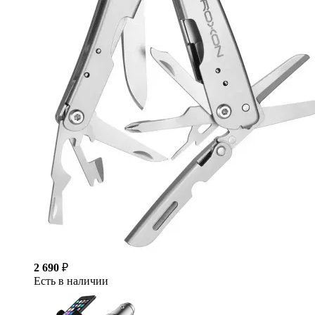
2 690
₽
Есть в наличии