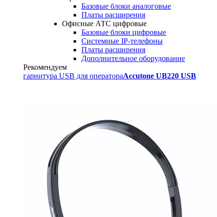
Базовые блоки аналоговые
Платы расширения
Офисные АТС цифровые
Базовые блоки цифровые
Системные IP-телефоны
Платы расширения
Дополнительное оборудование
Рекомендуем
гарнитура USB для оператора
Accutone UB220 USB