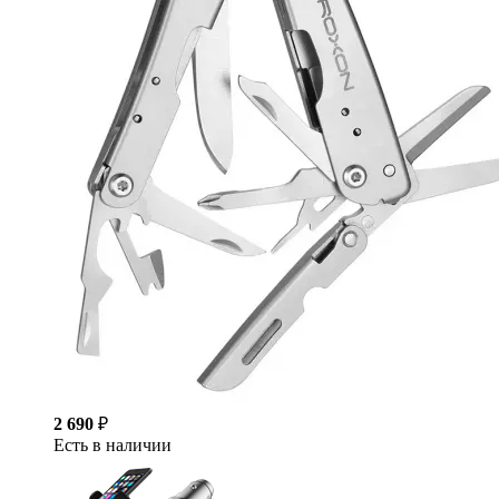
2 690
₽
Есть в наличии