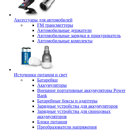
Аксессуары для автомобилей
FM трансмиттеры
Автомобильные держатели
Автомобильные зарядки в прикуриватель
Автомобильные комплекты
Источники питания и свет
Батарейки
Аккумуляторы
Внешние портативные аккумуляторы Power
Bank
Батарейные боксы и адаптеры
Зарядные устройства для аккумуляторов
Зарядные устройства для свинцовых
аккумуляторов
Блоки питания
Преобразователи напряжения