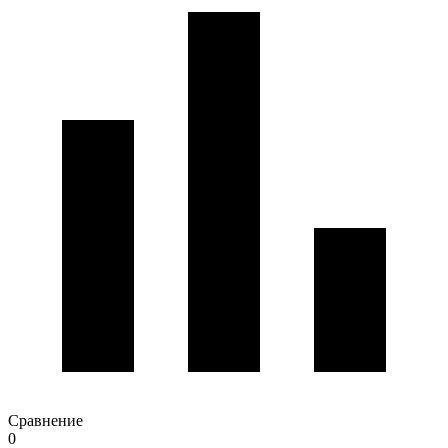
Сравнение
0