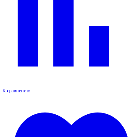
К сравнению