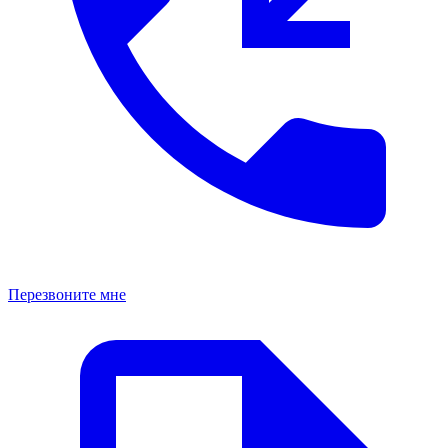
Перезвоните мне