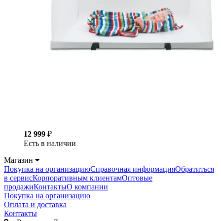
12 999
₽
Есть в наличии
Магазин
Покупка на организацию
Справочная информация
Обратиться
в сервис
Корпоративным клиентам
Оптовые
продажи
Контакты
О компании
Покупка на организацию
Оплата и доставка
Контакты