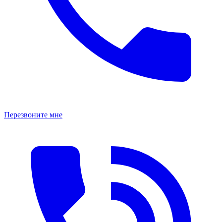
Перезвоните мне