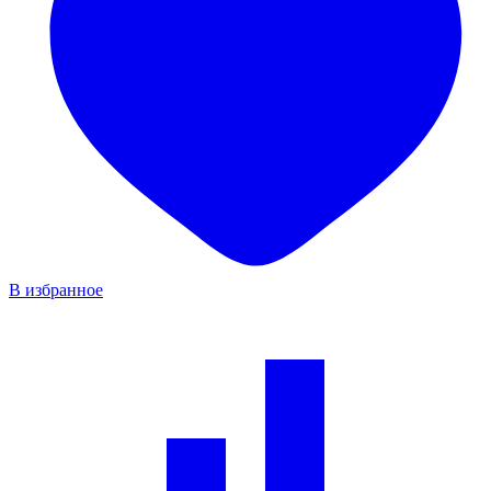
В избранное