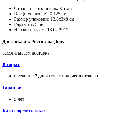
Страна-изготовитель: Китай
Вес (в упаковке): 0.125 кг
Размер упаковки: 13.8x3x8 см
Гарантия: 5 лет
Начало продаж: 13.02.2017
Доставка в
г.
Ростов-на-Дону
рассчитываем доставку
Возврат
в течение 7 дней после получения товара
Гарантия
5 лет
Как оформить заказ