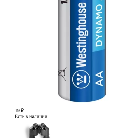
19
₽
Есть в наличии