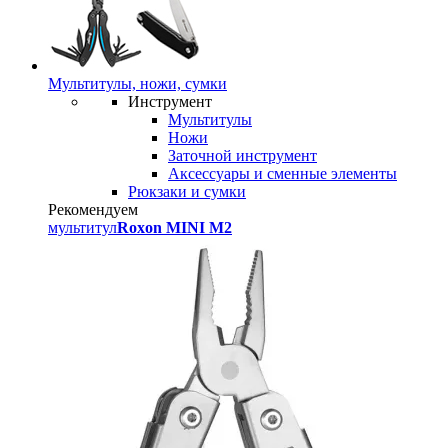
Мультитулы, ножи, сумки
Инструмент
Мультитулы
Ножи
Заточной инструмент
Аксессуары и сменные элементы
Рюкзаки и сумки
Рекомендуем
мультитул
Roxon MINI M2