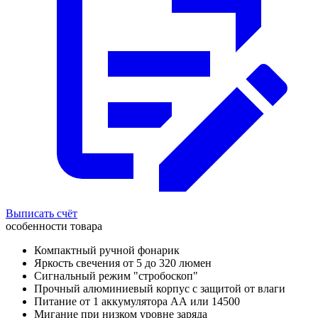
Выписать счёт
особенности товара
Компактный ручной фонарик
Яркость свечения от 5 до 320 люмен
Сигнальный режим "стробоскоп"
Прочный алюминиевый корпус с защитой от влаги
Питание от 1 аккумулятора АА или 14500
Мигание при низком уровне заряда