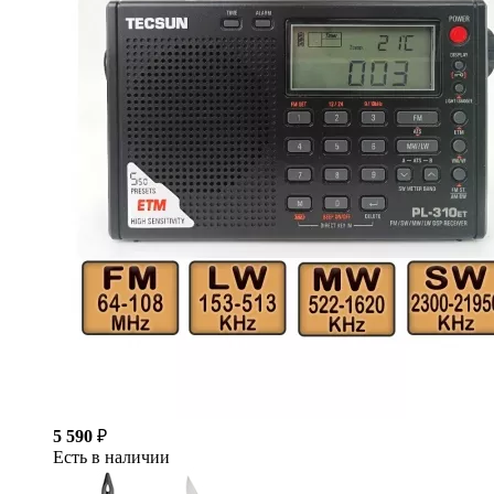
5 590
₽
Есть в наличии