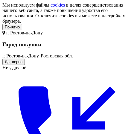
Мы используем файлы
cookies
в целях совершенствования
нашего веб-сайта, а также повышения удобства его
использования. Отключить cookies вы можете в настройках
браузера.
Понятно
г.
Ростов-на-Дону
Город покупки
г. Ростов-на-Дону, Ростовская обл.
Да, верно
Нет, другой