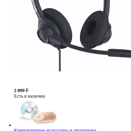
2 099
₽
Есть в наличии
Компьютерные аксессуары и оргтехника