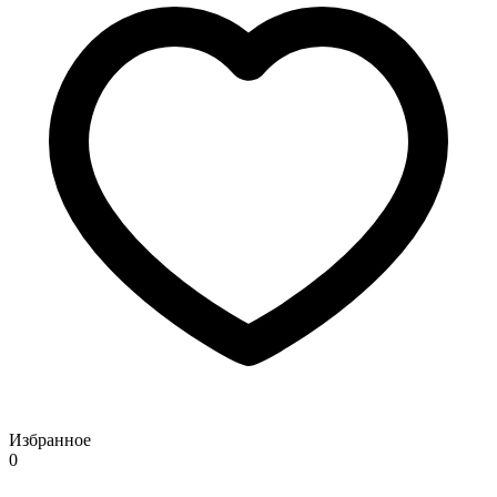
Избранное
0