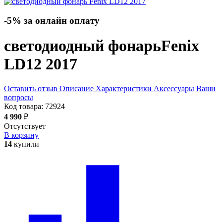
-5% за онлайн оплату
светодиодный фонарь
Fenix
LD12 2017
Оставить отзыв
Описание
Характеристики
Аксессуары
Ваши
вопросы
Код товара:
72924
4 990
₽
Отсутствует
В корзину
14
купили