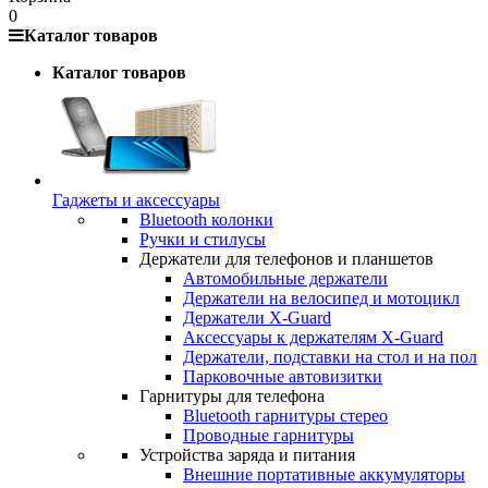
0
Каталог товаров
Каталог товаров
Гаджеты и аксессуары
Bluetooth колонки
Ручки и стилусы
Держатели для телефонов и планшетов
Автомобильные держатели
Держатели на велосипед и мотоцикл
Держатели X-Guard
Аксессуары к держателям X-Guard
Держатели, подставки на стол и на пол
Парковочные автовизитки
Гарнитуры для телефона
Bluetooth гарнитуры стерео
Проводные гарнитуры
Устройства заряда и питания
Внешние портативные аккумуляторы