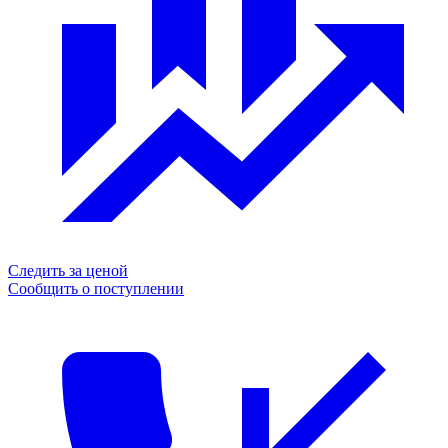
Следить за ценой
Сообщить о поступлении