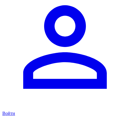
Войти