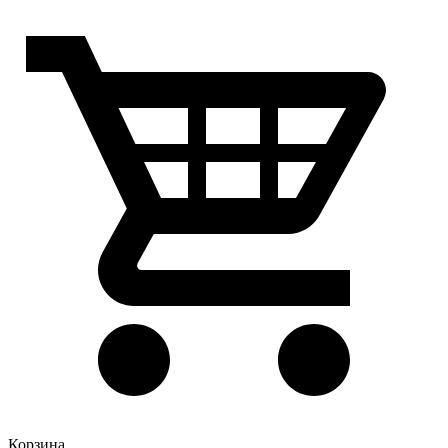
Корзина