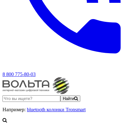
8 800 775-80-03
Найти
Например:
bluetooth колонки Tronsmart