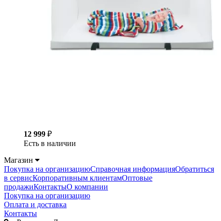
12 999
₽
Есть в наличии
Магазин
Покупка на организацию
Справочная информация
Обратиться
в сервис
Корпоративным клиентам
Оптовые
продажи
Контакты
О компании
Покупка на организацию
Оплата и доставка
Контакты