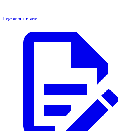
Перезвоните мне