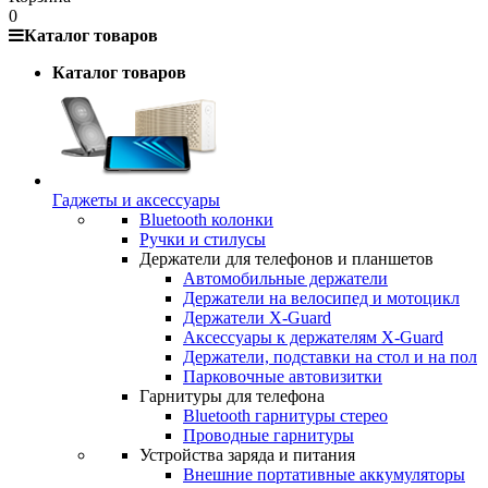
0
Каталог товаров
Каталог товаров
Гаджеты и аксессуары
Bluetooth колонки
Ручки и стилусы
Держатели для телефонов и планшетов
Автомобильные держатели
Держатели на велосипед и мотоцикл
Держатели X-Guard
Аксессуары к держателям X-Guard
Держатели, подставки на стол и на пол
Парковочные автовизитки
Гарнитуры для телефона
Bluetooth гарнитуры стерео
Проводные гарнитуры
Устройства заряда и питания
Внешние портативные аккумуляторы