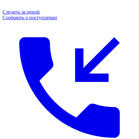
Следить за ценой
Сообщить о поступлении