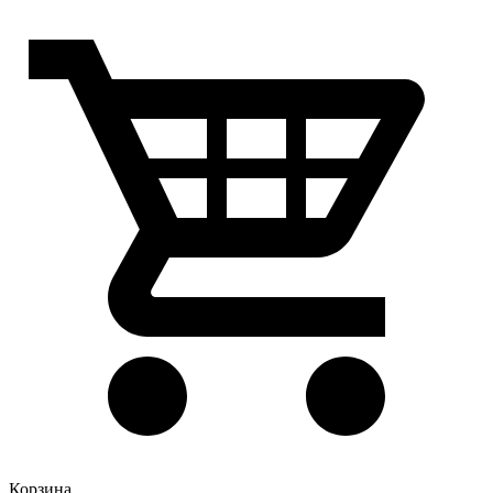
Корзина