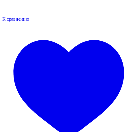
К сравнению