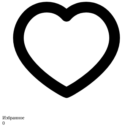
Избранное
0