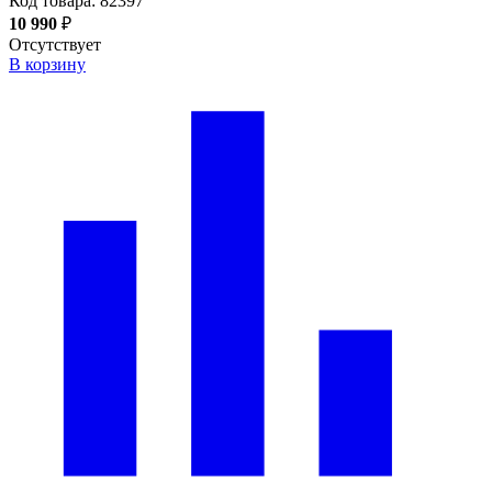
Код товара:
82397
10 990
₽
Отсутствует
В корзину