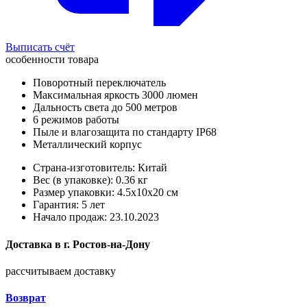
Выписать счёт
особенности товара
Поворотный переключатель
Максимальная яркость 3000 люмен
Дальность света до 500 метров
6 режимов работы
Пыле и влагозащита по стандарту IP68
Металлический корпус
Страна-изготовитель: Китай
Вес (в упаковке): 0.36 кг
Размер упаковки: 4.5x10x20 см
Гарантия: 5 лет
Начало продаж: 23.10.2023
Доставка в
г.
Ростов-на-Дону
рассчитываем доставку
Возврат