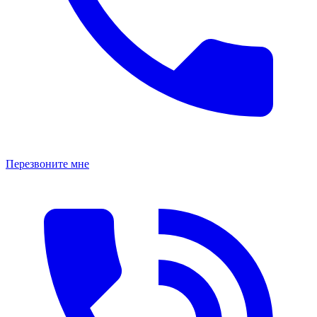
Перезвоните мне