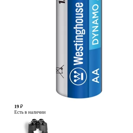
19
₽
Есть в наличии