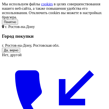
Мы используем файлы
cookies
в целях совершенствования
нашего веб-сайта, а также повышения удобства его
использования. Отключить cookies вы можете в настройках
браузера.
Понятно
г.
Ростов-на-Дону
Город покупки
г. Ростов-на-Дону, Ростовская обл.
Да, верно
Нет, другой