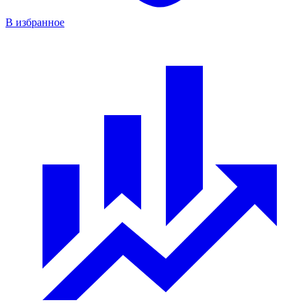
В избранное