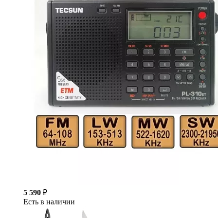
5 590
₽
Есть в наличии