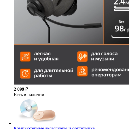
2 099
₽
Есть в наличии
Компьютерные аксессуары и оргтехника