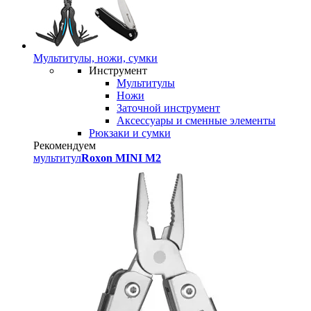
Мультитулы, ножи, сумки
Инструмент
Мультитулы
Ножи
Заточной инструмент
Аксессуары и сменные элементы
Рюкзаки и сумки
Рекомендуем
мультитул
Roxon MINI M2