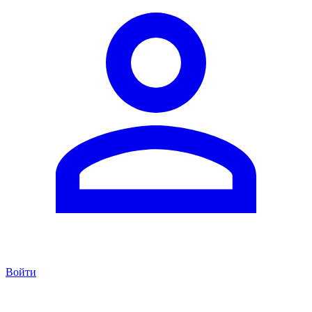
Войти