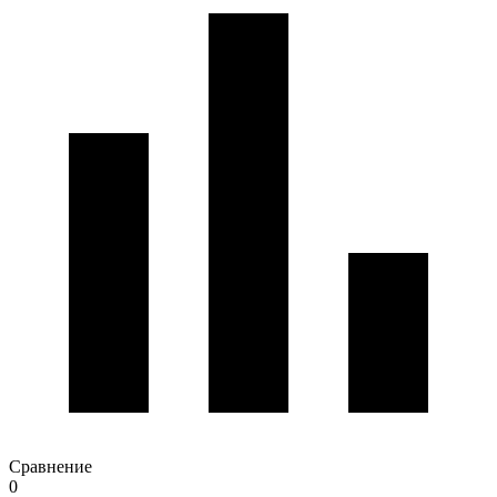
Сравнение
0