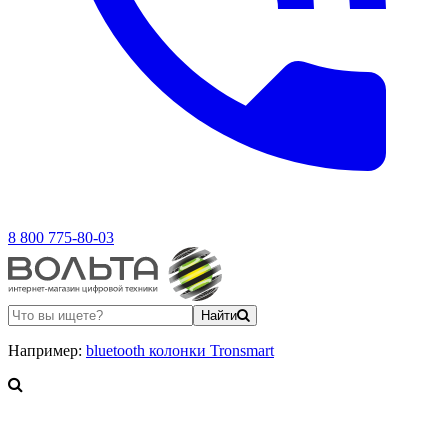
8 800 775-80-03
Найти
Например:
bluetooth колонки Tronsmart