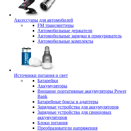
Аксессуары для автомобилей
FM трансмиттеры
Автомобильные держатели
Автомобильные зарядки в прикуриватель
Автомобильные комплекты
Источники питания и свет
Батарейки
Аккумуляторы
Внешние портативные аккумуляторы Power
Bank
Батарейные боксы и адаптеры
Зарядные устройства для аккумуляторов
Зарядные устройства для свинцовых
аккумуляторов
Блоки питания
Преобразователи напряжения