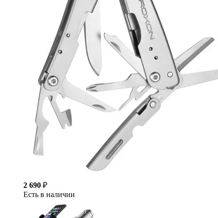
2 690
₽
Есть в наличии