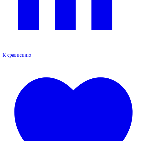
К сравнению