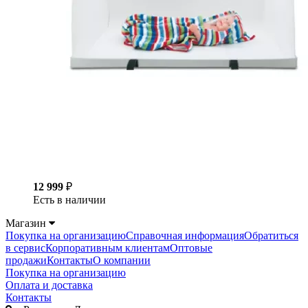
12 999
₽
Есть в наличии
Магазин
Покупка на организацию
Справочная информация
Обратиться
в сервис
Корпоративным клиентам
Оптовые
продажи
Контакты
О компании
Покупка на организацию
Оплата и доставка
Контакты