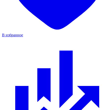
В избранное