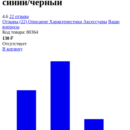
синий/черный
4.6
22 отзыва
Отзывы (22)
Описание
Характеристики
Аксессуары
Ваши
вопросы
Код товара:
80364
130
₽
Отсутствует
В корзину