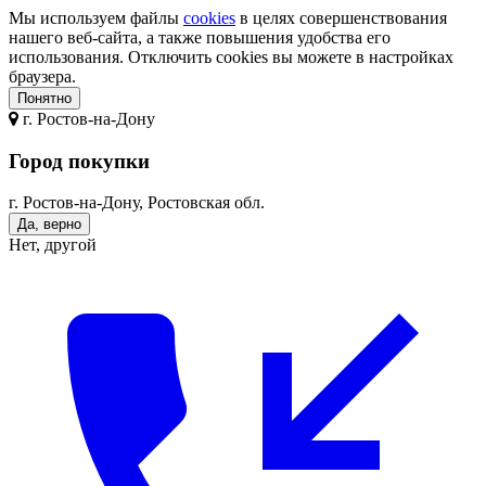
Мы используем файлы
cookies
в целях совершенствования
нашего веб-сайта, а также повышения удобства его
использования. Отключить cookies вы можете в настройках
браузера.
Понятно
г.
Ростов-на-Дону
Город покупки
г. Ростов-на-Дону, Ростовская обл.
Да, верно
Нет, другой