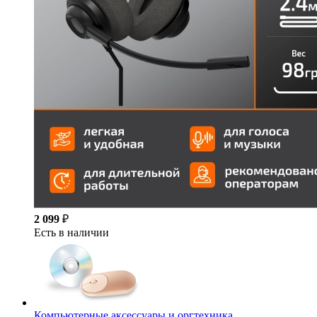
2 099
₽
Есть в наличии
Компьютерные аксессуары и оргтехника