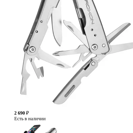
2 690
₽
Есть в наличии