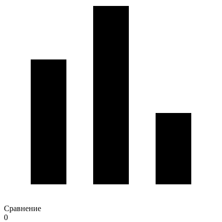
Сравнение
0