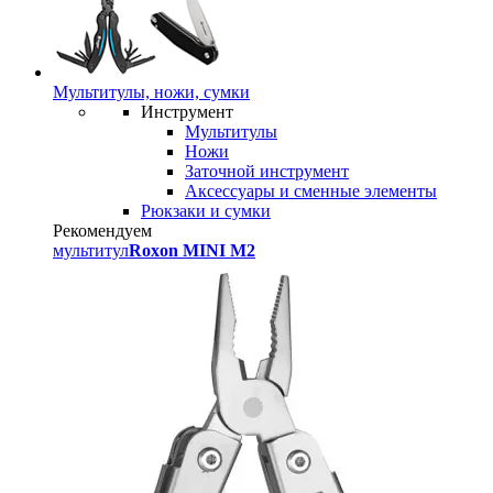
Мультитулы, ножи, сумки
Инструмент
Мультитулы
Ножи
Заточной инструмент
Аксессуары и сменные элементы
Рюкзаки и сумки
Рекомендуем
мультитул
Roxon MINI M2