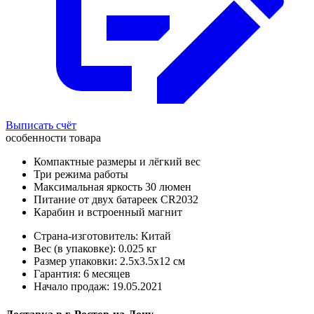
Выписать счёт
особенности товара
Компактные размеры и лёгкий вес
Три режима работы
Максимальная яркость 30 люмен
Питание от двух батареек CR2032
Карабин и встроенный магнит
Страна-изготовитель: Китай
Вес (в упаковке): 0.025 кг
Размер упаковки: 2.5x3.5x12 см
Гарантия: 6 месяцев
Начало продаж: 19.05.2021