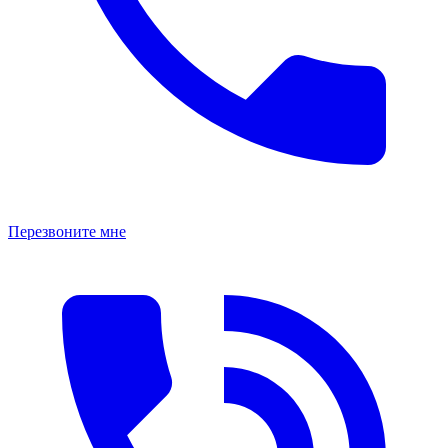
Перезвоните мне