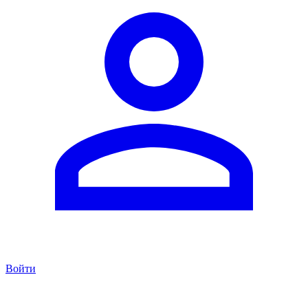
Войти