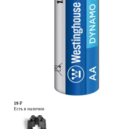
19
₽
Есть в наличии