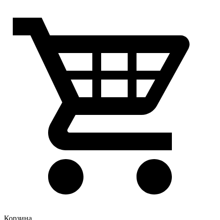
Корзина