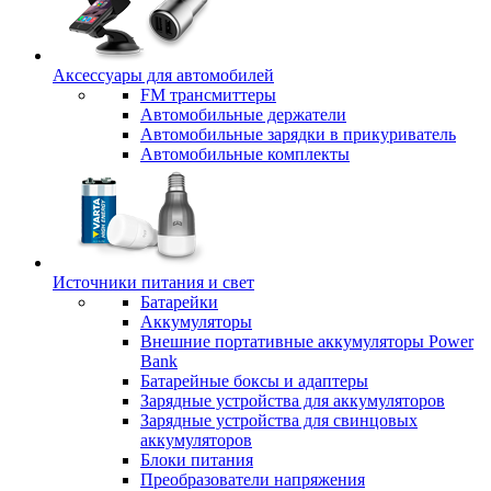
Аксессуары для автомобилей
FM трансмиттеры
Автомобильные держатели
Автомобильные зарядки в прикуриватель
Автомобильные комплекты
Источники питания и свет
Батарейки
Аккумуляторы
Внешние портативные аккумуляторы Power
Bank
Батарейные боксы и адаптеры
Зарядные устройства для аккумуляторов
Зарядные устройства для свинцовых
аккумуляторов
Блоки питания
Преобразователи напряжения