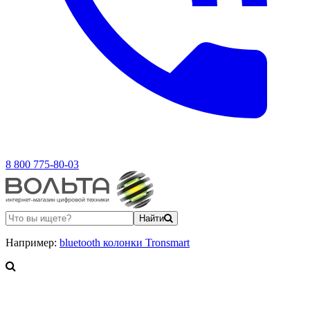
8 800 775-80-03
Найти
Например:
bluetooth колонки Tronsmart