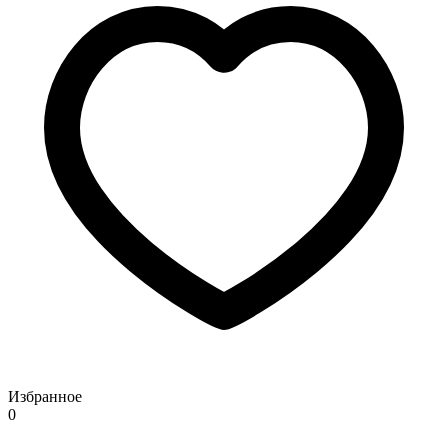
Избранное
0