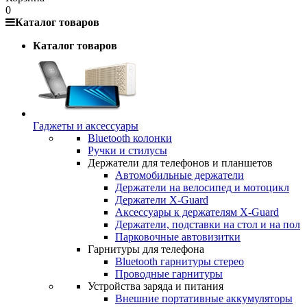
0
Каталог товаров
Каталог товаров
Гаджеты и аксессуары
Bluetooth колонки
Ручки и стилусы
Держатели для телефонов и планшетов
Автомобильные держатели
Держатели на велосипед и мотоцикл
Держатели X-Guard
Аксессуары к держателям X-Guard
Держатели, подставки на стол и на пол
Парковочные автовизитки
Гарнитуры для телефона
Bluetooth гарнитуры стерео
Проводные гарнитуры
Устройства заряда и питания
Внешние портативные аккумуляторы