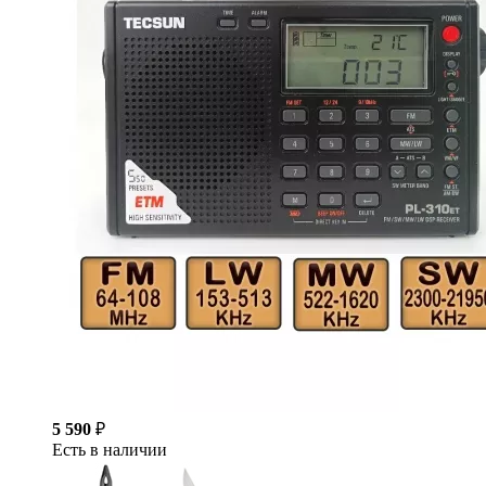
5 590
₽
Есть в наличии