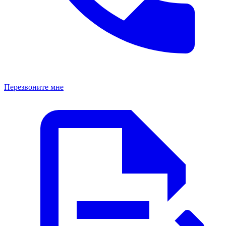
Перезвоните мне