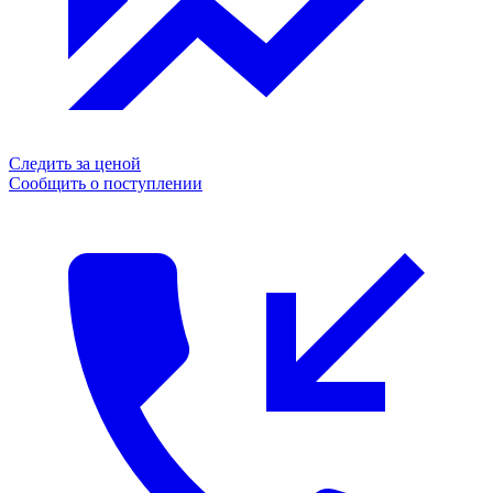
Следить за ценой
Сообщить о поступлении