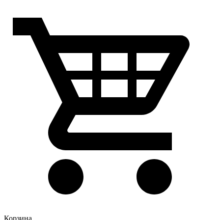
Корзина