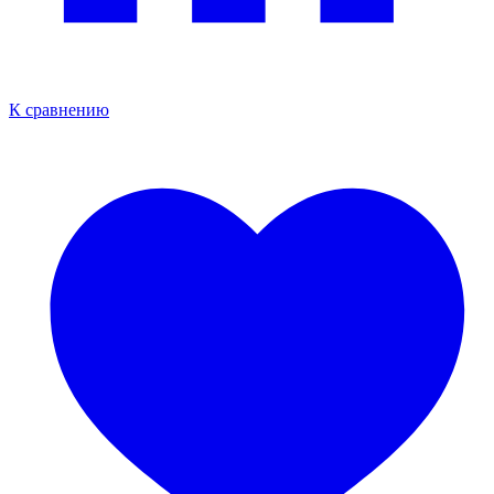
К сравнению