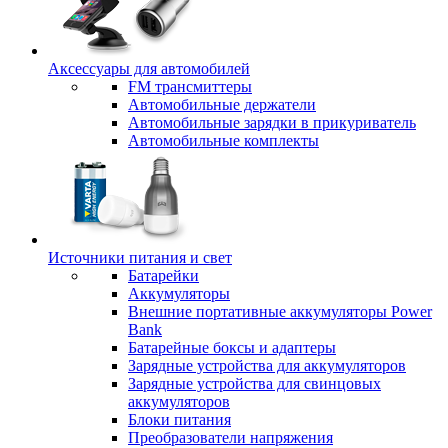
Аксессуары для автомобилей
FM трансмиттеры
Автомобильные держатели
Автомобильные зарядки в прикуриватель
Автомобильные комплекты
Источники питания и свет
Батарейки
Аккумуляторы
Внешние портативные аккумуляторы Power
Bank
Батарейные боксы и адаптеры
Зарядные устройства для аккумуляторов
Зарядные устройства для свинцовых
аккумуляторов
Блоки питания
Преобразователи напряжения