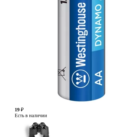
19
₽
Есть в наличии