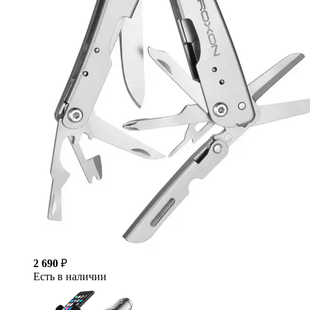
2 690
₽
Есть в наличии