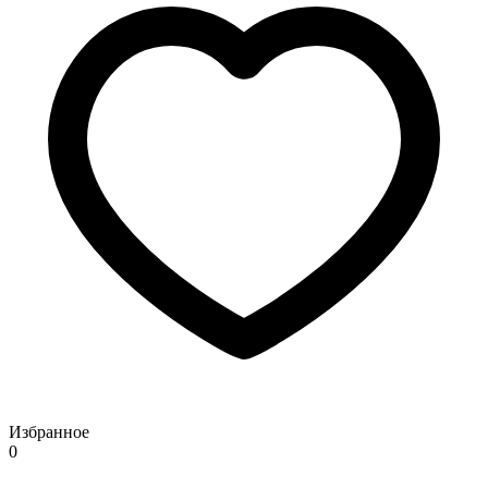
Избранное
0