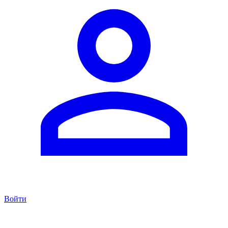
Войти