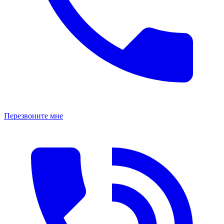
Перезвоните мне