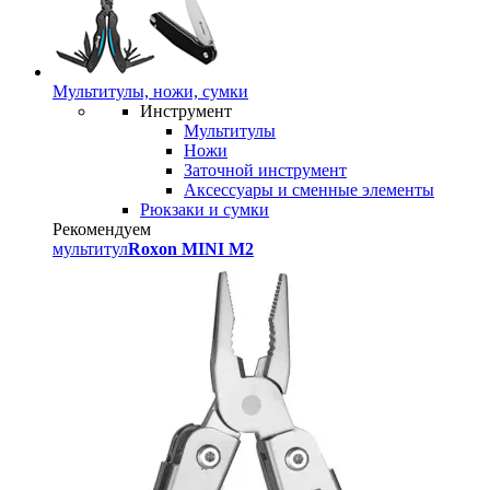
Мультитулы, ножи, сумки
Инструмент
Мультитулы
Ножи
Заточной инструмент
Аксессуары и сменные элементы
Рюкзаки и сумки
Рекомендуем
мультитул
Roxon MINI M2