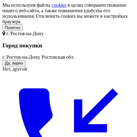
Мы используем файлы
cookies
в целях совершенствования
нашего веб-сайта, а также повышения удобства его
использования. Отключить cookies вы можете в настройках
браузера.
Понятно
г.
Ростов-на-Дону
Город покупки
г. Ростов-на-Дону, Ростовская обл.
Да, верно
Нет, другой