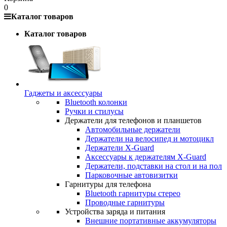
0
Каталог товаров
Каталог товаров
Гаджеты и аксессуары
Bluetooth колонки
Ручки и стилусы
Держатели для телефонов и планшетов
Автомобильные держатели
Держатели на велосипед и мотоцикл
Держатели X-Guard
Аксессуары к держателям X-Guard
Держатели, подставки на стол и на пол
Парковочные автовизитки
Гарнитуры для телефона
Bluetooth гарнитуры стерео
Проводные гарнитуры
Устройства заряда и питания
Внешние портативные аккумуляторы