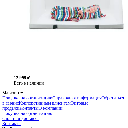
12 999
₽
Есть в наличии
Магазин
Покупка на организацию
Справочная информация
Обратиться
в сервис
Корпоративным клиентам
Оптовые
продажи
Контакты
О компании
Покупка на организацию
Оплата и доставка
Контакты