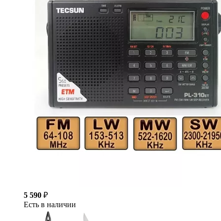
5 590
₽
Есть в наличии