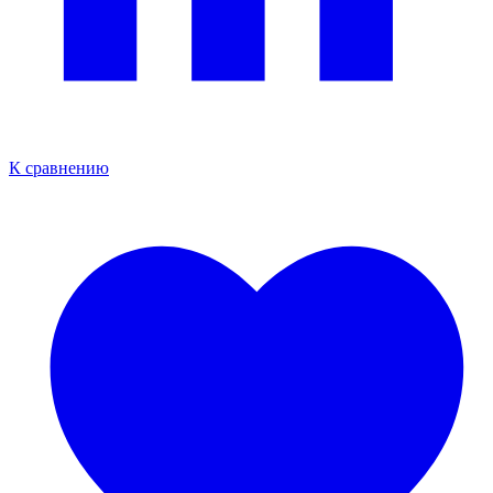
К сравнению