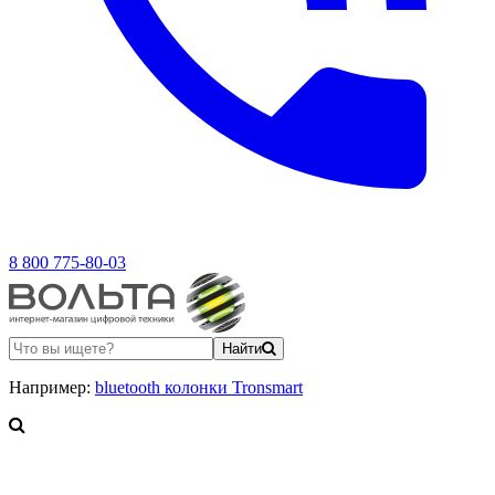
8 800 775-80-03
Найти
Например:
bluetooth колонки Tronsmart