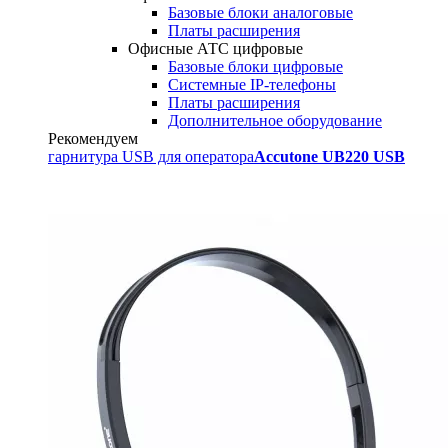
Базовые блоки аналоговые
Платы расширения
Офисные АТС цифровые
Базовые блоки цифровые
Системные IP-телефоны
Платы расширения
Дополнительное оборудование
Рекомендуем
гарнитура USB для оператора
Accutone UB220 USB