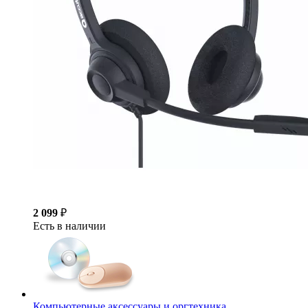
2 099
₽
Есть в наличии
Компьютерные аксессуары и оргтехника