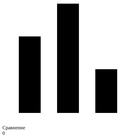
Сравнение
0