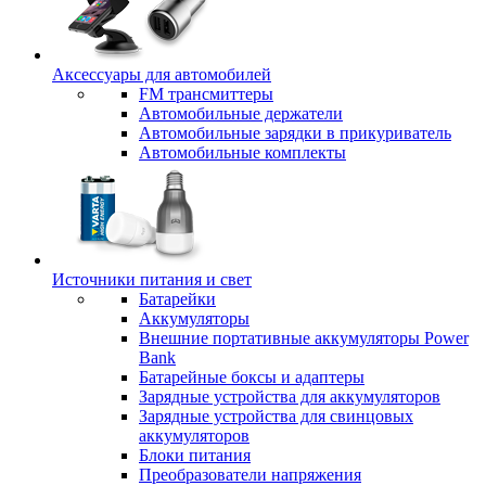
Аксессуары для автомобилей
FM трансмиттеры
Автомобильные держатели
Автомобильные зарядки в прикуриватель
Автомобильные комплекты
Источники питания и свет
Батарейки
Аккумуляторы
Внешние портативные аккумуляторы Power
Bank
Батарейные боксы и адаптеры
Зарядные устройства для аккумуляторов
Зарядные устройства для свинцовых
аккумуляторов
Блоки питания
Преобразователи напряжения