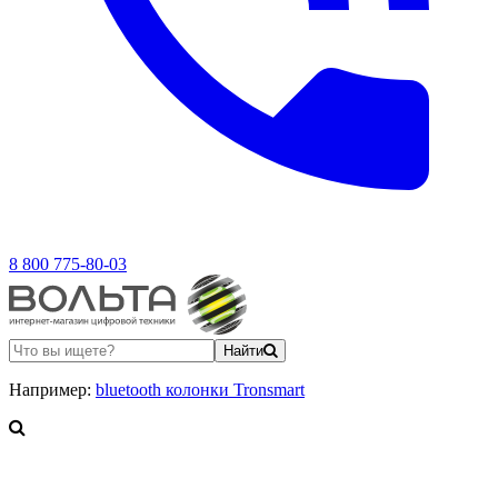
8 800 775-80-03
Найти
Например:
bluetooth колонки Tronsmart