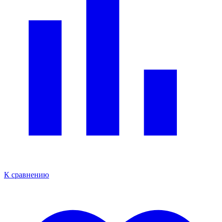
К сравнению