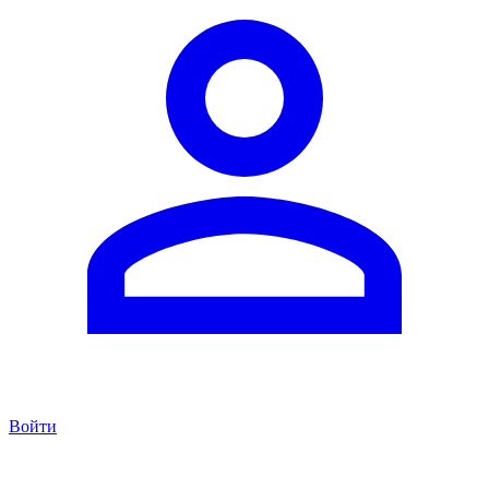
Войти