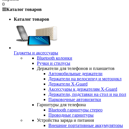
0
Каталог товаров
Каталог товаров
Гаджеты и аксессуары
Bluetooth колонки
Ручки и стилусы
Держатели для телефонов и планшетов
Автомобильные держатели
Держатели на велосипед и мотоцикл
Держатели X-Guard
Аксессуары к держателям X-Guard
Держатели, подставки на стол и на пол
Парковочные автовизитки
Гарнитуры для телефона
Bluetooth гарнитуры стерео
Проводные гарнитуры
Устройства заряда и питания
Внешние портативные аккумуляторы