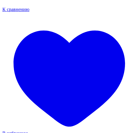
К сравнению