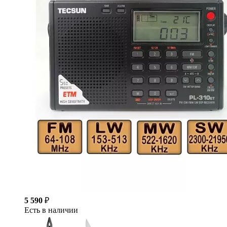
5 590
₽
Есть в наличии