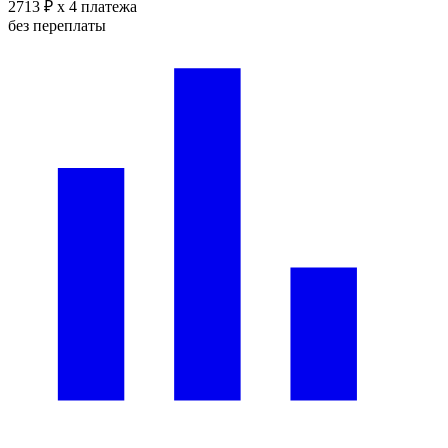
2713 ₽
x 4 платежа
без переплаты