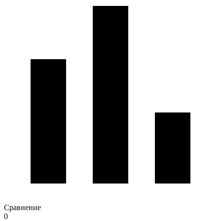
Сравнение
0