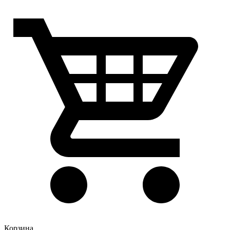
Корзина