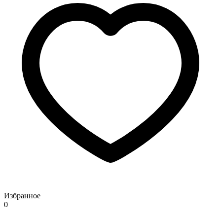
Избранное
0