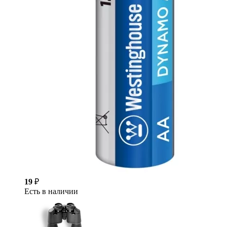
19
₽
Есть в наличии