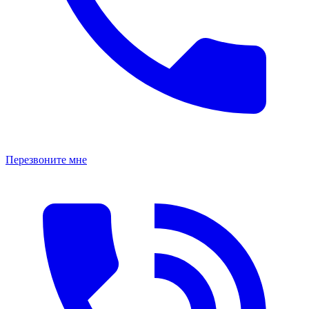
Перезвоните мне