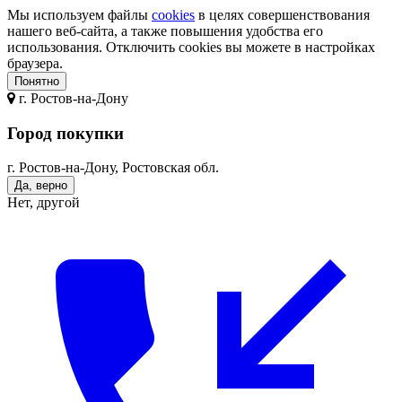
Мы используем файлы
cookies
в целях совершенствования
нашего веб-сайта, а также повышения удобства его
использования. Отключить cookies вы можете в настройках
браузера.
Понятно
г.
Ростов-на-Дону
Город покупки
г. Ростов-на-Дону, Ростовская обл.
Да, верно
Нет, другой