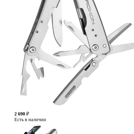
2 690
₽
Есть в наличии