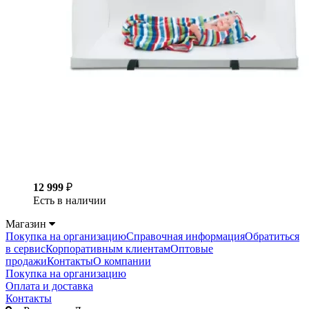
12 999
₽
Есть в наличии
Магазин
Покупка на организацию
Справочная информация
Обратиться
в сервис
Корпоративным клиентам
Оптовые
продажи
Контакты
О компании
Покупка на организацию
Оплата и доставка
Контакты