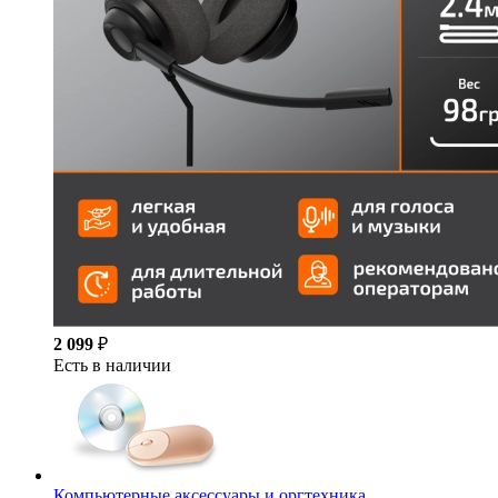
2 099
₽
Есть в наличии
Компьютерные аксессуары и оргтехника