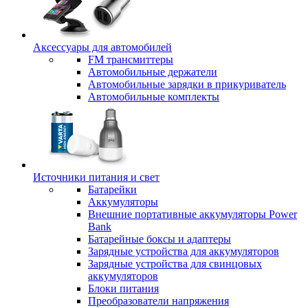
Аксессуары для автомобилей
FM трансмиттеры
Автомобильные держатели
Автомобильные зарядки в прикуриватель
Автомобильные комплекты
Источники питания и свет
Батарейки
Аккумуляторы
Внешние портативные аккумуляторы Power
Bank
Батарейные боксы и адаптеры
Зарядные устройства для аккумуляторов
Зарядные устройства для свинцовых
аккумуляторов
Блоки питания
Преобразователи напряжения