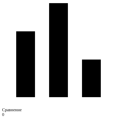
Сравнение
0