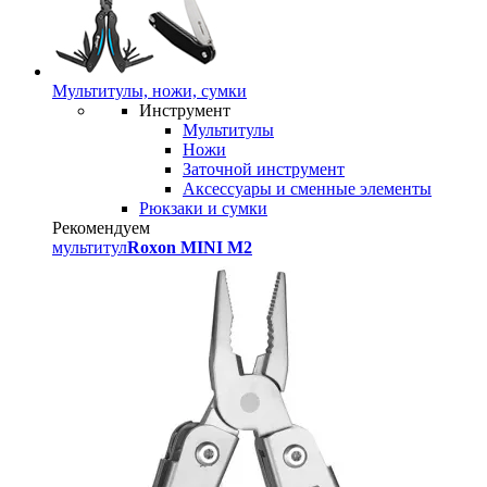
Мультитулы, ножи, сумки
Инструмент
Мультитулы
Ножи
Заточной инструмент
Аксессуары и сменные элементы
Рюкзаки и сумки
Рекомендуем
мультитул
Roxon MINI M2