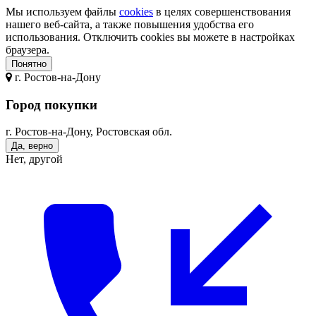
Мы используем файлы
cookies
в целях совершенствования
нашего веб-сайта, а также повышения удобства его
использования. Отключить cookies вы можете в настройках
браузера.
Понятно
г.
Ростов-на-Дону
Город покупки
г. Ростов-на-Дону, Ростовская обл.
Да, верно
Нет, другой