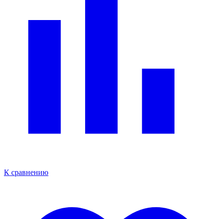
К сравнению