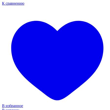
К сравнению
В избранное