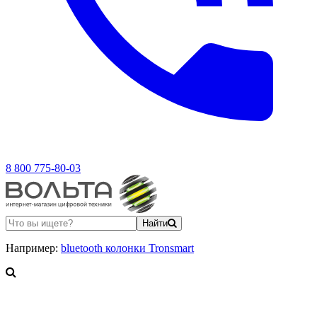
8 800 775-80-03
Найти
Например:
bluetooth колонки Tronsmart