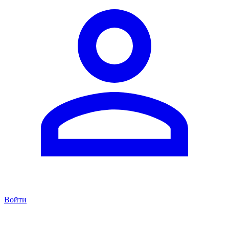
Войти