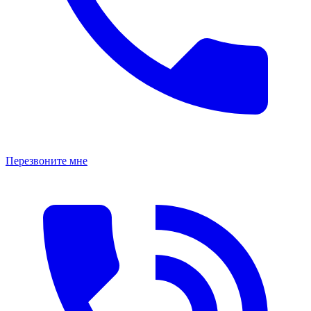
Перезвоните мне