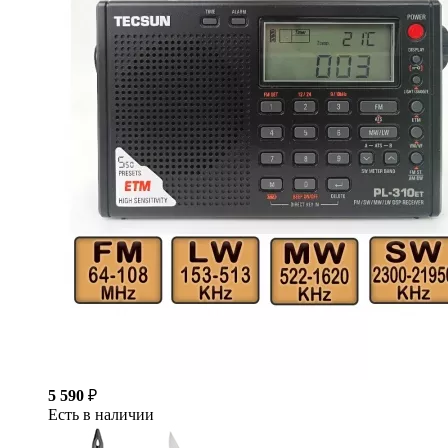
5 590
₽
Есть в наличии