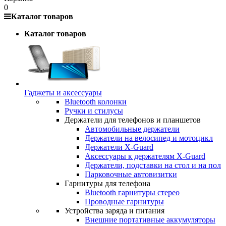
0
Каталог товаров
Каталог товаров
Гаджеты и аксессуары
Bluetooth колонки
Ручки и стилусы
Держатели для телефонов и планшетов
Автомобильные держатели
Держатели на велосипед и мотоцикл
Держатели X-Guard
Аксессуары к держателям X-Guard
Держатели, подставки на стол и на пол
Парковочные автовизитки
Гарнитуры для телефона
Bluetooth гарнитуры стерео
Проводные гарнитуры
Устройства заряда и питания
Внешние портативные аккумуляторы