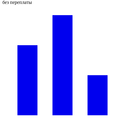
без переплаты