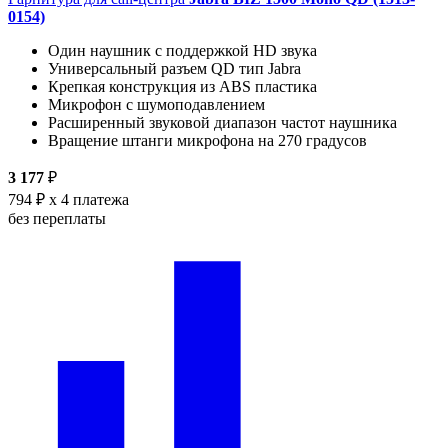
0154)
Один наушник с поддержкой HD звука
Универсальный разъем QD тип Jabra
Крепкая конструкция из ABS пластика
Микрофон с шумоподавлением
Расширенный звуковой диапазон частот наушника
Вращение штанги микрофона на 270 градусов
3 177
₽
794 ₽
x 4 платежа
без переплаты