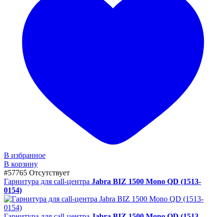
В избранное
В корзину
#57765
Отсутствует
Гарнитура для call-центра
Jabra BIZ 1500 Mono QD (1513-
0154)
Гарнитура для call-центра
Jabra BIZ 1500 Mono QD (1513-