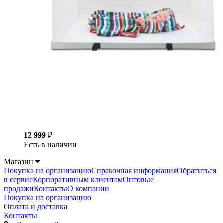
12 999
₽
Есть в наличии
Магазин
Покупка на организацию
Справочная информация
Обратиться
в сервис
Корпоративным клиентам
Оптовые
продажи
Контакты
О компании
Покупка на организацию
Оплата и доставка
Контакты