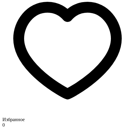
Избранное
0