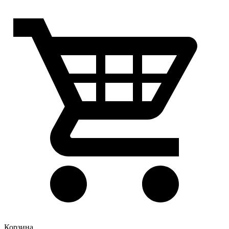
Корзина