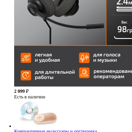
2 099
₽
Есть в наличии
Компьютерные аксессуары и оргтехника