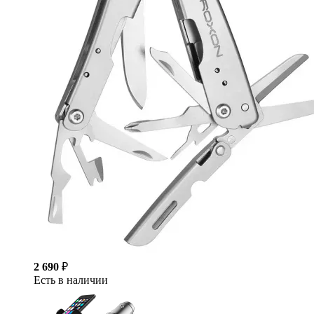
2 690
₽
Есть в наличии