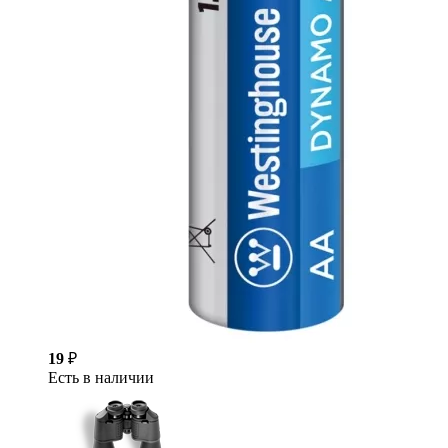
19
₽
Есть в наличии