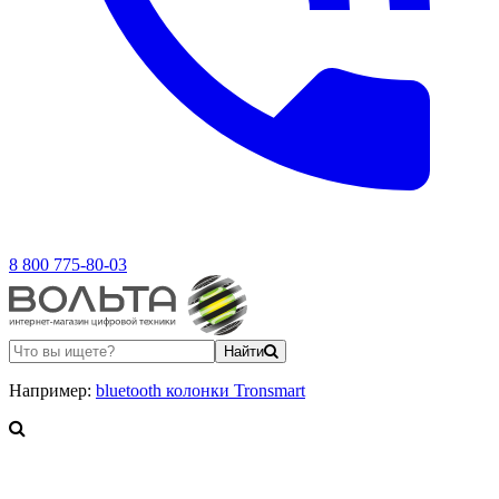
8 800 775-80-03
Найти
Например:
bluetooth колонки Tronsmart