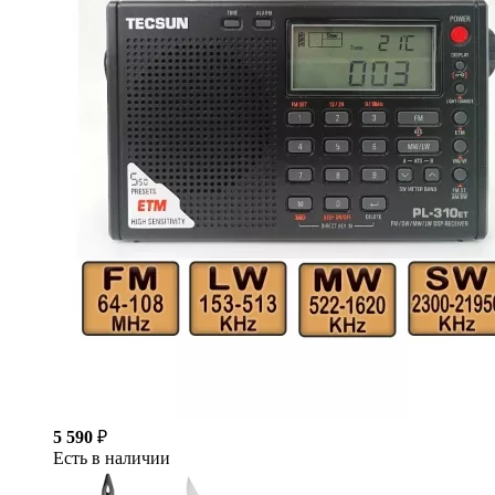
5 590
₽
Есть в наличии