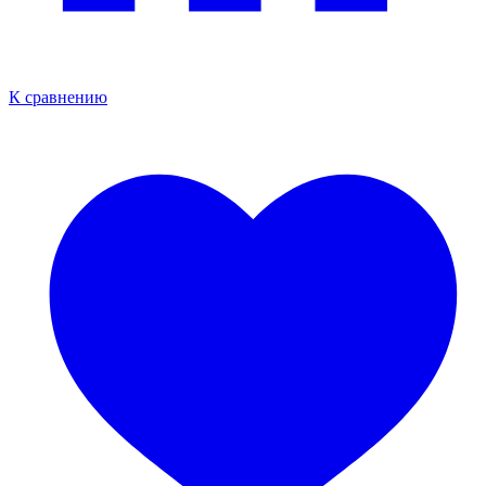
К сравнению