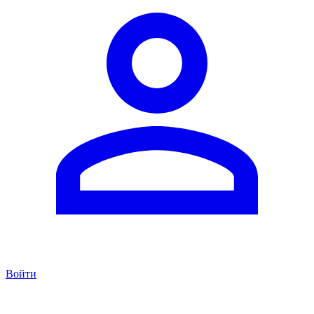
Войти