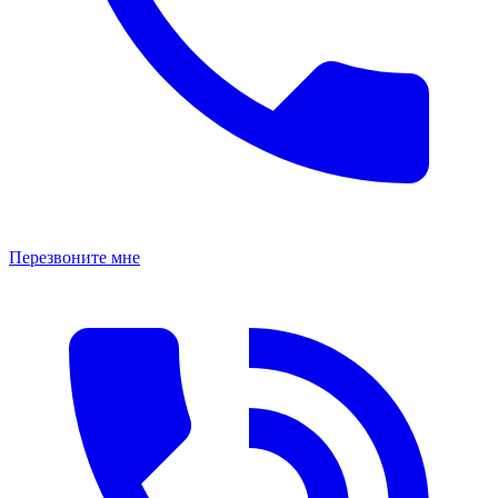
Перезвоните мне