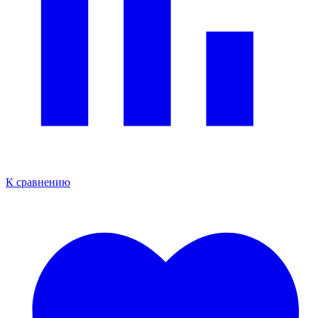
К сравнению