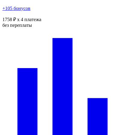
+105 бонусов
1758 ₽
x 4 платежа
без переплаты