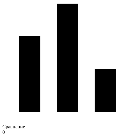
Сравнение
0