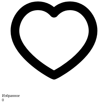
Избранное
0