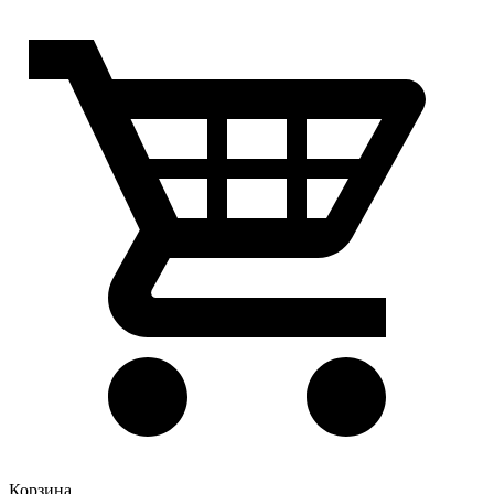
Корзина