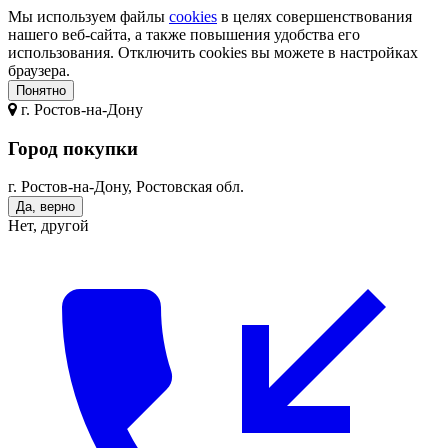
Мы используем файлы
cookies
в целях совершенствования
нашего веб-сайта, а также повышения удобства его
использования. Отключить cookies вы можете в настройках
браузера.
Понятно
г.
Ростов-на-Дону
Город покупки
г. Ростов-на-Дону, Ростовская обл.
Да, верно
Нет, другой