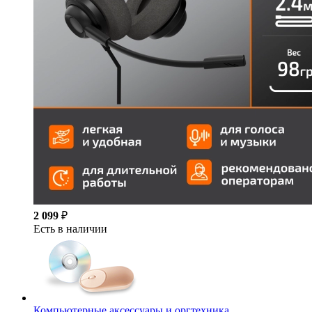
2 099
₽
Есть в наличии
Компьютерные аксессуары и оргтехника