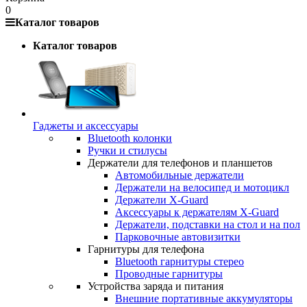
0
Каталог товаров
Каталог товаров
Гаджеты и аксессуары
Bluetooth колонки
Ручки и стилусы
Держатели для телефонов и планшетов
Автомобильные держатели
Держатели на велосипед и мотоцикл
Держатели X-Guard
Аксессуары к держателям X-Guard
Держатели, подставки на стол и на пол
Парковочные автовизитки
Гарнитуры для телефона
Bluetooth гарнитуры стерео
Проводные гарнитуры
Устройства заряда и питания
Внешние портативные аккумуляторы