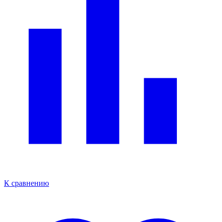
К сравнению