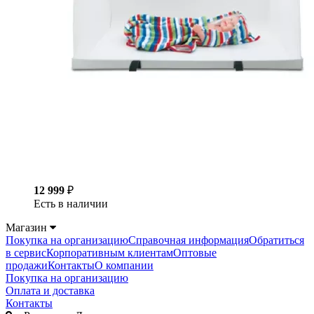
12 999
₽
Есть в наличии
Магазин
Покупка на организацию
Справочная информация
Обратиться
в сервис
Корпоративным клиентам
Оптовые
продажи
Контакты
О компании
Покупка на организацию
Оплата и доставка
Контакты