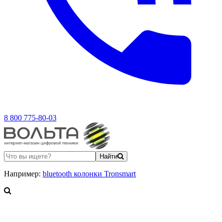
8 800 775-80-03
Найти
Например:
bluetooth колонки Tronsmart