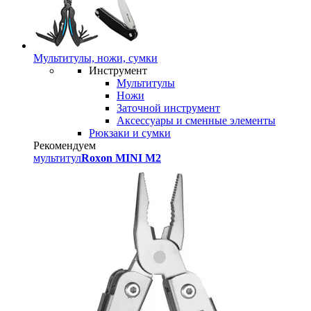
Мультитулы, ножи, сумки
Инструмент
Мультитулы
Ножи
Заточной инструмент
Аксессуары и сменные элементы
Рюкзаки и сумки
Рекомендуем
мультитул
Roxon MINI M2