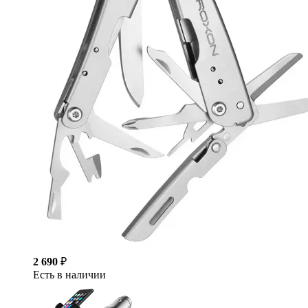
2 690
₽
Есть в наличии