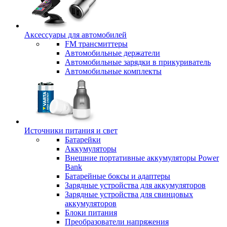
Аксессуары для автомобилей
FM трансмиттеры
Автомобильные держатели
Автомобильные зарядки в прикуриватель
Автомобильные комплекты
Источники питания и свет
Батарейки
Аккумуляторы
Внешние портативные аккумуляторы Power
Bank
Батарейные боксы и адаптеры
Зарядные устройства для аккумуляторов
Зарядные устройства для свинцовых
аккумуляторов
Блоки питания
Преобразователи напряжения