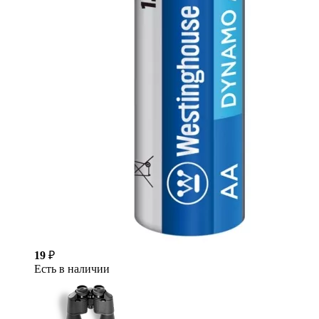
19
₽
Есть в наличии