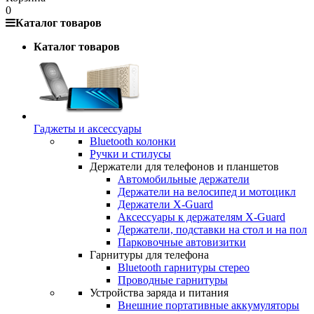
0
Каталог товаров
Каталог товаров
Гаджеты и аксессуары
Bluetooth колонки
Ручки и стилусы
Держатели для телефонов и планшетов
Автомобильные держатели
Держатели на велосипед и мотоцикл
Держатели X-Guard
Аксессуары к держателям X-Guard
Держатели, подставки на стол и на пол
Парковочные автовизитки
Гарнитуры для телефона
Bluetooth гарнитуры стерео
Проводные гарнитуры
Устройства заряда и питания
Внешние портативные аккумуляторы