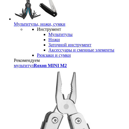
Мультитулы, ножи, сумки
Инструмент
Мультитулы
Ножи
Заточной инструмент
Аксессуары и сменные элементы
Рюкзаки и сумки
Рекомендуем
мультитул
Roxon MINI M2