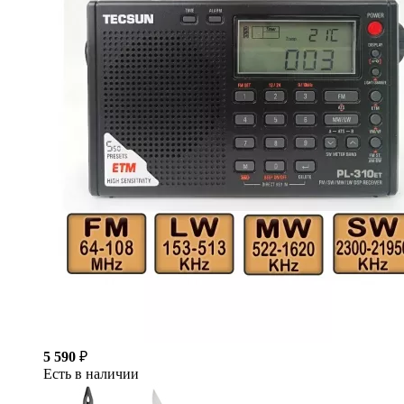
5 590
₽
Есть в наличии