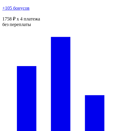
+105 бонусов
1758 ₽
x 4 платежа
без переплаты