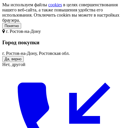
Мы используем файлы
cookies
в целях совершенствования
нашего веб-сайта, а также повышения удобства его
использования. Отключить cookies вы можете в настройках
браузера.
Понятно
г.
Ростов-на-Дону
Город покупки
г. Ростов-на-Дону, Ростовская обл.
Да, верно
Нет, другой