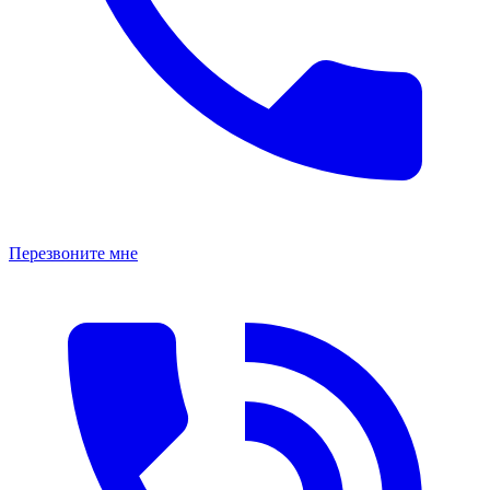
Перезвоните мне