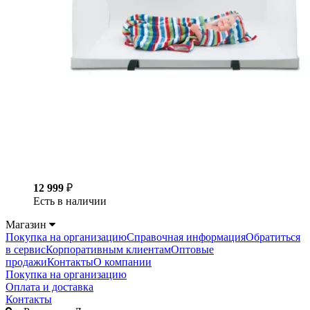
12 999
₽
Есть в наличии
Магазин
Покупка на организацию
Справочная информация
Обратиться
в сервис
Корпоративным клиентам
Оптовые
продажи
Контакты
О компании
Покупка на организацию
Оплата и доставка
Контакты