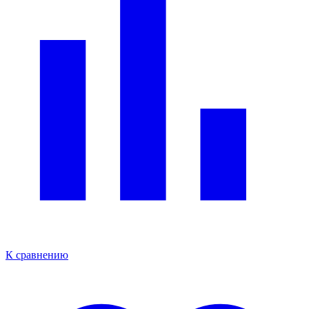
К сравнению