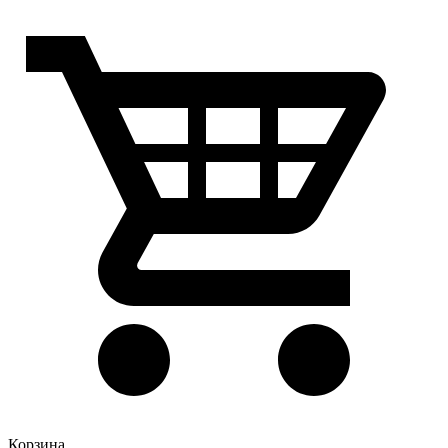
Корзина