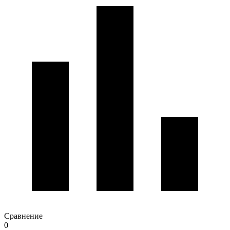
Сравнение
0