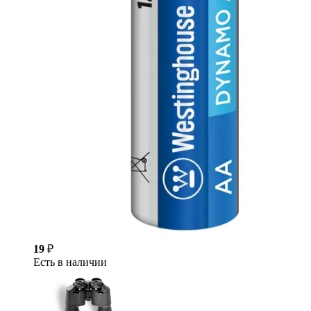
19
₽
Есть в наличии