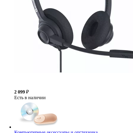
2 099
₽
Есть в наличии
Компьютерные аксессуары и оргтехника