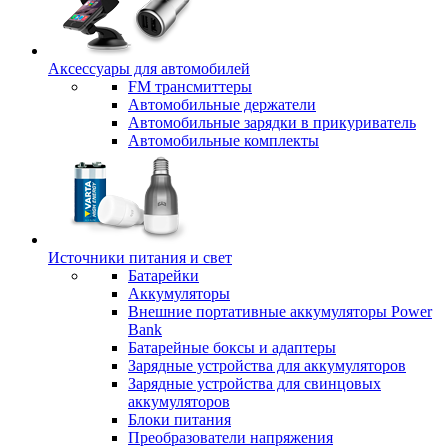
Аксессуары для автомобилей
FM трансмиттеры
Автомобильные держатели
Автомобильные зарядки в прикуриватель
Автомобильные комплекты
Источники питания и свет
Батарейки
Аккумуляторы
Внешние портативные аккумуляторы Power
Bank
Батарейные боксы и адаптеры
Зарядные устройства для аккумуляторов
Зарядные устройства для свинцовых
аккумуляторов
Блоки питания
Преобразователи напряжения