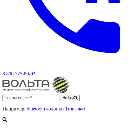
8 800 775-80-03
Найти
Например:
bluetooth колонки Tronsmart