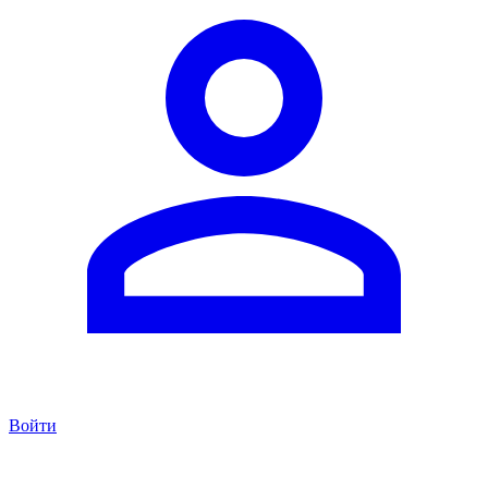
Войти