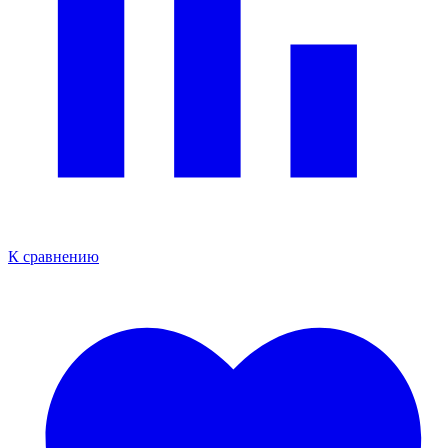
К сравнению