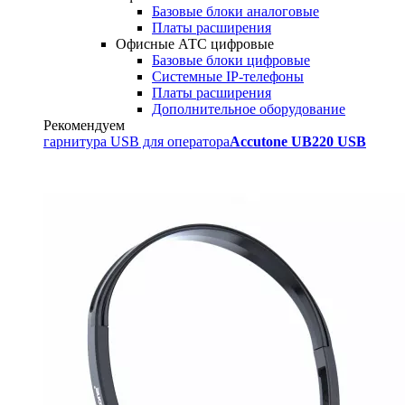
Базовые блоки аналоговые
Платы расширения
Офисные АТС цифровые
Базовые блоки цифровые
Системные IP-телефоны
Платы расширения
Дополнительное оборудование
Рекомендуем
гарнитура USB для оператора
Accutone UB220 USB