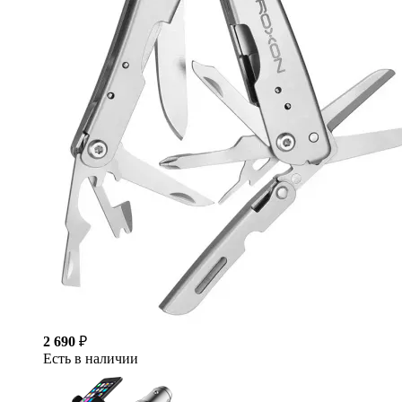
2 690
₽
Есть в наличии