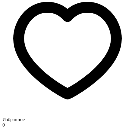
Избранное
0