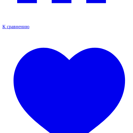
К сравнению